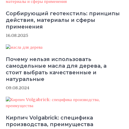
Сорбирующий геотекстиль: принципы
действия, материалы и сферы
применения
16.08.2025
Почему нельзя использовать
самодельные масла для дерева, а
стоит выбрать качественные и
натуральные
09.08.2024
Кирпич Volgabrick: специфика
производства, преимущества