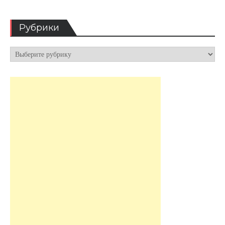
Рубрики
Рубрики