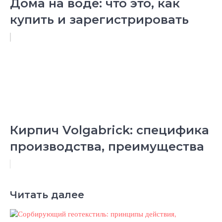
Дома на воде: что это, как
купить и зарегистрировать
Кирпич Volgabrick: специфика
производства, преимущества
Читать далее