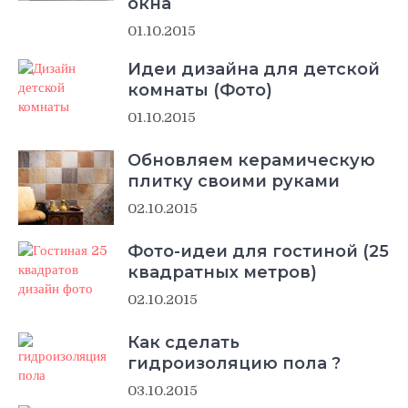
окна
01.10.2015
Идеи дизайна для детской
комнаты (Фото)
01.10.2015
Обновляем керамическую
плитку своими руками
02.10.2015
Фото-идеи для гостиной (25
квадратных метров)
02.10.2015
Как сделать
гидроизоляцию пола ?
03.10.2015