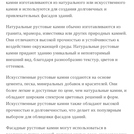
камни изготавливаются из натурального или искусственного
камня и используются для создания долговечных и
привлекательных фасадов зданий.
Натуральные рустовые камни обычно изготавливаются из
гранита, мрамора, известняка или других природных камней.
Они отличаются высокой прочностью и устойчивостью к
воздействию окружающей среды. Натуральные рустовые
камни придают зданию уникальный и неповторимый
внешний вид, благодаря разнообразию текстур, цветов и
оттенков.
Искусственные рустовые камни создаются на основе
цемента, песка, минеральных добавок и красителей. Они
более легкие и доступные по цене, чем натуральные камни, и
обладают широким спектром цветовых решений и форм.
Искусственные рустовые камни также обладают высокой
прочностью и долговечностью, что делает их популярным
выбором для облицовки фасадов зданий.
Фасадные рустовые камни могут использоваться в