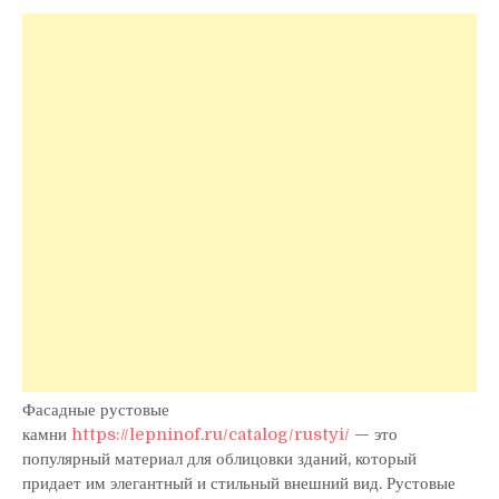
Фасадные рустовые
камни
https://lepninof.ru/catalog/rustyi/
— это
популярный материал для облицовки зданий, который
придает им элегантный и стильный внешний вид. Рустовые