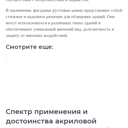
В заключение, фасадные рустовые камни представляют собой
стильное и надежное решение для облицовки зданий. Они
могут использоваться в различных типах зданий и
обеспечивают уникальный внешний вид, долговечность и
защиту от внешних воздействий.
Смотрите еще:
Спектр применения и
достоинства акриловой