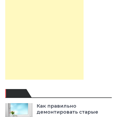
Как правильно
демонтировать старые