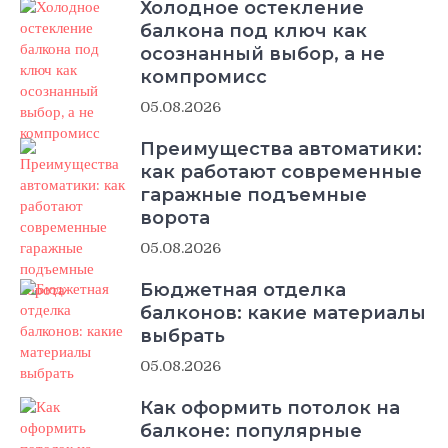
Холодное остекление
балкона под ключ как
осознанный выбор, а не
компромисс
05.08.2026
Преимущества автоматики:
как работают современные
гаражные подъемные
ворота
05.08.2026
Бюджетная отделка
балконов: какие материалы
выбрать
05.08.2026
Как оформить потолок на
балконе: популярные