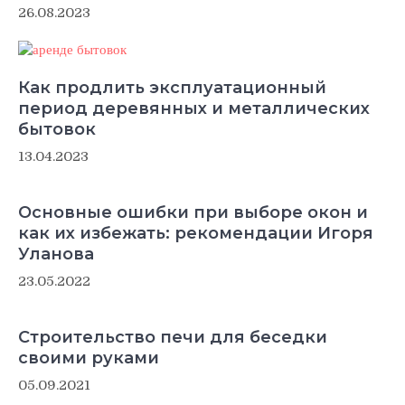
26.08.2023
Как продлить эксплуатационный
период деревянных и металлических
бытовок
13.04.2023
Основные ошибки при выборе окон и
как их избежать: рекомендации Игоря
Уланова
23.05.2022
Строительство печи для беседки
своими руками
05.09.2021