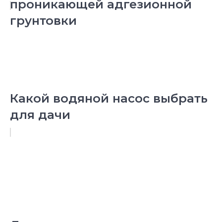
проникающей адгезионной
грунтовки
Какой водяной насос выбрать
для дачи