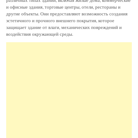
различных типах зданий, включая жилые дома, коммерческие
и офисные здания, торговые центры, отели, рестораны и
другие объекты. Они предоставляют возможность создания
эстетичного и прочного внешнего покрытия, которое
защищает здание от влаги, механических повреждений и
воздействия окружающей среды.