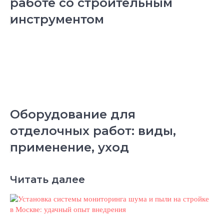
работе со строительным
инструментом
Оборудование для
отделочных работ: виды,
применение, уход
Читать далее