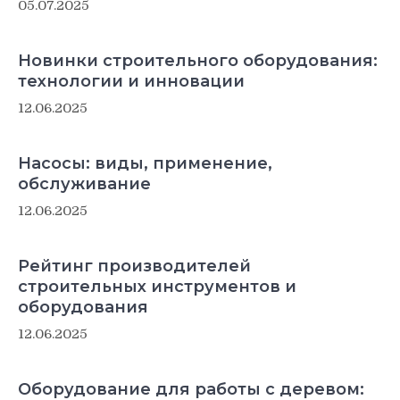
05.07.2025
Новинки строительного оборудования:
технологии и инновации
12.06.2025
Насосы: виды, применение,
обслуживание
12.06.2025
Рейтинг производителей
строительных инструментов и
оборудования
12.06.2025
Оборудование для работы с деревом: