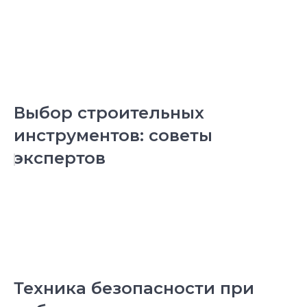
Выбор строительных
инструментов: советы
экспертов
Техника безопасности при