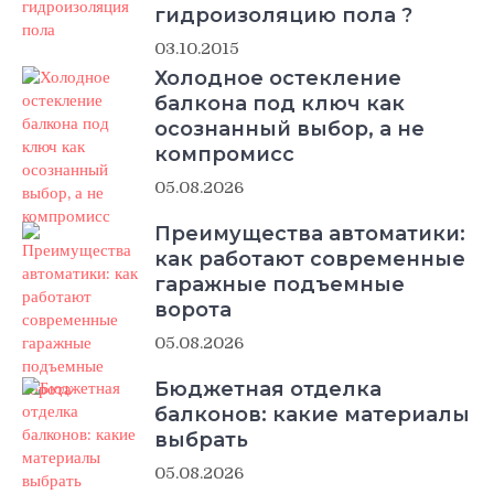
гидроизоляцию пола ?
03.10.2015
Холодное остекление
балкона под ключ как
осознанный выбор, а не
компромисс
05.08.2026
Преимущества автоматики:
как работают современные
гаражные подъемные
ворота
05.08.2026
Бюджетная отделка
балконов: какие материалы
выбрать
05.08.2026