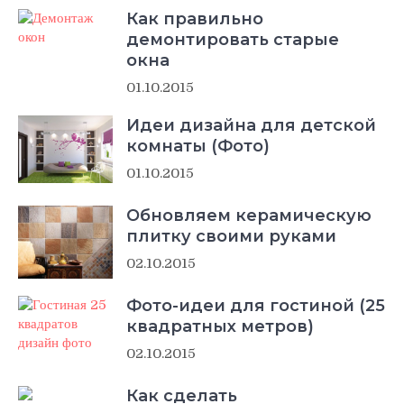
Как правильно
демонтировать старые
окна
01.10.2015
Идеи дизайна для детской
комнаты (Фото)
01.10.2015
Обновляем керамическую
плитку своими руками
02.10.2015
Фото-идеи для гостиной (25
квадратных метров)
02.10.2015
Как сделать