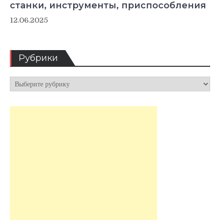
станки, инструменты, приспособления
12.06.2025
Рубрики
Рубрики