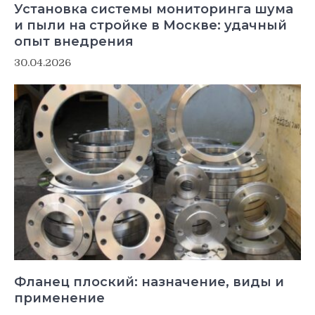
Установка системы мониторинга шума
и пыли на стройке в Москве: удачный
опыт внедрения
30.04.2026
Фланец плоский: назначение, виды и
применение