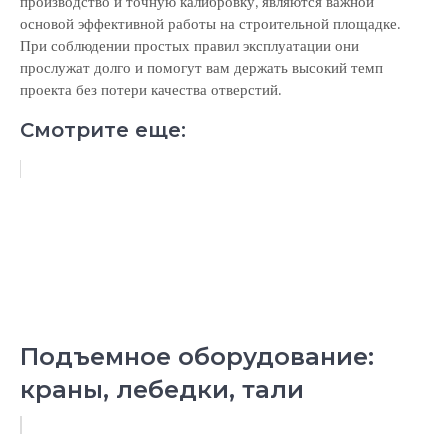
производство и точную калибровку, являются важной
основой эффективной работы на строительной площадке.
При соблюдении простых правил эксплуатации они
прослужат долго и помогут вам держать высокий темп
проекта без потери качества отверстий.
Смотрите еще:
Подъемное оборудование:
краны, лебедки, тали