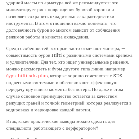
ударной массы по арматуре всё же рекомендуется: это
минимизирует риск повреждения буровой коронки и
позволяет сохранить охладительные характеристики
инструмента. В этом отношении важно понимать, что
долговечность буров во многом зависит от соблюдения
режимов работы и качества охлаждения.
Среди особенностей, которые часто отмечают мастера, —
совместимость буров Hilti с различными системами крепежа
и удлинителями. Для тех, кто ищет универсальные решения,
можно рассмотреть и буры другого типа линии, например
буры hilti sds plus
, которые хорошо сочетаются с SDS-
подвесными системами и обеспечивают эффективную
передачу крутящего момента без потерь. Но даже в этом
случае основное преимущество остаётся за качеством
режущих граней и точной геометрией, которая реализуется в
кодировках и маркировке каждой партии.
Итак, какие практические выводы можно сделать для
специалиста, работающего с перфоратором?