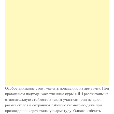
Особое внимание стоит уделять попаданию на арматуру. При
правильном подходе, качественные буры Hilti рассчитаны на
относительную стойкость к таким участкам: они не дают
резких сколов и сохраняют рабочую геометрию даже при
прохождении через стальную арматуру. Однако избегать