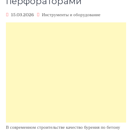
перфораторами
15.03.2026
Инструменты и оборудование
В современном строительстве качество бурения по бетону