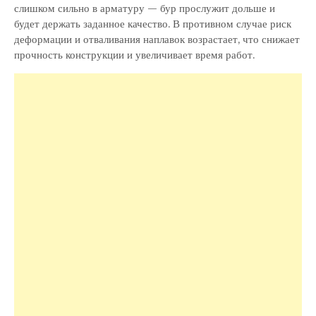
слишком сильно в арматуру — бур прослужит дольше и
будет держать заданное качество. В противном случае риск
деформации и отваливания наплавок возрастает, что снижает
прочность конструкции и увеличивает время работ.