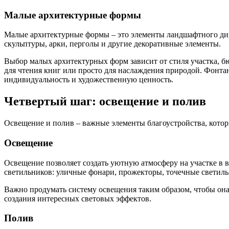
Малые архитектурные формы
Малые архитектурные формы – это элементы ландшафтного диз
скульптуры, арки, перголы и другие декоративные элементы.
Выбор малых архитектурных форм зависит от стиля участка, бю
для чтения книг или просто для наслаждения природой. Фонта
индивидуальность и художественную ценность.
Четвертый шаг: освещение и полив
Освещение и полив – важные элементы благоустройства, котор
Освещение
Освещение позволяет создать уютную атмосферу на участке в 
светильников: уличные фонари, прожекторы, точечные светиль
Важно продумать систему освещения таким образом, чтобы она
создания интересных световых эффектов.
Полив