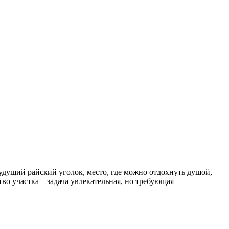
 будущий райский уголок, место, где можно отдохнуть душой,
тво участка – задача увлекательная, но требующая