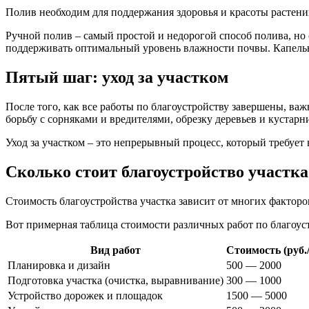
Полив необходим для поддержания здоровья и красоты растени
Ручной полив – самый простой и недорогой способ полива, но
поддерживать оптимальный уровень влажности почвы. Капельн
Пятый шаг: уход за участком
После того, как все работы по благоустройству завершены, важ
борьбу с сорняками и вредителями, обрезку деревьев и кустарн
Уход за участком – это непрерывный процесс, который требует 
Сколько стоит благоустройство участка
Стоимость благоустройства участка зависит от многих факторов
Вот примерная таблица стоимости различных работ по благоус
Вид работ
Стоимость (руб.
Планировка и дизайн
500 — 2000
Подготовка участка (очистка, выравнивание)
300 — 1000
Устройство дорожек и площадок
1500 — 5000