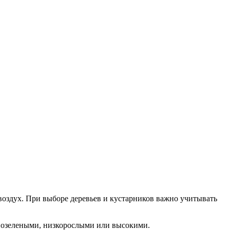
воздух. При выборе деревьев и кустарников важно учитывать
нозелеными, низкорослыми или высокими.