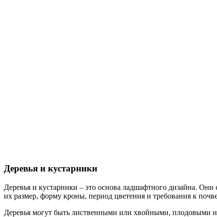
Деревья и кустарники
Деревья и кустарники – это основа ладшафтного дизайна. Они 
их размер, форму кроны, период цветения и требования к почв
Деревья могут быть лиственными или хвойными, плодовыми и