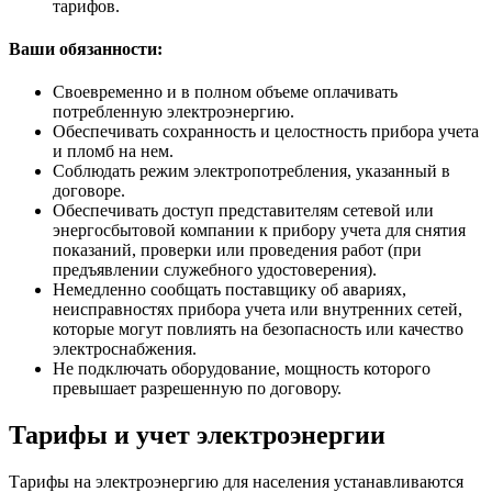
тарифов.
Ваши обязанности:
Своевременно и в полном объеме оплачивать
потребленную электроэнергию.
Обеспечивать сохранность и целостность прибора учета
и пломб на нем.
Соблюдать режим электропотребления, указанный в
договоре.
Обеспечивать доступ представителям сетевой или
энергосбытовой компании к прибору учета для снятия
показаний, проверки или проведения работ (при
предъявлении служебного удостоверения).
Немедленно сообщать поставщику об авариях,
неисправностях прибора учета или внутренних сетей,
которые могут повлиять на безопасность или качество
электроснабжения.
Не подключать оборудование, мощность которого
превышает разрешенную по договору.
Тарифы и учет электроэнергии
Тарифы на электроэнергию для населения устанавливаются