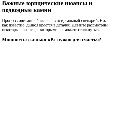
Важные юридические нюансы и
подводные камни
Процесс, описанный выше, – это идеальный сценарий. Но,
как известно, дьявол кроется в деталях. Давайте рассмотрим
некоторые нюансы, с которыми вы можете столкнуться.
Мощность: сколько кВт нужно для счастья?