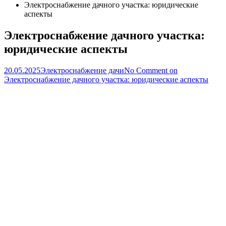
Электроснабжение дачного участка: юридические
аспекты
Электроснабжение дачного участка:
юридические аспекты
20.05.2025
Электроснабжение дачи
No Comment
on
Электроснабжение дачного участка: юридические аспекты