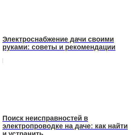
Электроснабжение дачи своими
руками: советы и рекомендации
Поиск неисправностей в
электропроводке на даче: как найти
и устранить