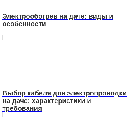
Электрообогрев на даче: виды и
особенности
Выбор кабеля для электропроводки
на даче: характеристики и
требования