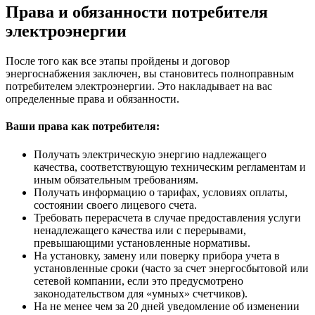
Права и обязанности потребителя
электроэнергии
После того как все этапы пройдены и договор
энергоснабжения заключен, вы становитесь полноправным
потребителем электроэнергии. Это накладывает на вас
определенные права и обязанности.
Ваши права как потребителя:
Получать электрическую энергию надлежащего
качества, соответствующую техническим регламентам и
иным обязательным требованиям.
Получать информацию о тарифах, условиях оплаты,
состоянии своего лицевого счета.
Требовать перерасчета в случае предоставления услуги
ненадлежащего качества или с перерывами,
превышающими установленные нормативы.
На установку, замену или поверку прибора учета в
установленные сроки (часто за счет энергосбытовой или
сетевой компании, если это предусмотрено
законодательством для «умных» счетчиков).
На не менее чем за 20 дней уведомление об изменении