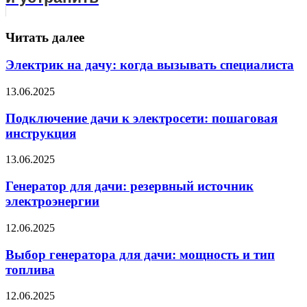
Читать далее
Электрик на дачу: когда вызывать специалиста
13.06.2025
Подключение дачи к электросети: пошаговая
инструкция
13.06.2025
Генератор для дачи: резервный источник
электроэнергии
12.06.2025
Выбор генератора для дачи: мощность и тип
топлива
12.06.2025