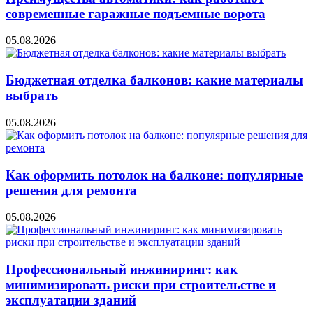
современные гаражные подъемные ворота
05.08.2026
Бюджетная отделка балконов: какие материалы
выбрать
05.08.2026
Как оформить потолок на балконе: популярные
решения для ремонта
05.08.2026
Профессиональный инжиниринг: как
минимизировать риски при строительстве и
эксплуатации зданий