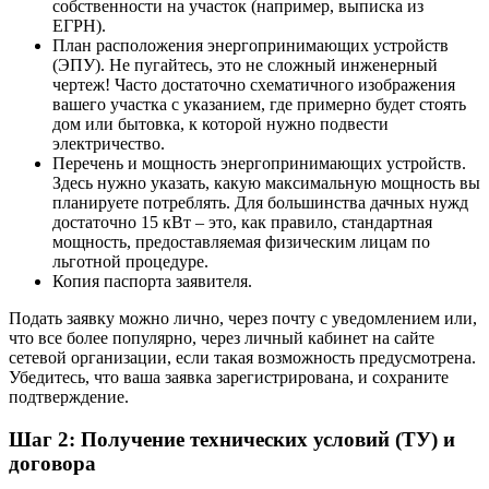
собственности на участок (например, выписка из
ЕГРН).
План расположения энергопринимающих устройств
(ЭПУ). Не пугайтесь, это не сложный инженерный
чертеж! Часто достаточно схематичного изображения
вашего участка с указанием, где примерно будет стоять
дом или бытовка, к которой нужно подвести
электричество.
Перечень и мощность энергопринимающих устройств.
Здесь нужно указать, какую максимальную мощность вы
планируете потреблять. Для большинства дачных нужд
достаточно 15 кВт – это, как правило, стандартная
мощность, предоставляемая физическим лицам по
льготной процедуре.
Копия паспорта заявителя.
Подать заявку можно лично, через почту с уведомлением или,
что все более популярно, через личный кабинет на сайте
сетевой организации, если такая возможность предусмотрена.
Убедитесь, что ваша заявка зарегистрирована, и сохраните
подтверждение.
Шаг 2: Получение технических условий (ТУ) и
договора