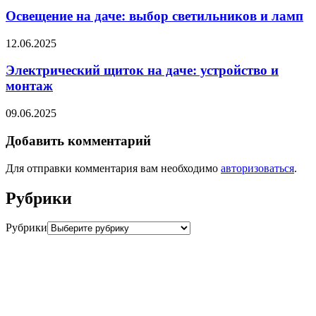
Освещение на даче: выбор светильников и ламп
12.06.2025
Электрический щиток на даче: устройство и
монтаж
09.06.2025
Добавить комментарий
Для отправки комментария вам необходимо
авторизоваться
.
Рубрики
Рубрики