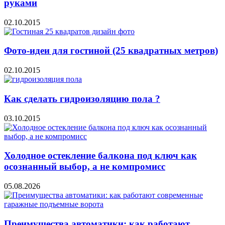
руками
02.10.2015
Фото-идеи для гостиной (25 квадратных метров)
02.10.2015
Как сделать гидроизоляцию пола ?
03.10.2015
Холодное остекление балкона под ключ как
осознанный выбор, а не компромисс
05.08.2026
Преимущества автоматики: как работают