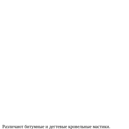
Различают битумные и дегтевые кровельные мастики.