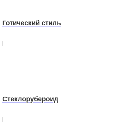
Готический стиль
Стеклорубероид