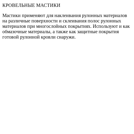
КРОВЕЛЬНЫЕ МАСТИКИ
Мастики применяют для наклеивания рулонных материалов
на различные поверхности и склеивания полос рулонных
материалов при многослойных покрытиях. Используют и как
обмазочные материалы, а также как защитные покрытия
готовой рулонной кровли снаружи.