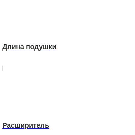
Длина подушки
Расширитель