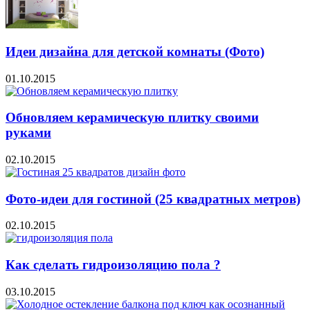
Идеи дизайна для детской комнаты (Фото)
01.10.2015
Обновляем керамическую плитку своими
руками
02.10.2015
Фото-идеи для гостиной (25 квадратных метров)
02.10.2015
Как сделать гидроизоляцию пола ?
03.10.2015