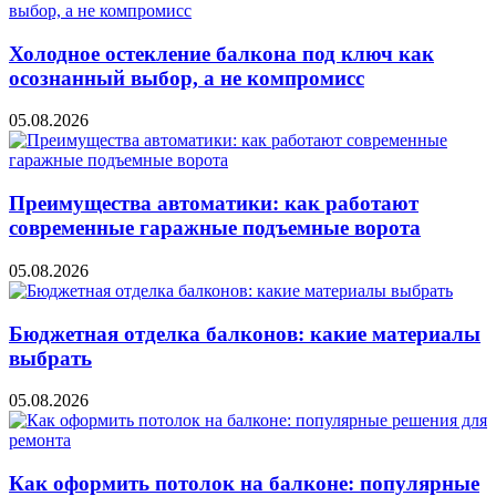
Холодное остекление балкона под ключ как
осознанный выбор, а не компромисс
05.08.2026
Преимущества автоматики: как работают
современные гаражные подъемные ворота
05.08.2026
Бюджетная отделка балконов: какие материалы
выбрать
05.08.2026
Как оформить потолок на балконе: популярные