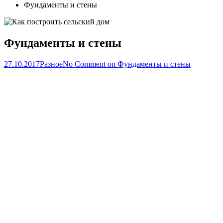
Фундаменты и стены
Фундаменты и стены
27.10.2017
Разное
No Comment
on Фундаменты и стены