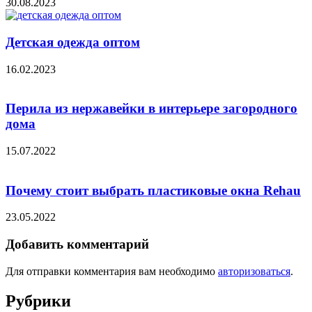
30.08.2023
Детская одежда оптом
16.02.2023
Перила из нержавейки в интерьере загородного
дома
15.07.2022
Почему стоит выбрать пластиковые окна Rehau
23.05.2022
Добавить комментарий
Для отправки комментария вам необходимо
авторизоваться
.
Рубрики