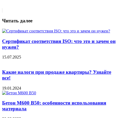
Читать далее
Сертификат соответствия ISO: что это и зачем он
нужен?
15.07.2025
Какие налоги при продаже квартиры? Узнайте
все!
19.01.2024
Бетон М600 В50: особенности использования
материала