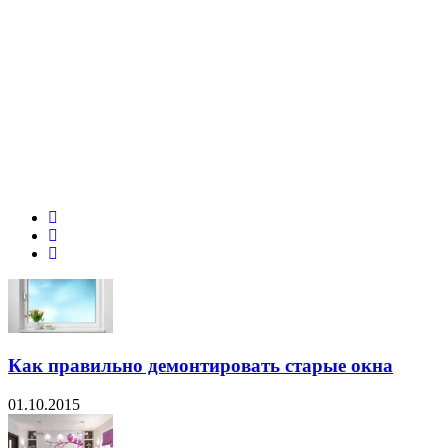
Как правильно демонтировать старые окна
01.10.2015