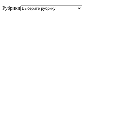
Рубрики