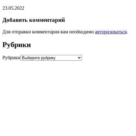
23.05.2022
Добавить комментарий
Для отправки комментария вам необходимо
авторизоваться
.
Рубрики
Рубрики