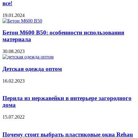
все!
19.01.2024
Бетон М600 В50: особенности использования
материала
30.08.2023
Детская одежда оптом
16.02.2023
Перила из нержавейки в интерьере загородного
дома
15.07.2022
Почему стоит выбрать пластиковые окна Rehau