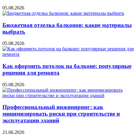
05.08.2026
Бюджетная отделка балконов: какие материалы
выбрать
05.08.2026
Как оформить потолок на балконе: популярные
решения для ремонта
05.08.2026
Профессиональный инжиниринг: как
минимизировать риски при строительстве и
эксплуатации зданий
21.06.2026