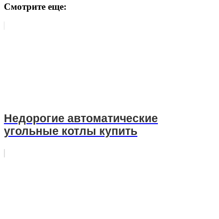
Смотрите еще:
Недорогие автоматические
угольные котлы купить