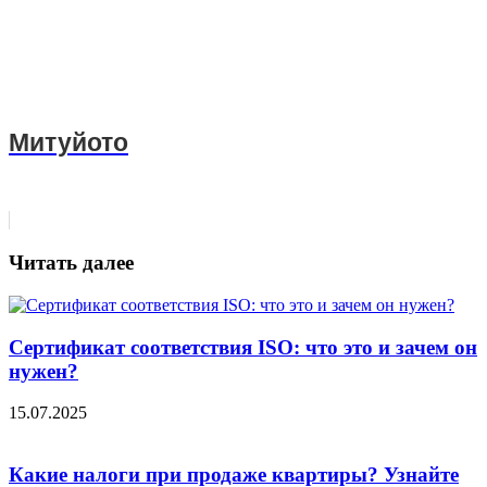
Митуйото
Читать далее
Сертификат соответствия ISO: что это и зачем он
нужен?
15.07.2025
Какие налоги при продаже квартиры? Узнайте