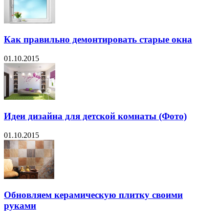
Как правильно демонтировать старые окна
01.10.2015
Идеи дизайна для детской комнаты (Фото)
01.10.2015
Обновляем керамическую плитку своими
руками