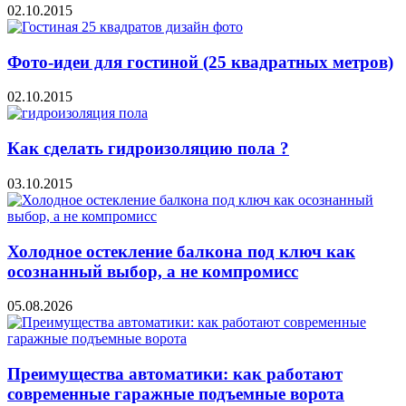
02.10.2015
Фото-идеи для гостиной (25 квадратных метров)
02.10.2015
Как сделать гидроизоляцию пола ?
03.10.2015
Холодное остекление балкона под ключ как
осознанный выбор, а не компромисс
05.08.2026
Преимущества автоматики: как работают
современные гаражные подъемные ворота