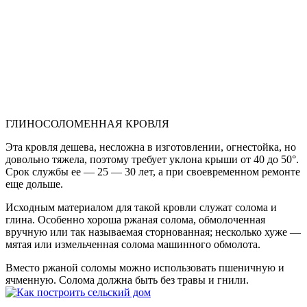
ГЛИНОСОЛОМЕННАЯ КРОВЛЯ
Эта кровля дешева, несложна в изготовлении, огнестойка, но
довольно тяжела, поэтому требует уклона крыши от 40 до 50°.
Срок службы ее — 25 — 30 лет, а при своевременном ремонте
еще дольше.
Исходным материалом для такой кровли служат солома и
глина. Особенно хороша ржаная солома, обмолоченная
вручную или так называемая сторнованная; несколько хуже —
мятая или измельченная солома машинного обмолота.
Вместо ржаной соломы можно использовать пшеничную и
ячменную. Солома должна быть без травы и гнили.