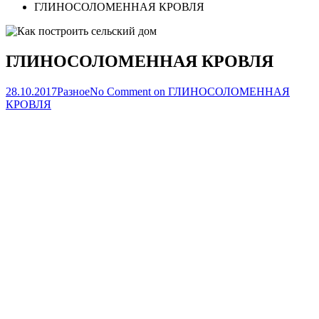
ГЛИНОСОЛОМЕННАЯ КРОВЛЯ
ГЛИНОСОЛОМЕННАЯ КРОВЛЯ
28.10.2017
Разное
No Comment
on ГЛИНОСОЛОМЕННАЯ
КРОВЛЯ