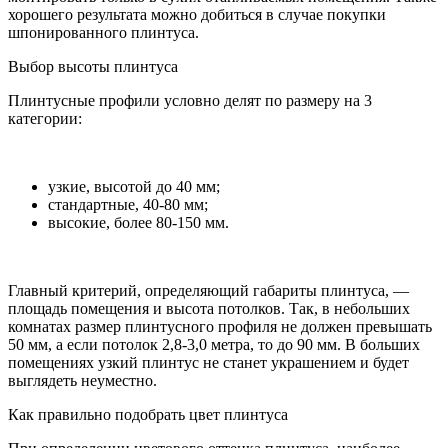
хорошего результата можно добиться в случае покупки
шпонированного плинтуса.
Выбор высоты плинтуса
Плинтусные профили условно делят по размеру на 3
категории:
узкие, высотой до 40 мм;
стандартные, 40-80 мм;
высокие, более 80-150 мм.
Главный критерий, определяющий габариты плинтуса, —
площадь помещения и высота потолков. Так, в небольших
комнатах размер плинтусного профиля не должен превышать
50 мм, а если потолок 2,8-3,0 метра, то до 90 мм. В больших
помещениях узкий плинтус не станет украшением и будет
выглядеть неуместно.
Как правильно подобрать цвет плинтуса