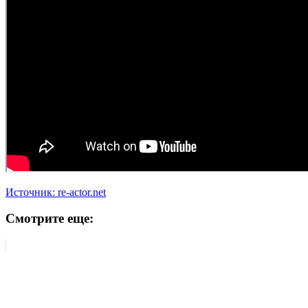
Источник: re-actor.net
Смотрите еще: