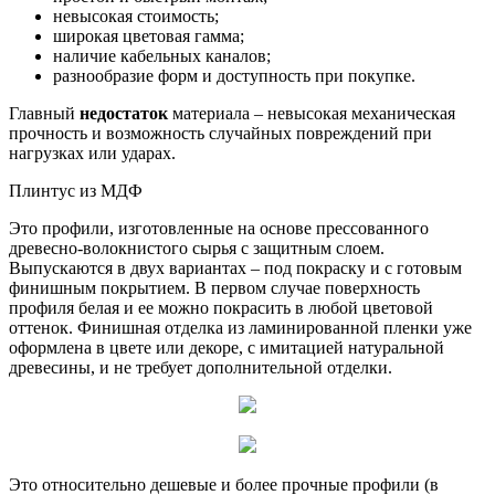
невысокая стоимость;
широкая цветовая гамма;
наличие кабельных каналов;
разнообразие форм и доступность при покупке.
Главный
недостаток
материала – невысокая механическая
прочность и возможность случайных повреждений при
нагрузках или ударах.
Плинтус из МДФ
Это профили, изготовленные на основе прессованного
древесно-волокнистого сырья с защитным слоем.
Выпускаются в двух вариантах – под покраску и с готовым
финишным покрытием. В первом случае поверхность
профиля белая и ее можно покрасить в любой цветовой
оттенок. Финишная отделка из ламинированной пленки уже
оформлена в цвете или декоре, с имитацией натуральной
древесины, и не требует дополнительной отделки.
Это относительно дешевые и более прочные профили (в