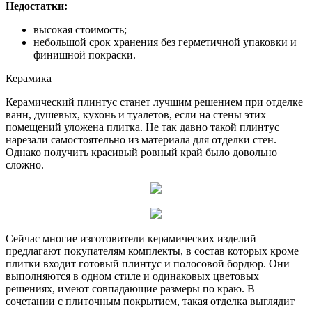
Недостатки:
высокая стоимость;
небольшой срок хранения без герметичной упаковки и
финишной покраски.
Керамика
Керамический плинтус станет лучшим решением при отделке
ванн, душевых, кухонь и туалетов, если на стены этих
помещений уложена плитка. Не так давно такой плинтус
нарезали самостоятельно из материала для отделки стен.
Однако получить красивый ровный край было довольно
сложно.
Сейчас многие изготовители керамических изделий
предлагают покупателям комплекты, в состав которых кроме
плитки входит готовый плинтус и полосовой бордюр. Они
выполняются в одном стиле и одинаковых цветовых
решениях, имеют совпадающие размеры по краю. В
сочетании с плиточным покрытием, такая отделка выглядит