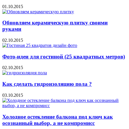
01.10.2015
Обновляем керамическую плитку своими
руками
02.10.2015
Фото-идеи для гостиной (25 квадратных метров)
02.10.2015
Как сделать гидроизоляцию пола ?
03.10.2015
Холодное остекление балкона под ключ как
осознанный выбор, а не компромисс