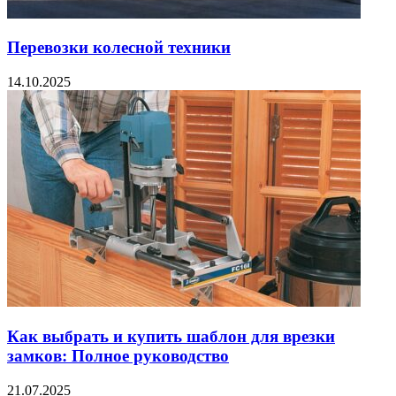
Перевозки колесной техники
14.10.2025
Как выбрать и купить шаблон для врезки
замков: Полное руководство
21.07.2025