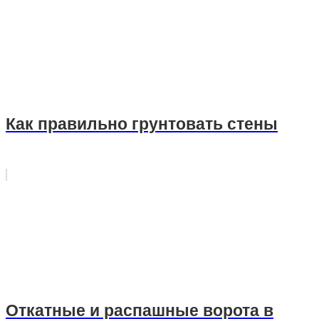
Как правильно грунтовать стены
Откатные и распашные ворота в