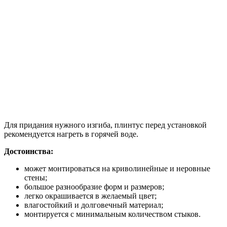
Для придания нужного изгиба, плинтус перед установкой
рекомендуется нагреть в горячей воде.
Достоинства:
может монтироваться на криволинейные и неровные
стены;
большое разнообразие форм и размеров;
легко окрашивается в желаемый цвет;
влагостойкий и долговечный материал;
монтируется с минимальным количеством стыков.