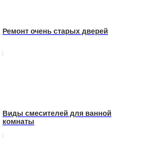
Ремонт очень старых дверей
Виды смесителей для ванной
комнаты