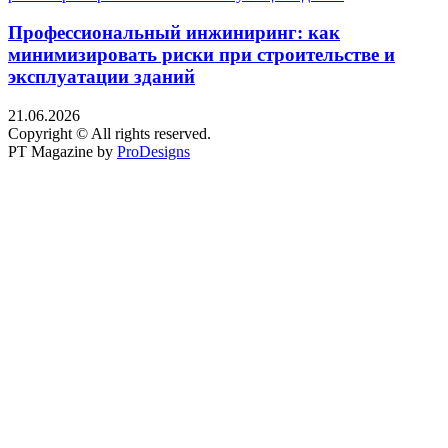
Профессиональный инжиниринг: как
минимизировать риски при строительстве и
эксплуатации зданий
21.06.2026
Copyright © All rights reserved.
PT Magazine by
ProDesigns