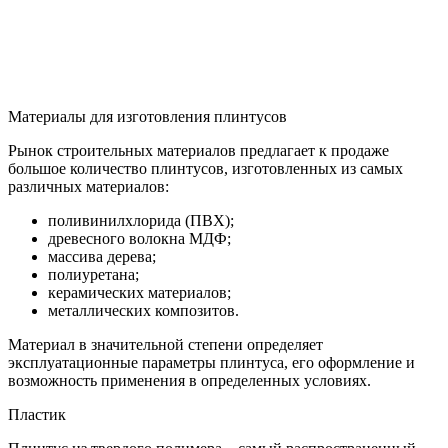
Материалы для изготовления плинтусов
Рынок строительных материалов предлагает к продаже
большое количество плинтусов, изготовленных из самых
различных материалов:
поливинилхлорида (ПВХ);
древесного волокна МДФ;
массива дерева;
полиуретана;
керамических материалов;
металлических композитов.
Материал в значительной степени определяет
эксплуатационные параметры плинтуса, его оформление и
возможность применения в определенных условиях.
Пластик