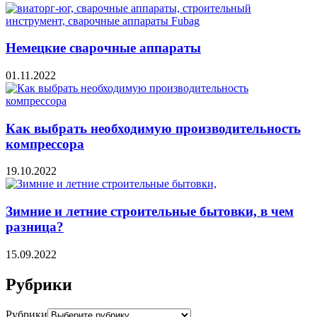
Немецкие сварочные аппараты
01.11.2022
Как выбрать необходимую производительность
компрессора
19.10.2022
Зимние и летние строительные бытовки, в чем
разница?
15.09.2022
Рубрики
Рубрики