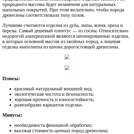
природного массива будет незаменим для натуральных
напольных покрытий. При этом желательно, чтобы порода
древесины соответствовала типу полов.
Лучшими считаются изделия из дуба, липы, ясеня, ореха и
березы. Самый дешевый плинтус — из сосны. Относительно
недорогой альтернативой являются шпонированные изделия,
в которых основной массив из хвойных пород, а лицевая
отделка выполнена из шпона дорогостоящей древесины.
Плюсы:
красивый натуральный внешний вид;
экологическая чистота и безопасность;
хорошая прочность и износостойкость;
разнообразие вариантов отделки.
Минусы:
необходимость финишной обработки;
высокая стоимость ценных пород древесины;