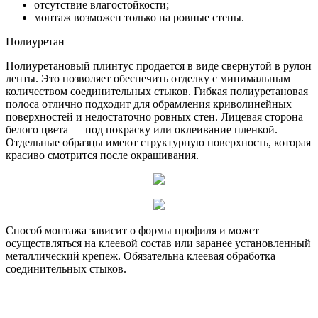
отсутствие влагостойкости;
монтаж возможен только на ровные стены.
Полиуретан
Полиуретановый плинтус продается в виде свернутой в рулон
ленты. Это позволяет обеспечить отделку с минимальным
количеством соединительных стыков. Гибкая полиуретановая
полоса отлично подходит для обрамления криволинейных
поверхностей и недостаточно ровных стен. Лицевая сторона
белого цвета — под покраску или оклеивание пленкой.
Отдельные образцы имеют структурную поверхность, которая
красиво смотрится после окрашивания.
Способ монтажа зависит о формы профиля и может
осуществляться на клеевой состав или заранее установленный
металлический крепеж. Обязательна клеевая обработка
соединительных стыков.