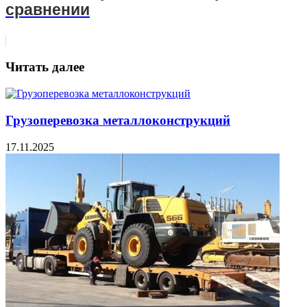
сравнении
Читать далее
Грузоперевозка металлоконструкций
17.11.2025