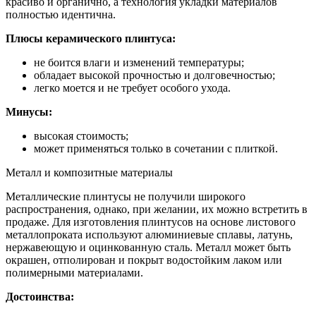
красиво и органично, а технология укладки материалов
полностью идентична.
Плюсы керамического плинтуса:
не боится влаги и изменений температуры;
обладает высокой прочностью и долговечностью;
легко моется и не требует особого ухода.
Минусы:
высокая стоимость;
может применяться только в сочетании с плиткой.
Металл и композитные материалы
Металлические плинтусы не получили широкого
распространения, однако, при желании, их можно встретить в
продаже. Для изготовления плинтусов на основе листового
металлопроката используют алюминиевые сплавы, латунь,
нержавеющую и оцинкованную сталь. Металл может быть
окрашен, отполирован и покрыт водостойким лаком или
полимерными материалами.
Достоинства: