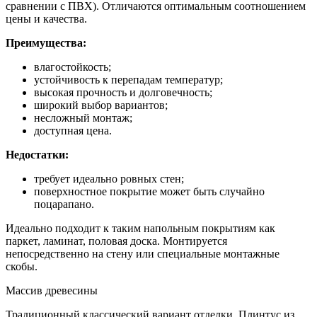
сравнении с ПВХ). Отличаются оптимальным соотношением
цены и качества.
Преимущества:
влагостойкость;
устойчивость к перепадам температур;
высокая прочность и долговечность;
широкий выбор вариантов;
несложный монтаж;
доступная цена.
Недостатки:
требует идеально ровных стен;
поверхностное покрытие может быть случайно
поцарапано.
Идеально подходит к таким напольным покрытиям как
паркет, ламинат, половая доска. Монтируется
непосредственно на стену или специальные монтажные
скобы.
Массив древесины
Традиционный классический вариант отделки. Плинтус из