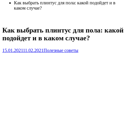
Как выбрать плинтус для пола: какой подойдет и в
каком случае?
Как выбрать плинтус для пола: какой
подойдет и в каком случае?
15.01.2021
11.02.2021
Полезные советы