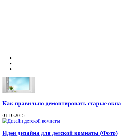
Как правильно демонтировать старые окна
01.10.2015
Идеи дизайна для детской комнаты (Фото)