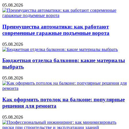
05.08.2026
Преимущества автоматики: как работают
современные гаражные подъемные ворота
05.08.2026
Бюджетная отделка балконов: какие материалы
выбрать
05.08.2026
Как оформить потолок на балконе: популярные
решения для ремонта
05.08.2026