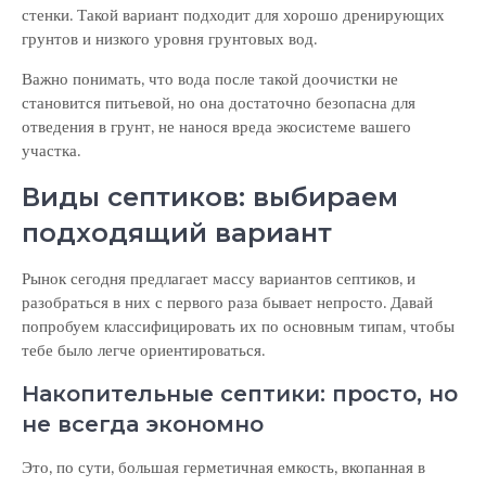
стенки. Такой вариант подходит для хорошо дренирующих
грунтов и низкого уровня грунтовых вод.
Важно понимать, что вода после такой доочистки не
становится питьевой, но она достаточно безопасна для
отведения в грунт, не нанося вреда экосистеме вашего
участка.
Виды септиков: выбираем
подходящий вариант
Рынок сегодня предлагает массу вариантов септиков, и
разобраться в них с первого раза бывает непросто. Давай
попробуем классифицировать их по основным типам, чтобы
тебе было легче ориентироваться.
Накопительные септики: просто, но
не всегда экономно
Это, по сути, большая герметичная емкость, вкопанная в