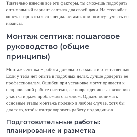
Тщательно взвесив все эти факторы, ты сможешь подобрать
оптимальный вариант септика для своей дачи. Не стесняйся
консультироваться со специалистами, они помогут учесть все
нюансы.
Монтаж септика: пошаговое
руководство (общие
принципы)
Монтаж септика – работа довольно сложная и ответственная.
Если у тебя нет опыта в подобных делах, лучше доверить ее
профессионалам. Ошибки при установке могут привести к
неправильной работе системы, ее повреждению, загрязнению
участка и даже проблемам с законом. Однако понимать
основные этапы монтажа полезно в любом случае, хотя бы
для того, чтобы контролировать работу подрядчиков.
Подготовительные работы:
планирование и разметка