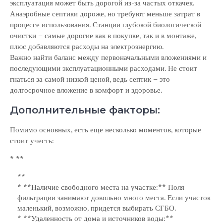
эксплуатация может быть дорогой из-за частых откачек.
Анаэробные септики дороже, но требуют меньше затрат в
процессе использования. Станции глубокой биологической
очистки – самые дорогие как в покупке, так и в монтаже,
плюс добавляются расходы на электроэнергию.
Важно найти баланс между первоначальными вложениями и
последующими эксплуатационными расходами. Не стоит
гнаться за самой низкой ценой, ведь септик – это
долгосрочное вложение в комфорт и здоровье.
Дополнительные факторы:
Помимо основных, есть еще несколько моментов, которые
стоит учесть:
* **
**
* **Наличие свободного места на участке:** Поля
фильтрации занимают довольно много места. Если участок
маленький, возможно, придется выбирать СГБО.
* **Удаленность от дома и источников воды:**