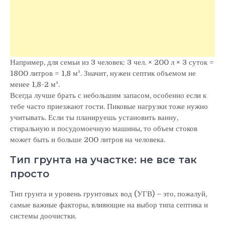
Например, для семьи из 3 человек: 3 чел. × 200 л × 3 суток =
1800 литров = 1,8 м³. Значит, нужен септик объемом не
менее 1,8-2 м³.
Всегда лучше брать с небольшим запасом, особенно если к
тебе часто приезжают гости. Пиковые нагрузки тоже нужно
учитывать. Если ты планируешь установить ванну,
стиральную и посудомоечную машины, то объем стоков
может быть и больше 200 литров на человека.
Тип грунта на участке: не все так
просто
Тип грунта и уровень грунтовых вод (УГВ) – это, пожалуй,
самые важные факторы, влияющие на выбор типа септика и
системы доочистки.