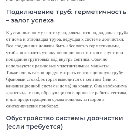
Подключение труб: герметичность
– залог успеха
К установленному септику подключаются подводящая труба
от дома и отводящая труба, ведущая к системе доочистки.
Все соединения должны быть абсолютно герметичными,
чтобы исключить утечку неочищенных стоков в грунт или
попадание грунтовых вод внутрь септика. Обычно
используются резиновые уплотнительные манжеты.
Также очень важно предусмотреть вентиляционную трубу
(фановый стояк), которая выводится от септика (или от
канализационной системы дома) на крышу. Она необходима
для отвода газов, образующихся в процессе работы септика,
и для предотвращения срыва водяных затворов в
сантехнических приборах.
Обустройство системы доочистки
(если требуется)