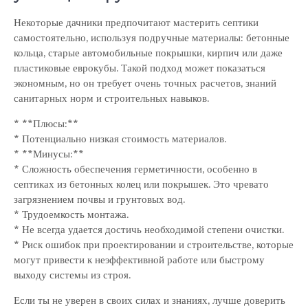
Некоторые дачники предпочитают мастерить септики
самостоятельно, используя подручные материалы: бетонные
кольца, старые автомобильные покрышки, кирпич или даже
пластиковые еврокубы. Такой подход может показаться
экономным, но он требует очень точных расчетов, знаний
санитарных норм и строительных навыков.
* **Плюсы:**
* Потенциально низкая стоимость материалов.
* **Минусы:**
* Сложность обеспечения герметичности, особенно в
септиках из бетонных колец или покрышек. Это чревато
загрязнением почвы и грунтовых вод.
* Трудоемкость монтажа.
* Не всегда удается достичь необходимой степени очистки.
* Риск ошибок при проектировании и строительстве, которые
могут привести к неэффективной работе или быстрому
выходу системы из строя.
Если ты не уверен в своих силах и знаниях, лучше доверить