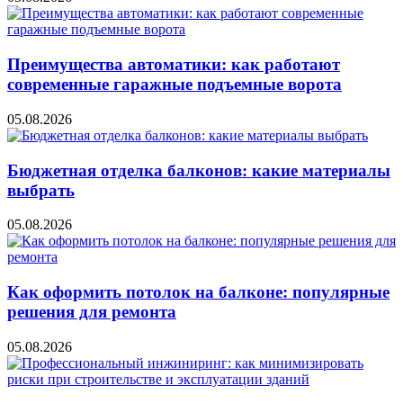
Преимущества автоматики: как работают
современные гаражные подъемные ворота
05.08.2026
Бюджетная отделка балконов: какие материалы
выбрать
05.08.2026
Как оформить потолок на балконе: популярные
решения для ремонта
05.08.2026