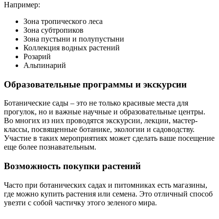
Например:
Зона тропического леса
Зона субтропиков
Зона пустыни и полупустыни
Коллекция водных растений
Розарий
Альпинарий
Образовательные программы и экскурсии
Ботанические сады – это не только красивые места для
прогулок, но и важные научные и образовательные центры.
Во многих из них проводятся экскурсии, лекции, мастер-
классы, посвященные ботанике, экологии и садоводству.
Участие в таких мероприятиях может сделать ваше посещение
еще более познавательным.
Возможность покупки растений
Часто при ботанических садах и питомниках есть магазины,
где можно купить растения или семена. Это отличный способ
увезти с собой частичку этого зеленого мира.