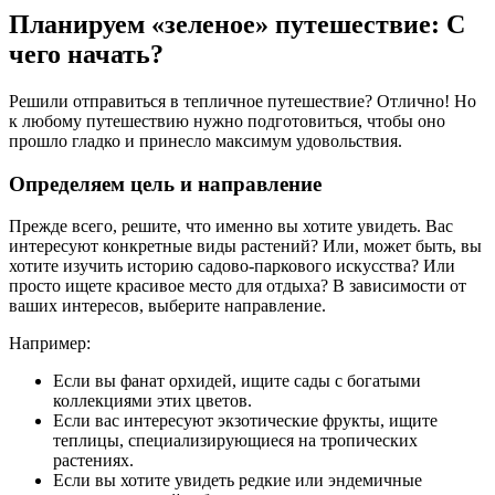
Планируем «зеленое» путешествие: С
чего начать?
Решили отправиться в тепличное путешествие? Отлично! Но
к любому путешествию нужно подготовиться, чтобы оно
прошло гладко и принесло максимум удовольствия.
Определяем цель и направление
Прежде всего, решите, что именно вы хотите увидеть. Вас
интересуют конкретные виды растений? Или, может быть, вы
хотите изучить историю садово-паркового искусства? Или
просто ищете красивое место для отдыха? В зависимости от
ваших интересов, выберите направление.
Например:
Если вы фанат орхидей, ищите сады с богатыми
коллекциями этих цветов.
Если вас интересуют экзотические фрукты, ищите
теплицы, специализирующиеся на тропических
растениях.
Если вы хотите увидеть редкие или эндемичные