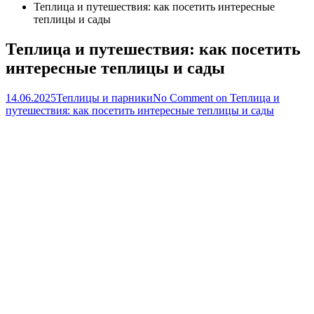
Теплица и путешествия: как посетить интересные
теплицы и сады
Теплица и путешествия: как посетить
интересные теплицы и сады
14.06.2025
Теплицы и парники
No Comment
on Теплица и
путешествия: как посетить интересные теплицы и сады