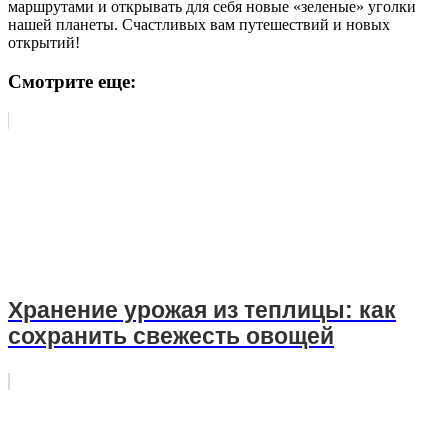
маршрутами и открывать для себя новые «зеленые» уголки
нашей планеты. Счастливых вам путешествий и новых
открытий!
Смотрите еще:
Хранение урожая из теплицы: как
сохранить свежесть овощей