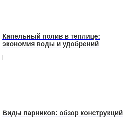
Капельный полив в теплице:
экономия воды и удобрений
Виды парников: обзор конструкций