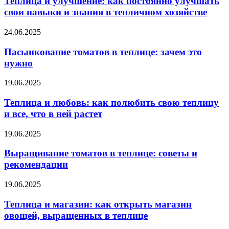
Теплица и улучшение: как постоянно улучшать
свои навыки и знания в тепличном хозяйстве
24.06.2025
Пасынкование томатов в теплице: зачем это
нужно
19.06.2025
Теплица и любовь: как полюбить свою теплицу
и все, что в ней растет
19.06.2025
Выращивание томатов в теплице: советы и
рекомендации
19.06.2025
Теплица и магазин: как открыть магазин
овощей, выращенных в теплице