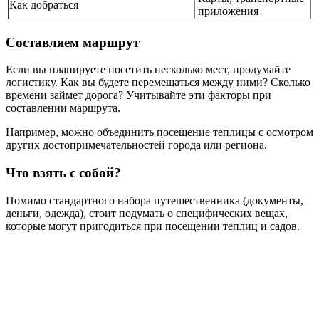
Как добраться
приложения
Составляем маршрут
Если вы планируете посетить несколько мест, продумайте
логистику. Как вы будете перемещаться между ними? Сколько
времени займет дорога? Учитывайте эти факторы при
составлении маршрута.
Например, можно объединить посещение теплицы с осмотром
других достопримечательностей города или региона.
Что взять с собой?
Помимо стандартного набора путешественника (документы,
деньги, одежда), стоит подумать о специфических вещах,
которые могут пригодиться при посещении теплиц и садов.