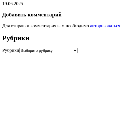
19.06.2025
Добавить комментарий
Для отправки комментария вам необходимо
авторизоваться
.
Рубрики
Рубрики