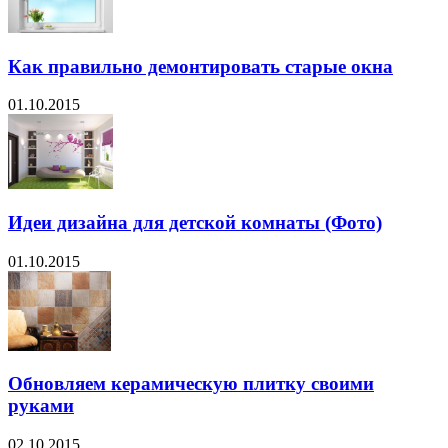
Как правильно демонтировать старые окна
01.10.2015
Идеи дизайна для детской комнаты (Фото)
01.10.2015
Обновляем керамическую плитку своими
руками
02.10.2015