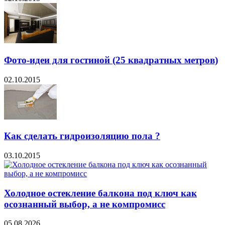
Фото-идеи для гостиной (25 квадратных метров)
02.10.2015
Как сделать гидроизоляцию пола ?
03.10.2015
Холодное остекление балкона под ключ как
осознанный выбор, а не компромисс
05.08.2026