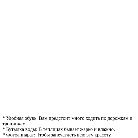
* Удобная обувь: Вам предстоит много ходить по дорожкам и
тропинкам.
* Бутылка воды: В теплицах бывает жарко и влажно.
* Фотоаппарат: Чтобы запечатлеть всю эту красоту.