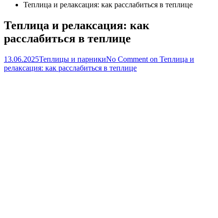
Теплица и релаксация: как расслабиться в теплице
Теплица и релаксация: как
расслабиться в теплице
13.06.2025
Теплицы и парники
No Comment
on Теплица и
релаксация: как расслабиться в теплице