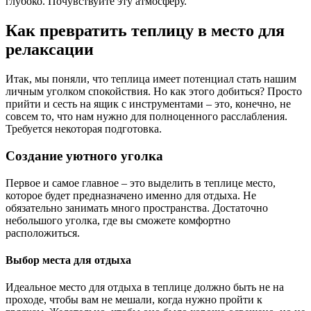
глубоко. Почувствуйте эту атмосферу.
Как превратить теплицу в место для
релаксации
Итак, мы поняли, что теплица имеет потенциал стать нашим
личным уголком спокойствия. Но как этого добиться? Просто
прийти и сесть на ящик с инструментами – это, конечно, не
совсем то, что нам нужно для полноценного расслабления.
Требуется некоторая подготовка.
Создание уютного уголка
Первое и самое главное – это выделить в теплице место,
которое будет предназначено именно для отдыха. Не
обязательно занимать много пространства. Достаточно
небольшого уголка, где вы сможете комфортно
расположиться.
Выбор места для отдыха
Идеальное место для отдыха в теплице должно быть не на
проходе, чтобы вам не мешали, когда нужно пройти к