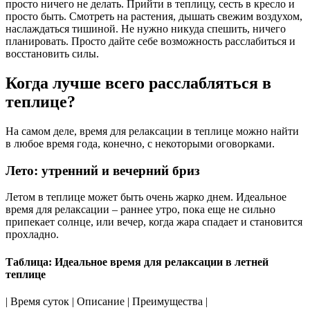
просто ничего не делать. Прийти в теплицу, сесть в кресло и
просто быть. Смотреть на растения, дышать свежим воздухом,
наслаждаться тишиной. Не нужно никуда спешить, ничего
планировать. Просто дайте себе возможность расслабиться и
восстановить силы.
Когда лучше всего расслабляться в
теплице?
На самом деле, время для релаксации в теплице можно найти
в любое время года, конечно, с некоторыми оговорками.
Лето: утренний и вечерний бриз
Летом в теплице может быть очень жарко днем. Идеальное
время для релаксации – раннее утро, пока еще не сильно
припекает солнце, или вечер, когда жара спадает и становится
прохладно.
Таблица: Идеальное время для релаксации в летней
теплице
| Время суток | Описание | Преимущества |