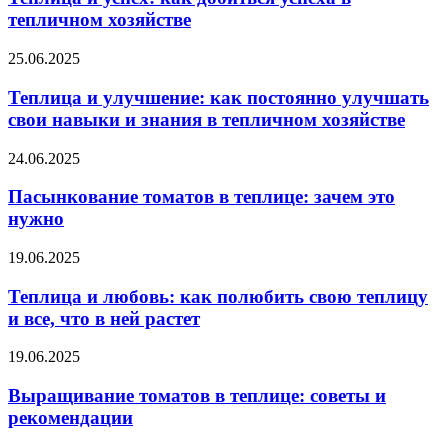
тепличном хозяйстве
25.06.2025
Теплица и улучшение: как постоянно улучшать
свои навыки и знания в тепличном хозяйстве
24.06.2025
Пасынкование томатов в теплице: зачем это
нужно
19.06.2025
Теплица и любовь: как полюбить свою теплицу
и все, что в ней растет
19.06.2025
Выращивание томатов в теплице: советы и
рекомендации