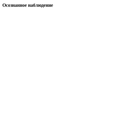
Осознанное наблюдение