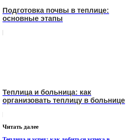
Подготовка почвы в теплице:
основные этапы
Теплица и больница: как
организовать теплицу в больнице
Читать далее
Теплица и успех: как добиться успеха в