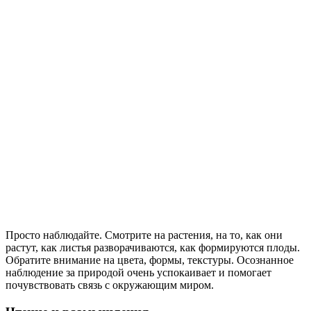
Просто наблюдайте. Смотрите на растения, на то, как они
растут, как листья разворачиваются, как формируются плоды.
Обратите внимание на цвета, формы, текстуры. Осознанное
наблюдение за природой очень успокаивает и помогает
почувствовать связь с окружающим миром.