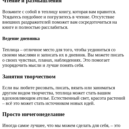
Чтение и размышления
Возьмите с собой в теплицу книгу, которая вам нравится.
Усядьтесь поудобнее и погрузитесь в чтение. Отсутствие
внешних раздражителей поможет вам сосредоточиться на
книге и полностью расслабиться.
Ведение дневника
Теплица – отличное место для того, чтобы уединиться со
своими мыслями и записать их в дневник. Вы можете писать
о своих чувствах, планах, наблюдениях. Это помогает
упорядочить мысли и лучше понять себя.
Занятия творчеством
Если вы любите рисовать, писать, вязать или заниматься
другим видом творчества, теплица может стать вашим
вдохновляющим ателье. Естественный свет, красота растений
– всё это может стать источником новых идей.
Просто ничегонеделание
Иногда самое лучшее, что мы можем сделать для себя, – это