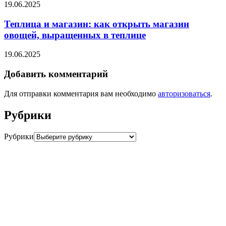
19.06.2025
Теплица и магазин: как открыть магазин
овощей, выращенных в теплице
19.06.2025
Добавить комментарий
Для отправки комментария вам необходимо
авторизоваться
.
Рубрики
Рубрики