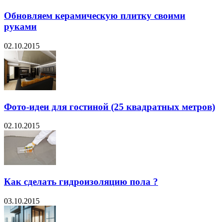
Обновляем керамическую плитку своими
руками
02.10.2015
Фото-идеи для гостиной (25 квадратных метров)
02.10.2015
Как сделать гидроизоляцию пола ?
03.10.2015