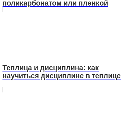
поликарбонатом или пленкой
Теплица и дисциплина: как
научиться дисциплине в теплице