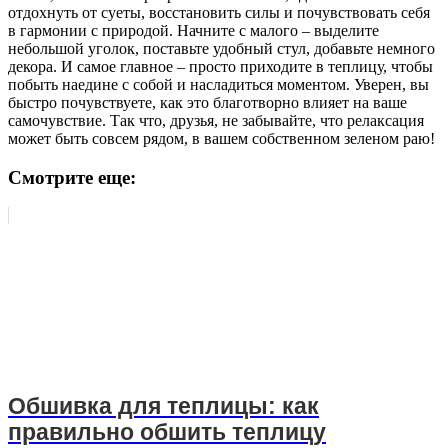
отдохнуть от суеты, восстановить силы и почувствовать себя
в гармонии с природой. Начните с малого – выделите
небольшой уголок, поставьте удобный стул, добавьте немного
декора. И самое главное – просто приходите в теплицу, чтобы
побыть наедине с собой и насладиться моментом. Уверен, вы
быстро почувствуете, как это благотворно влияет на ваше
самочувствие. Так что, друзья, не забывайте, что релаксация
может быть совсем рядом, в вашем собственном зеленом раю!
Смотрите еще:
Обшивка для теплицы: как
правильно обшить теплицу