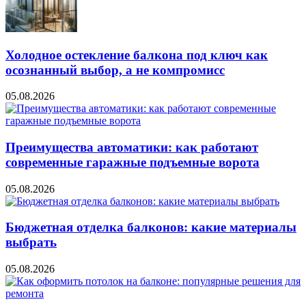
Холодное остекление балкона под ключ как
осознанный выбор, а не компромисс
05.08.2026
Преимущества автоматики: как работают
современные гаражные подъемные ворота
05.08.2026
Бюджетная отделка балконов: какие материалы
выбрать
05.08.2026