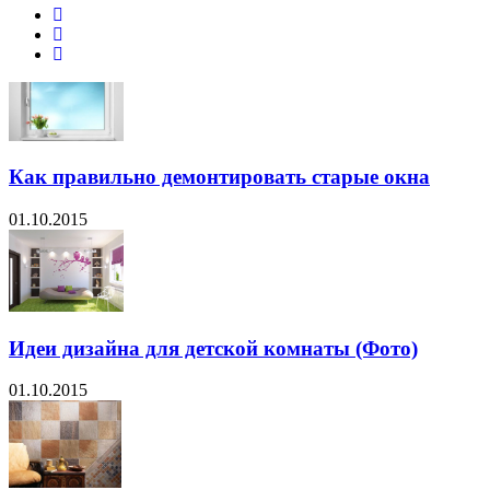
Как правильно демонтировать старые окна
01.10.2015
Идеи дизайна для детской комнаты (Фото)
01.10.2015