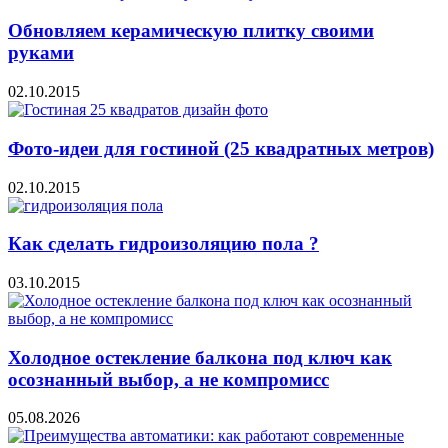
Обновляем керамическую плитку своими
руками
02.10.2015
Фото-идеи для гостиной (25 квадратных метров)
02.10.2015
Как сделать гидроизоляцию пола ?
03.10.2015
Холодное остекление балкона под ключ как
осознанный выбор, а не компромисс
05.08.2026