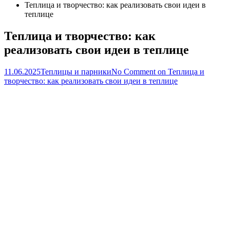
Теплица и творчество: как реализовать свои идеи в
теплице
Теплица и творчество: как
реализовать свои идеи в теплице
11.06.2025
Теплицы и парники
No Comment
on Теплица и
творчество: как реализовать свои идеи в теплице