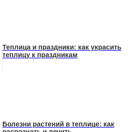
Теплица и праздники: как украсить
теплицу к праздникам
Болезни растений в теплице: как
распознать и лечить