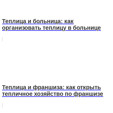
Теплица и больница: как
организовать теплицу в больнице
Теплица и франшиза: как открыть
тепличное хозяйство по франшизе