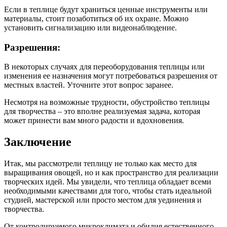
Если в теплице будут храниться ценные инструменты или
материалы, стоит позаботиться об их охране. Можно
установить сигнализацию или видеонаблюдение.
Разрешения:
В некоторых случаях для переоборудования теплицы или
изменения ее назначения могут потребоваться разрешения от
местных властей. Уточните этот вопрос заранее.
Несмотря на возможные трудности, обустройство теплицы
для творчества – это вполне реализуемая задача, которая
может принести вам много радости и вдохновения.
Заключение
Итак, мы рассмотрели теплицу не только как место для
выращивания овощей, но и как пространство для реализации
творческих идей. Мы увидели, что теплица обладает всеми
необходимыми качествами для того, чтобы стать идеальной
студией, мастерской или просто местом для уединения и
творчества.
От контролируемого микроклимата и обилия естественного