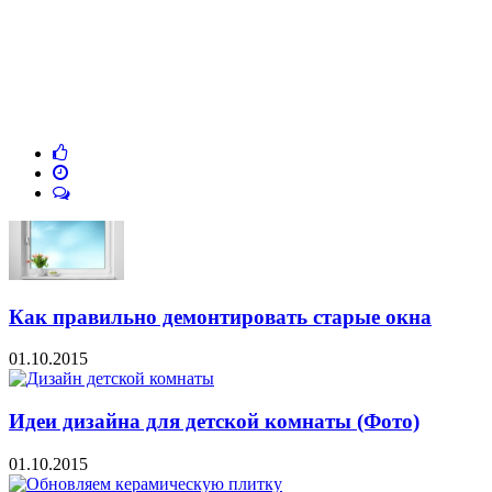
Как правильно демонтировать старые окна
01.10.2015
Идеи дизайна для детской комнаты (Фото)
01.10.2015