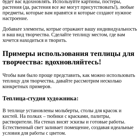
будет вас вдохновлять. Используйте картины, постеры,
растения (да, растения все же могут присутствовать!), любые
предметы, которые вам нравятся и которые создают нужное
настроение.
Добавьте элементы, котрые отражают вашу индивидуальность
и ваш вид творчества. Сделайте теплицу местом, где вам
хочется находиться и творить.
Примеры использования теплицы для
творчества: вдохновляйтесь!
Чтобы вам было проще представить, как можно использовать
теплицу для творчества, давайте рассмотрим несколько
конкретных примеров.
Теплица-студия художника:
В теплице установлены мольберты, столы для красок и
кистей. На полках – тюбики с красками, палитры,
растворители. На стенах висят эскизы и готовые работы.
Естественный свет заливает помещение, создавая идеальные
условия для работы с цветом.