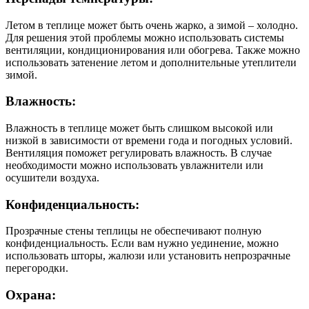
Летом в теплице может быть очень жарко, а зимой – холодно.
Для решения этой проблемы можно использовать системы
вентиляции, кондиционирования или обогрева. Также можно
использовать затенение летом и дополнительные утеплители
зимой.
Влажность:
Влажность в теплице может быть слишком высокой или
низкой в зависимости от времени года и погодных условий.
Вентиляция поможет регулировать влажность. В случае
необходимости можно использовать увлажнители или
осушители воздуха.
Конфиденциальность:
Прозрачные стены теплицы не обеспечивают полную
конфиденциальность. Если вам нужно уединение, можно
использовать шторы, жалюзи или установить непрозрачные
перегородки.
Охрана: