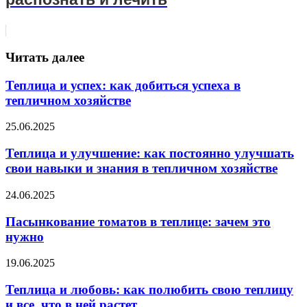
Читать далее
Теплица и успех: как добиться успеха в
тепличном хозяйстве
25.06.2025
Теплица и улучшение: как постоянно улучшать
свои навыки и знания в тепличном хозяйстве
24.06.2025
Пасынкование томатов в теплице: зачем это
нужно
19.06.2025
Теплица и любовь: как полюбить свою теплицу
и все, что в ней растет