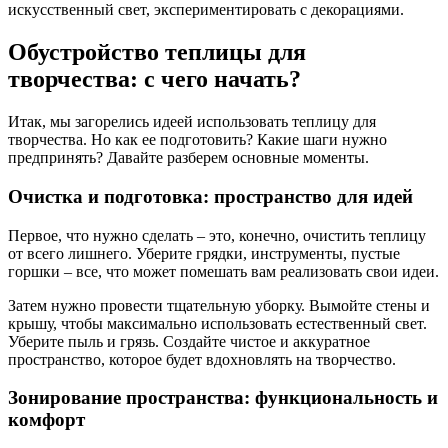
искусственный свет, экспериментировать с декорациями.
Обустройство теплицы для
творчества: с чего начать?
Итак, мы загорелись идеей использовать теплицу для
творчества. Но как ее подготовить? Какие шаги нужно
предпринять? Давайте разберем основные моменты.
Очистка и подготовка: пространство для идей
Первое, что нужно сделать – это, конечно, очистить теплицу
от всего лишнего. Уберите грядки, инструменты, пустые
горшки – все, что может помешать вам реализовать свои идеи.
Затем нужно провести тщательную уборку. Вымойте стены и
крышу, чтобы максимально использовать естественный свет.
Уберите пыль и грязь. Создайте чистое и аккуратное
пространство, которое будет вдохновлять на творчество.
Зонирование пространства: функциональность и
комфорт