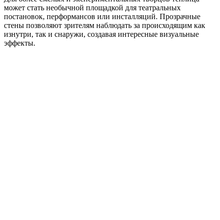
может стать необычной площадкой для театральных
постановок, перформансов или инсталляций. Прозрачные
стены позволяют зрителям наблюдать за происходящим как
изнутри, так и снаружи, создавая интересные визуальные
эффекты.