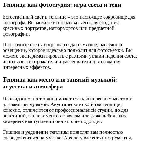
Теплица как фотостудия: игра света и тени
Естественный свет в теплице – это настоящее сокровище для
фотографа. Вы можете использовать его для создания
красивых портретов, натюрмортов или предметной
фотографии.
Прозрачные стены и крыша создают мягкое, рассеянное
освещение, которое идеально подходит для фотосъемки. Вы
можете экспериментировать с разными углами падения света,
использовать отражатели и рассеиватели для создания
интересных эффектов.
Теплица как место для занятий музыкой:
акустика и атмосфера
Неожиданно, но теплица может стать интересным местом и
для занятий музыкой. Акустические свойства теплицы,
конечно, отличаются от профессиональной студии, но для
репетиций, экспериментов с звуком или даже небольших
камерных выступлений она вполне подойдет.
Тишина и уединение теплицы позволят вам полностью
сосредоточиться на музыке. А если у вас есть инструменты,