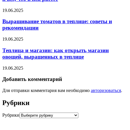
19.06.2025
Выращивание томатов в теплице: советы и
рекомендации
19.06.2025
Теплица и магазин: как открыть магазин
овощей, выращенных в теплице
19.06.2025
Добавить комментарий
Для отправки комментария вам необходимо
авторизоваться
.
Рубрики
Рубрики