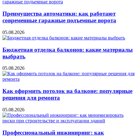
Преимущества автоматики: как работают
современные гаражные подъемные ворота
05.08.2026
Бюджетная отделка балконов: какие материалы
выбрать
05.08.2026
Как оформить потолок на балконе: популярные
решения для ремонта
05.08.2026
Профессиональный инжиниринг: как