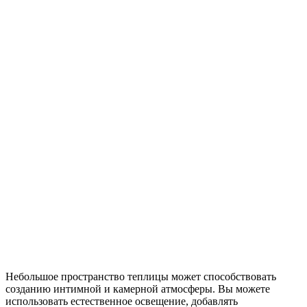
Небольшое пространство теплицы может способствовать
созданию интимной и камерной атмосферы. Вы можете
использовать естественное освещение, добавлять