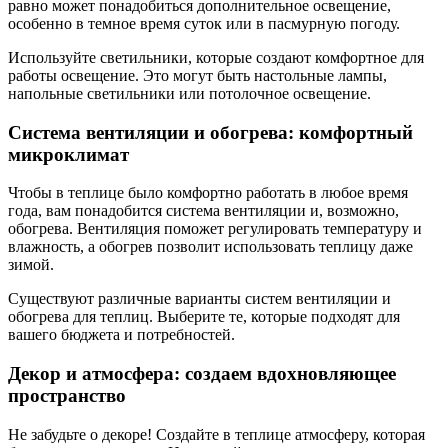
равно может понадобиться дополнительное освещение,
особенно в темное время суток или в пасмурную погоду.
Используйте светильники, которые создают комфортное для
работы освещение. Это могут быть настольные лампы,
напольные светильники или потолочное освещение.
Система вентиляции и обогрева: комфортный
микроклимат
Чтобы в теплице было комфортно работать в любое время
года, вам понадобится система вентиляции и, возможно,
обогрева. Вентиляция поможет регулировать температуру и
влажность, а обогрев позволит использовать теплицу даже
зимой.
Существуют различные варианты систем вентиляции и
обогрева для теплиц. Выберите те, которые подходят для
вашего бюджета и потребностей.
Декор и атмосфера: создаем вдохновляющее
пространство
Не забудьте о декоре! Создайте в теплице атмосферу, которая