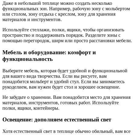
Даже в небольшой теплице можно создать несколько
функциональных зон. Например, рабочую зону с мольбертом
или столом, зону отдыха с креслом, зону для хранения
материалов и инструментов.
Используйте стеллажи, полки, ящики, чтобы организовать
пространство и поддерживать порядок. Разделите зоны с
помощью перегородок, ширм или просто расстановки мебели.
Мебель и оборудование: комфорт и
функциональность
Выберите мебель, которая будет удобной и функциональной
для вашего вида творчества. Если вы рисуете, вам
понадобится мольберт и удобнй стул. Если вы занимаетесь
рукоделием, вам нужен будет стол и хорошее освещение.
Не забудьте о хранении. Вам понадобится место для хранения
материалов, инструментов, готовых работ. Используйте
полки, ящики, контейнеры.
Освещение: дополняем естественный свет
Хотя естественный свет в теплице обычно обильный, вам все