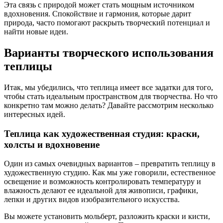
Эта связь с природой может стать мощным источником
вдохновения. Спокойствие и гармония, которые дарит
природа, часто помогают раскрыть творческий потенциал и
найти новые идеи.
Варианты творческого использования
теплицы
Итак, мы убедились, что теплица имеет все задатки для того,
чтобы стать идеальным пространством для творчества. Но что
конкретно там можно делать? Давайте рассмотрим несколько
интересных идей.
Теплица как художественная студия: краски,
холсты и вдохновение
Один из самых очевидных вариантов – превратить теплицу в
художественную студию. Как мы уже говорили, естественное
освещение и возможность контролировать температуру и
влажность делают ее идеальной для живописи, графики,
лепки и других видов изобразительного искусства.
Вы можете установить мольберт, разложить краски и кисти,