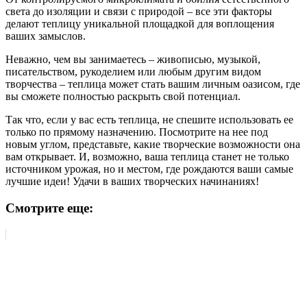
света до изоляции и связи с природой – все эти факторы
делают теплицу уникальной площадкой для воплощения
ваших замыслов.
Неважно, чем вы занимаетесь – живописью, музыкой,
писательством, рукоделием или любым другим видом
творчества – теплица может стать вашим личным оазисом, где
вы сможете полностью раскрыть свой потенциал.
Так что, если у вас есть теплица, не спешите использовать ее
только по прямому назначению. Посмотрите на нее под
новым углом, представьте, какие творческие возможности она
вам открывает. И, возможно, ваша теплица станет не только
источником урожая, но и местом, где рождаются ваши самые
лучшие идеи! Удачи в ваших творческих начинаниях!
Смотрите еще: