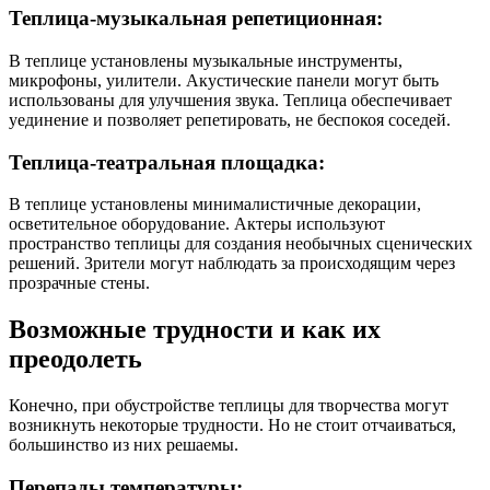
Теплица-музыкальная репетиционная:
В теплице установлены музыкальные инструменты,
микрофоны, уилители. Акустические панели могут быть
использованы для улучшения звука. Теплица обеспечивает
уединение и позволяет репетировать, не беспокоя соседей.
Теплица-театральная площадка:
В теплице установлены минималистичные декорации,
осветительное оборудование. Актеры используют
пространство теплицы для создания необычных сценических
решений. Зрители могут наблюдать за происходящим через
прозрачные стены.
Возможные трудности и как их
преодолеть
Конечно, при обустройстве теплицы для творчества могут
возникнуть некоторые трудности. Но не стоит отчаиваться,
большинство из них решаемы.
Перепады температуры: