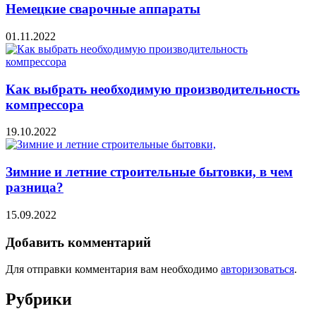
Немецкие сварочные аппараты
01.11.2022
Как выбрать необходимую производительность
компрессора
19.10.2022
Зимние и летние строительные бытовки, в чем
разница?
15.09.2022
Добавить комментарий
Для отправки комментария вам необходимо
авторизоваться
.
Рубрики