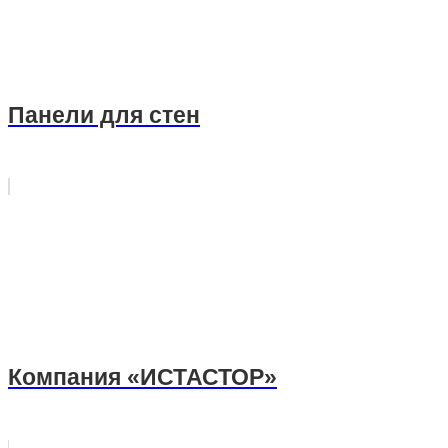
Панели для стен
Компания «ИСТАСТОР»