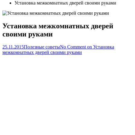
Установка межкомнатных дверей своими руками
Установка межкомнатных дверей
своими руками
25.11.2015
Полезные советы
No Comment
on Установка
межкомнатных дверей своими руками