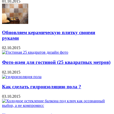
01.10.2015
Обновляем керамическую плитку своими
руками
02.10.2015
Фото-идеи для гостиной (25 квадратных метров)
02.10.2015
Как сделать гидроизоляцию пола ?
03.10.2015