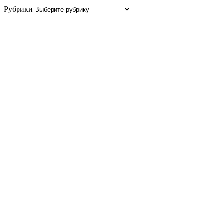
Рубрики