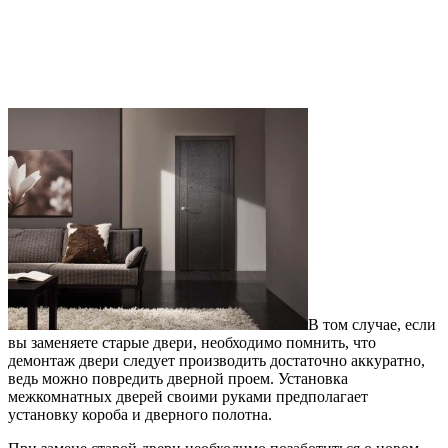
В том случае, если
вы заменяете старые двери, необходимо помнить, что
демонтаж двери следует производить достаточно аккуратно,
ведь можно повредить дверной проем. Установка
межкомнатных дверей своими руками предполагает
установку короба и дверного полотна.