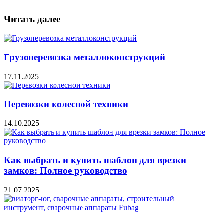
Читать далее
Грузоперевозка металлоконструкций
17.11.2025
Перевозки колесной техники
14.10.2025
Как выбрать и купить шаблон для врезки
замков: Полное руководство
21.07.2025