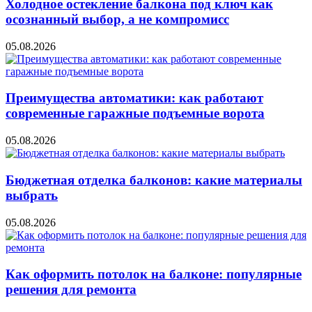
Холодное остекление балкона под ключ как
осознанный выбор, а не компромисс
05.08.2026
Преимущества автоматики: как работают
современные гаражные подъемные ворота
05.08.2026
Бюджетная отделка балконов: какие материалы
выбрать
05.08.2026
Как оформить потолок на балконе: популярные
решения для ремонта