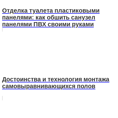
Отделка туалета пластиковыми
панелями: как обшить санузел
панелями ПВХ своими руками
Достоинства и технология монтажа
самовыравнивающихся полов