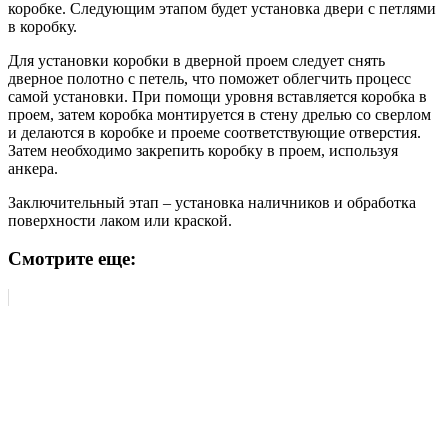
коробке. Следующим этапом будет установка двери с петлями
в коробку.
Для установки коробки в дверной проем следует снять
дверное полотно с петель, что поможет облегчить процесс
самой установки. При помощи уровня вставляется коробка в
проем, затем коробка монтируется в стену дрелью со сверлом
и делаются в коробке и проеме соответствующие отверстия.
Затем необходимо закрепить коробку в проем, используя
анкера.
Заключительный этап – установка наличников и обработка
поверхности лаком или краской.
Смотрите еще: