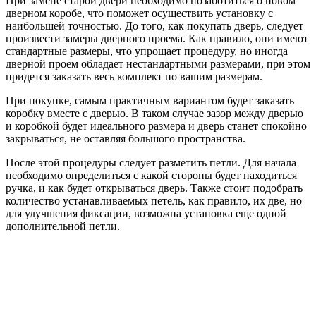
При замене старой двери необходимо позаботиться о новом
дверном коробе, что поможет осуществить установку с
наибольшей точностью. До того, как покупать дверь, следует
произвести замеры дверного проема. Как правило, они имеют
стандартные размеры, что упрощает процедуру, но иногда
дверной проем обладает нестандартными размерами, при этом
придется заказать весь комплект по вашим размерам.
При покупке, самым практичным вариантом будет заказать
коробку вместе с дверью. В таком случае зазор между дверью
и коробкой будет идеального размера и дверь станет спокойно
закрываться, не оставляя большого пространства.
После этой процедуры следует разметить петли. Для начала
необходимо определиться с какой стороны будет находиться
ручка, и как будет открываться дверь. Также стоит подобрать
количество устанавливаемых петель, как правило, их две, но
для улучшения фиксации, возможна установка еще одной
дополнительной петли.