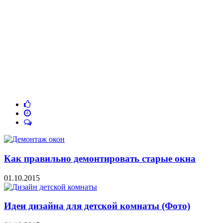
Как правильно демонтировать старые окна
01.10.2015
Идеи дизайна для детской комнаты (Фото)