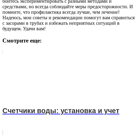
бойтесь экспериментировать с разными методами и
средствами, но всегда соблюдайте меры предосторожности. И
помните, что профилактика всегда лучше, чем лечение!
Надеюсь, мои советы и рекомендации помогут вам справиться
с засорами в трубах и избежать неприятных ситуаций в
будущем. Удачи вам!
Смотрите еще:
Счетчики воды: установка и учет