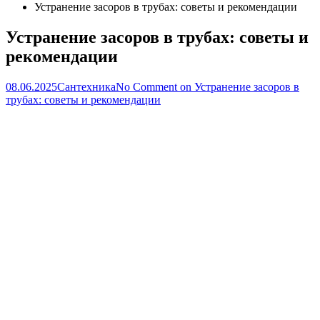
Устранение засоров в трубах: советы и рекомендации
Устранение засоров в трубах: советы и
рекомендации
08.06.2025
Сантехника
No Comment
on Устранение засоров в
трубах: советы и рекомендации