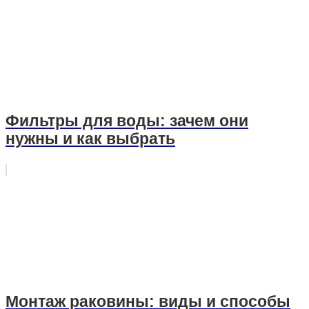
Фильтры для воды: зачем они
нужны и как выбрать
Монтаж раковины: виды и способы