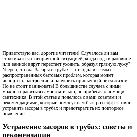
Приветствую вас, дорогие читатели! Случалось ли вам
сталкиваться с неприятной ситуацией, когда вода в раковине
или ванной вдруг перестает уходить, образуя грязную лужу?
Уверен, что да. Засоры в трубах – это одна из самых
распространенных бытовых проблем, которая может
испортить настроение и нарушить привычный ритм жизни.
Но не стоит паниковать! В большинстве случаев с ними
можно справиться самостоятельно, не прибегая к помощи
сантехника. В этой статье я поделюсь с вами советами и
рекомендациями, которые помогут вам быстро и эффективно
устранить засоры в трубах и предотвратить их повторное
появление.
Устранение засоров в трубах: советы и
рекомендации