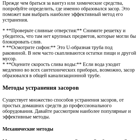
Прежде чем браться за вантуз или химические средства,
попробуйте определить, где именно образовался засор. Это
поможет вам выбрать наиболее эффективный метод его
устранения.
* **Проверьте сливные отверстия:** Снимите решетку и
убедитесь, что там нет крупных предметов, которые могли бы
блокировать слив.
* **Осмотрите сифон:** Это U-образная труба под
раковиной. В нем часто скапливаются остатки пищи и другой
мусор.
* **Оцените скорость слива воды:** Если вода уходит
медленно во всех сантехнических приборах, возможно, засор
образовался в общей канализационной трубе.
Методы устранения засоров
Существует множество способов устранения засоров, от
простых домашних средств до профессионального
оборудования. Давайте рассмотрим наиболее популярные и
эффективные методы.
Механические методы