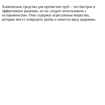
Химические средства для прочистки труб – это быстрое и
эффективное решение, но их следует использовать с
осторожностью. Они содержат агрессивные вещества,
которые могут повредить трубы и нанести вред здоровью.