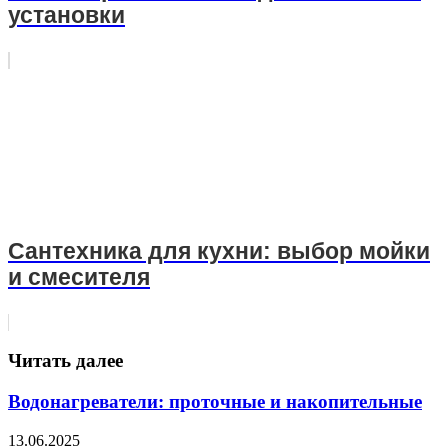
установки
Сантехника для кухни: выбор мойки
и смесителя
Читать далее
Водонагреватели: проточные и накопительные
13.06.2025