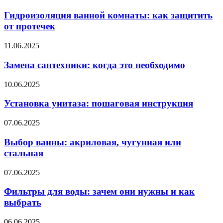
Гидроизоляция ванной комнаты: как защитить
от протечек
11.06.2025
Замена сантехники: когда это необходимо
10.06.2025
Установка унитаза: пошаговая инструкция
07.06.2025
Выбор ванны: акриловая, чугунная или
стальная
07.06.2025
Фильтры для воды: зачем они нужны и как
выбрать
06.06.2025