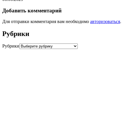
Добавить комментарий
Для отправки комментария вам необходимо
авторизоваться
.
Рубрики
Рубрики