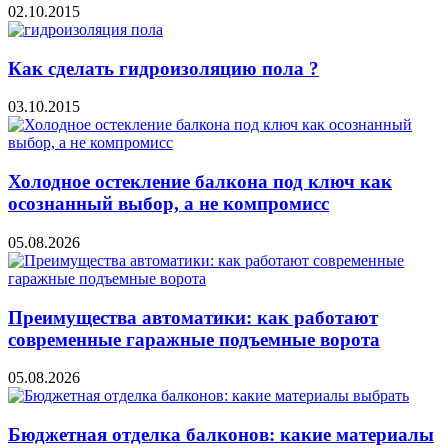
02.10.2015
Как сделать гидроизоляцию пола ?
03.10.2015
Холодное остекление балкона под ключ как
осознанный выбор, а не компромисс
05.08.2026
Преимущества автоматики: как работают
современные гаражные подъемные ворота
05.08.2026
Бюджетная отделка балконов: какие материалы