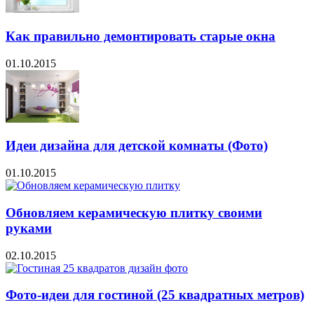
Как правильно демонтировать старые окна
01.10.2015
Идеи дизайна для детской комнаты (Фото)
01.10.2015
Обновляем керамическую плитку своими
руками
02.10.2015
Фото-идеи для гостиной (25 квадратных метров)