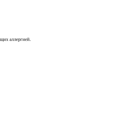
ющих аллергией.