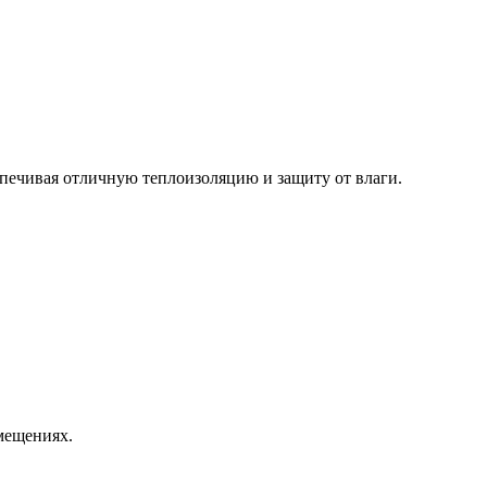
печивая отличную теплоизоляцию и защиту от влаги.
мещениях.