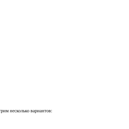
трим несколько вариантов: