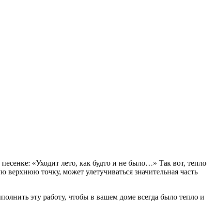
 песенке: «Уходит лето, как будто и не было…» Так вот, тепло
мую верхнюю точку, может улетучиваться значительная часть
полнить эту работу, чтобы в вашем доме всегда было тепло и