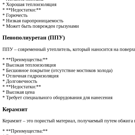
* Хорошая теплоизоляция
* **Недостатки:**
* Горючесть
* Низкая паропроницаемость
* Может быть поврежден грызунами
Пенополиуретан (ППУ)
ППУ – современный утеплитель, который наносится на поверхн
* **Преимущества:**
* Высокая теплоизоляция
* Бесшовное покрытие (отсутствие мостиков холода)
* Отличная гидроизоляция
* Долговечность
* **Недостатки:**
* Высокая цена
* Требует специального оборудования для нанесения
Керамзит
Керамзит – это пористый материал, получаемый путем обжига 
* **Преимущества:**