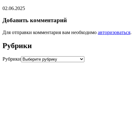
02.06.2025
Добавить комментарий
Для отправки комментария вам необходимо
авторизоваться
.
Рубрики
Рубрики