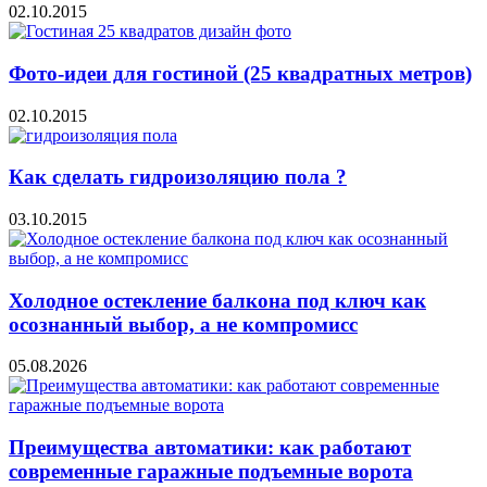
02.10.2015
Фото-идеи для гостиной (25 квадратных метров)
02.10.2015
Как сделать гидроизоляцию пола ?
03.10.2015
Холодное остекление балкона под ключ как
осознанный выбор, а не компромисс
05.08.2026
Преимущества автоматики: как работают
современные гаражные подъемные ворота