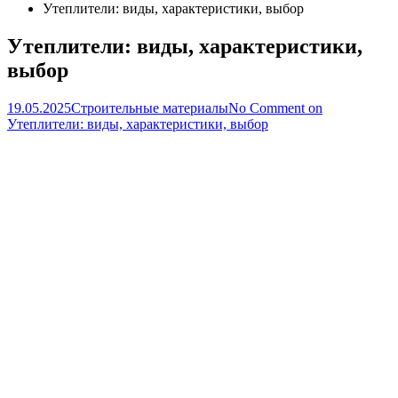
Утеплители: виды, характеристики, выбор
Утеплители: виды, характеристики,
выбор
19.05.2025
Строительные материалы
No Comment
on
Утеплители: виды, характеристики, выбор