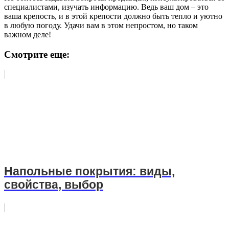
специалистами, изучать информацию. Ведь ваш дом – это
ваша крепость, и в этой крепости должно быть тепло и уютно
в любую погоду. Удачи вам в этом непростом, но таком
важном деле!
Смотрите еще:
Напольные покрытия: виды,
свойства, выбор