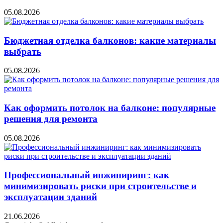
05.08.2026
Бюджетная отделка балконов: какие материалы
выбрать
05.08.2026
Как оформить потолок на балконе: популярные
решения для ремонта
05.08.2026
Профессиональный инжиниринг: как
минимизировать риски при строительстве и
эксплуатации зданий
21.06.2026