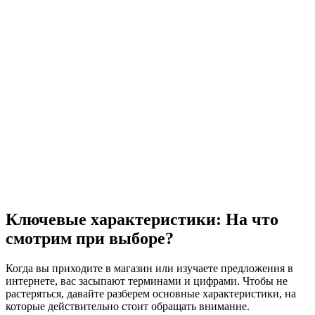
Ключевые характеристики: На что
смотрим при выборе?
Когда вы приходите в магазин или изучаете предложения в
интернете, вас засыпают терминами и цифрами. Чтобы не
растеряться, давайте разберем основные характеристики, на
которые действительно стоит обращать внимание.