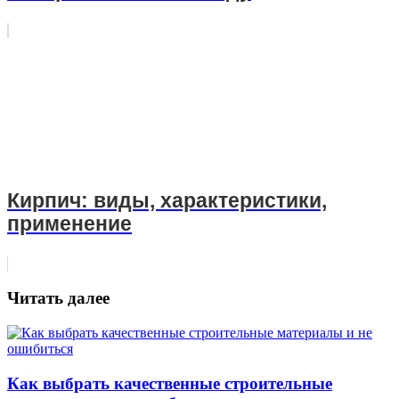
Кирпич: виды, характеристики,
применение
Читать далее
Как выбрать качественные строительные