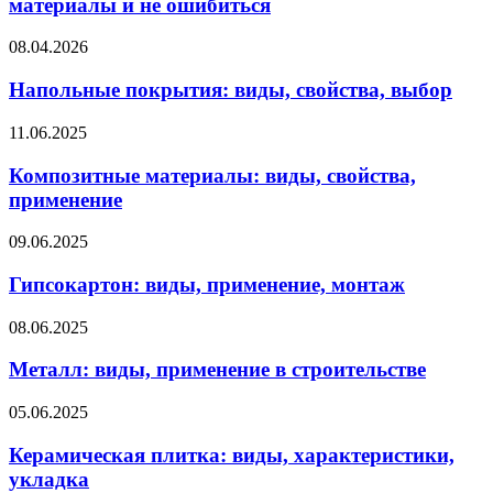
материалы и не ошибиться
08.04.2026
Напольные покрытия: виды, свойства, выбор
11.06.2025
Композитные материалы: виды, свойства,
применение
09.06.2025
Гипсокартон: виды, применение, монтаж
08.06.2025
Металл: виды, применение в строительстве
05.06.2025
Керамическая плитка: виды, характеристики,
укладка