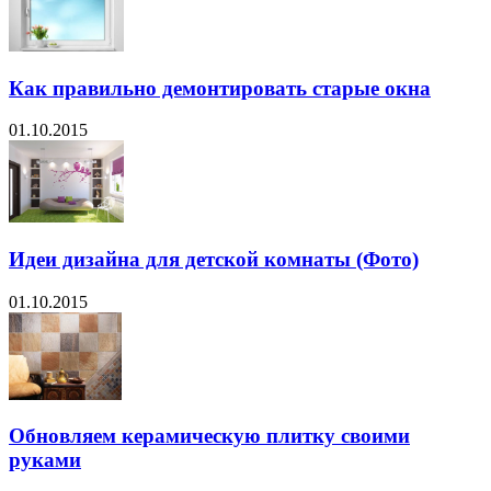
Как правильно демонтировать старые окна
01.10.2015
Идеи дизайна для детской комнаты (Фото)
01.10.2015
Обновляем керамическую плитку своими
руками