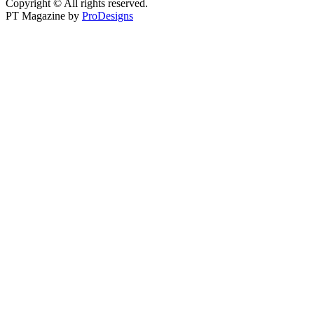
Copyright © All rights reserved.
PT Magazine by
ProDesigns