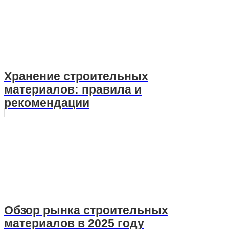
Хранение строительных
материалов: правила и
рекомендации
Обзор рынка строительных
материалов в 2025 году