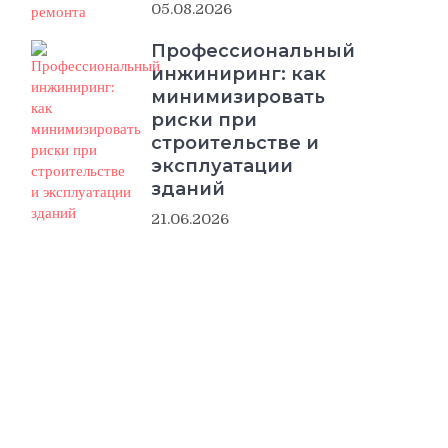
05.08.2026
Профессиональный
инжиниринг: как
минимизировать
риски при
строительстве и
эксплуатации
зданий
21.06.2026