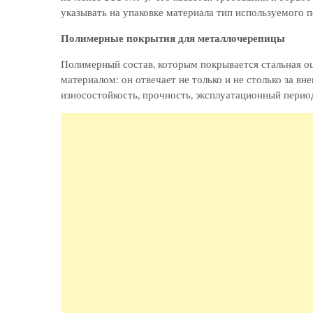
указывать на упаковке материала тип используемого 
Полимерные покрытия для металлочерепицы
Полимерный состав, которым покрывается стальная о
материалом: он отвечает не только и не столько за вн
износостойкость, прочность, эксплуатационный перио