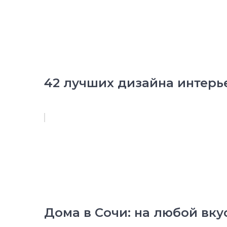
42 лучших дизайна интерь
Дома в Сочи: на любой вку