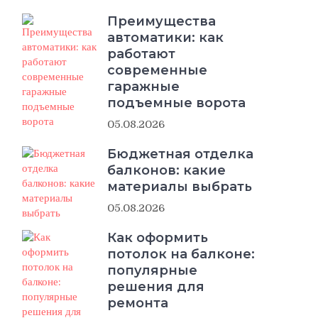
Преимущества
автоматики: как
работают
современные
гаражные
подъемные ворота
05.08.2026
Бюджетная отделка
балконов: какие
материалы выбрать
05.08.2026
Как оформить
потолок на балконе:
популярные
решения для
ремонта