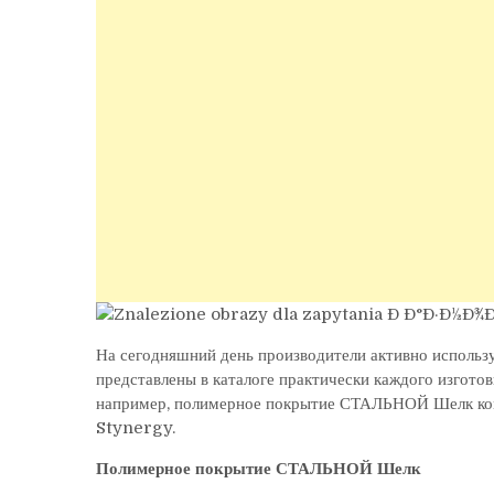
На сегодняшний день производители активно использу
представлены в каталоге практически каждого изготови
например, полимерное покрытие СТАЛЬНОЙ Шелк комп
Stynergy.
Полимерное покрытие СТАЛЬНОЙ Шелк