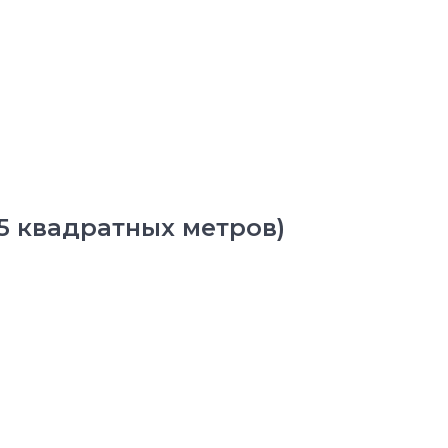
5 квадратных метров)