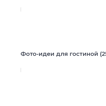
Фото-идеи для гостиной (2