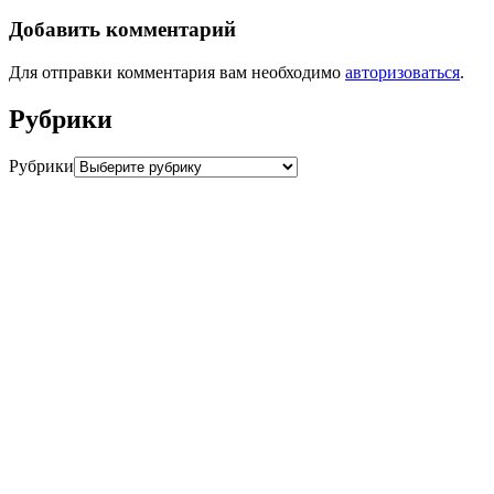
Добавить комментарий
Для отправки комментария вам необходимо
авторизоваться
.
Рубрики
Рубрики