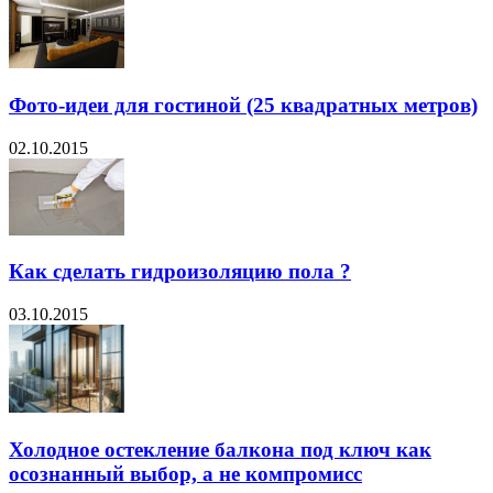
Фото-идеи для гостиной (25 квадратных метров)
02.10.2015
Как сделать гидроизоляцию пола ?
03.10.2015
Холодное остекление балкона под ключ как
осознанный выбор, а не компромисс