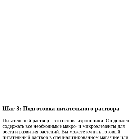
Шаг 3: Подготовка питательного раствора
Питательный раствор – это основа аэропоники. Он должен
содержать все необходимые макро- и микроэлементы для
роста и развития растений. Вы можете купить готовый
питательный раствор в специализированном магазине или