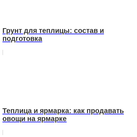
Грунт для теплицы: состав и
подготовка
Теплица и ярмарка: как продавать
овощи на ярмарке