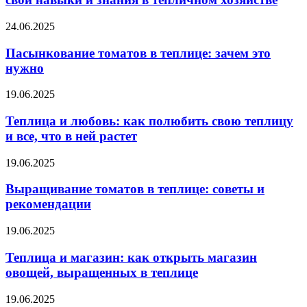
24.06.2025
Пасынкование томатов в теплице: зачем это
нужно
19.06.2025
Теплица и любовь: как полюбить свою теплицу
и все, что в ней растет
19.06.2025
Выращивание томатов в теплице: советы и
рекомендации
19.06.2025
Теплица и магазин: как открыть магазин
овощей, выращенных в теплице
19.06.2025