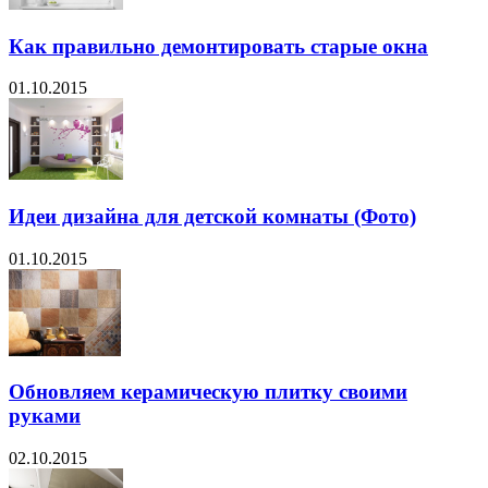
Как правильно демонтировать старые окна
01.10.2015
Идеи дизайна для детской комнаты (Фото)
01.10.2015
Обновляем керамическую плитку своими
руками
02.10.2015