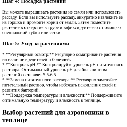
Шаг 4: Посадка растений
Вы можете выращивать растения из семян или использовать
рассаду. Если вы используете рассаду, аккуратно извлеките ее
из горшка и промойте корни от земли. Затем поместите
растение в отверстие в трубе и зафиксируйте его с помощью
специальной губки или сетки.
Шаг 5: Уход за растениями
* **Регулярный осмотр:** Регулярно осматривайте растения
на наличие вредителей и болезней.
* **Контроль pH:** Контролируйте уровень pH питательного
раствора. Оптимальный уровень pH для большинства
растений составляет 5.5-6.5.
* **Замена питательного раствора:** Регулярно заменяйте
питательный раствор, чтобы избежать накопления солей и
развития бактерий.
* **Поддержка температуры и влажности:** Поддерживайте
оптимальную температуру и влажность в теплице.
Выбор растений для аэропоники в
теплице