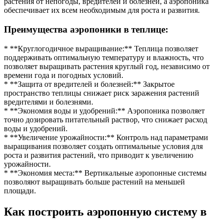
растения от непогоды, вредителей и болезней, а аэропоника
обеспечивает их всем необходимым для роста и развития.
Преимущества аэропоники в теплице:
* **Круглогодичное выращивание:** Теплица позволяет
поддерживать оптимальную температуру и влажность, что
позволяет выращивать растения круглый год, независимо от
времени года и погодных условий.
* **Защита от вредителей и болезней:** Закрытое
пространство теплицы снижает риск заражения растений
вредителями и болезнями.
* **Экономия воды и удобрений:** Аэропоника позволяет
точно дозировать питательный раствор, что снижает расход
воды и удобрений.
* **Увеличение урожайности:** Контроль над параметрами
выращивания позволяет создать оптимальные условия для
роста и развития растений, что приводит к увеличению
урожайности.
* **Экономия места:** Вертикальные аэропонные системы
позволяют выращивать больше растений на меньшей
площади.
Как построить аэропонную систему в