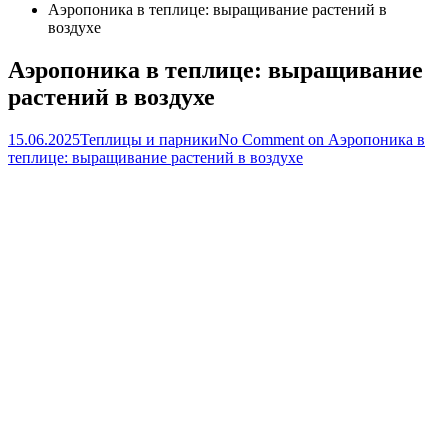
Аэропоника в теплице: выращивание растений в
воздухе
Аэропоника в теплице: выращивание
растений в воздухе
15.06.2025
Теплицы и парники
No Comment
on Аэропоника в
теплице: выращивание растений в воздухе