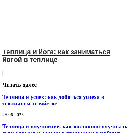
Теплица и йога: как заниматься
йогой в теплице
Читать далее
Теплица и успех: как добиться успеха в
тепличном хозяйстве
25.06.2025
Теплица и улучшение: как постоянно улучшать
свои навыки и знания в тепличном хозяйстве