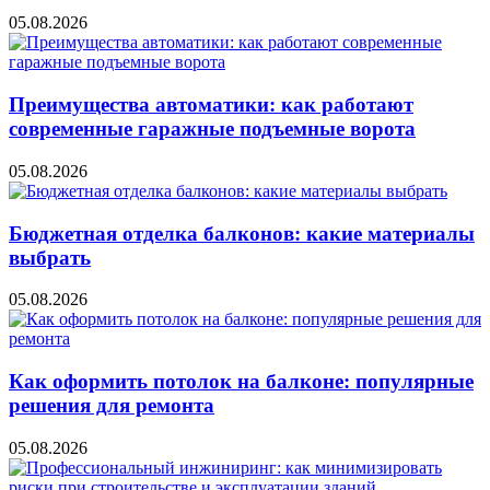
05.08.2026
Преимущества автоматики: как работают
современные гаражные подъемные ворота
05.08.2026
Бюджетная отделка балконов: какие материалы
выбрать
05.08.2026
Как оформить потолок на балконе: популярные
решения для ремонта
05.08.2026