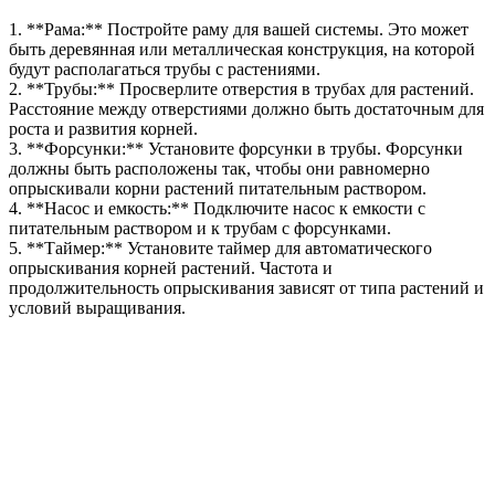
1. **Рама:** Постройте раму для вашей системы. Это может
быть деревянная или металлическая конструкция, на которой
будут располагаться трубы с растениями.
2. **Трубы:** Просверлите отверстия в трубах для растений.
Расстояние между отверстиями должно быть достаточным для
роста и развития корней.
3. **Форсунки:** Установите форсунки в трубы. Форсунки
должны быть расположены так, чтобы они равномерно
опрыскивали корни растений питательным раствором.
4. **Насос и емкость:** Подключите насос к емкости с
питательным раствором и к трубам с форсунками.
5. **Таймер:** Установите таймер для автоматического
опрыскивания корней растений. Частота и
продолжительность опрыскивания зависят от типа растений и
условий выращивания.