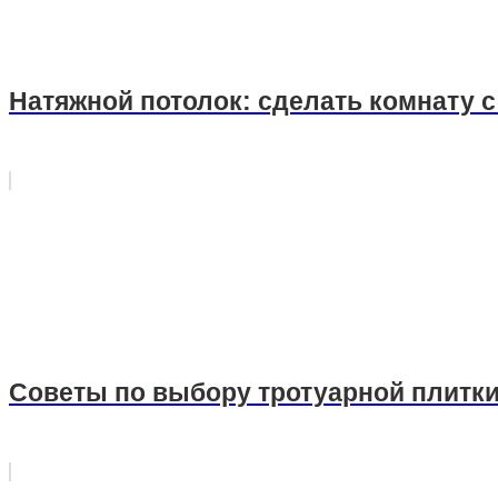
Натяжной потолок: сделать комнату
Советы по выбору тротуарной плитк