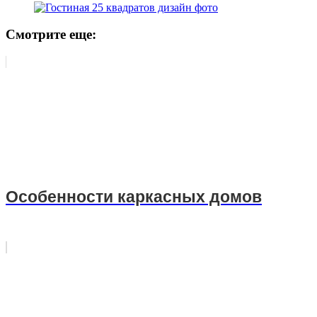
Смотрите еще:
Особенности каркасных домов