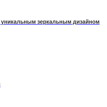
 с уникальным зеркальным дизайном
и