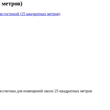
 метров)
я гостиной (25 квадратных метров)
ассчитана для помещений около 25 квадратных метров