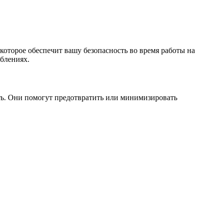
 которое обеспечит вашу безопасность во время работы на
облениях.
сть. Они помогут предотвратить или минимизировать