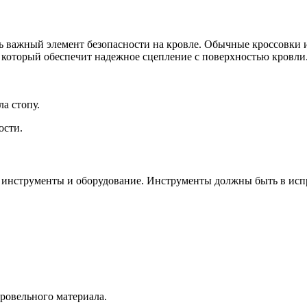
нь важный элемент безопасности на кровле. Обычные кроссовки 
 который обеспечит надежное сцепление с поверхностью кровли
а стопу.
ости.
ые инструменты и оборудование. Инструменты должны быть в исп
ровельного материала.