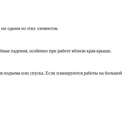
 ни одним из этих элементов.
йные падения, особенно при работе вблизи края крыши.
мя подъема или спуска. Если планируются работы на большой