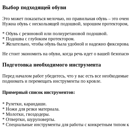
Выбор подходящей обуви
Это может показаться мелочью, но правильная обувь – это оче
Нужна обувь с нескользящей подошвой, хорошим протектором,
* Обувь с резиновой или полиуретановой подошвой.
* Подошва с глубоким протектором.
* Желательно, чтобы обувь была удобной и надежно фиксировал
Не стоит экономить на обуви, когда речь идет о вашей безопасн
Подготовка необходимого инструмента
Перед началом работ убедитесь, что у вас есть все необходим
поднимать и перемещать инструменты по кровле.
Примерный список инструментов:
* Рулетки, карандаши.
* Ножи для резки материала.
* Молотки, гвоздодеры.
* Отвертки, шуруповерты.
* Специальные инструменты для работы с конкретным типом к