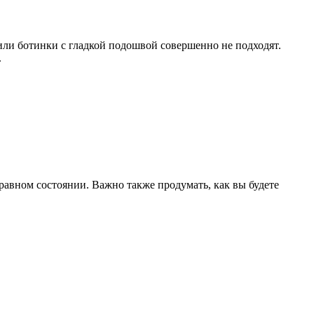
или ботинки с гладкой подошвой совершенно не подходят.
.
равном состоянии. Важно также продумать, как вы будете