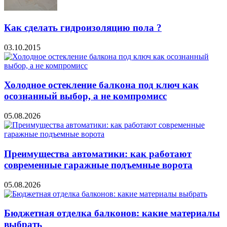
Как сделать гидроизоляцию пола ?
03.10.2015
Холодное остекление балкона под ключ как
осознанный выбор, а не компромисс
05.08.2026
Преимущества автоматики: как работают
современные гаражные подъемные ворота
05.08.2026
Бюджетная отделка балконов: какие материалы
выбрать