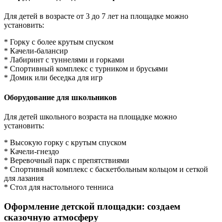
Для детей в возрасте от 3 до 7 лет на площадке можно
установить:
* Горку с более крутым спуском
* Качели-балансир
* Лабиринт с туннелями и горками
* Спортивный комплекс с турником и брусьями
* Домик или беседка для игр
Оборудование для школьников
Для детей школьного возраста на площадке можно
установить:
* Высокую горку с крутым спуском
* Качели-гнездо
* Веревочный парк с препятствиями
* Спортивный комплекс с баскетбольным кольцом и сеткой
для лазания
* Стол для настольного тенниса
Оформление детской площадки: создаем
сказочную атмосферу