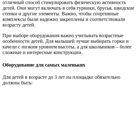
отличный способ стимулировать физическую активность
детей. Они могут включать в себя турники, брусья, шведские
стенки и другие элементы. Важно, чтобы спортивные
комплексы были надежно закреплены и соответствовали
возрасту детей.
При выборе оборудования важно учитывать возрастные
особенности детей. Для малышей лучше выбирать горки и
качели с низким уровнем высоты, а для школьников – более
сложные и интересные конструкции.
Оборудование для самых маленьких
Для детей в возрасте до 3 лет на площадке обязательно
должны быть: