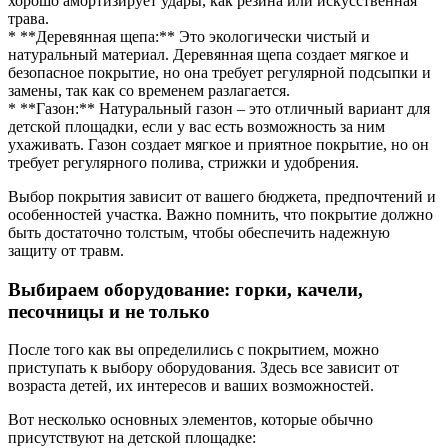
хорошо амортизирует удары, как резина или искусственная
трава.
* **Деревянная щепа:** Это экологически чистый и
натуральный материал. Деревянная щепа создает мягкое и
безопасное покрытие, но она требует регулярной подсыпки и
замены, так как со временем разлагается.
* **Газон:** Натуральный газон – это отличный вариант для
детской площадки, если у вас есть возможность за ним
ухаживать. Газон создает мягкое и приятное покрытие, но он
требует регулярного полива, стрижки и удобрения.
Выбор покрытия зависит от вашего бюджета, предпочтений и
особенностей участка. Важно помнить, что покрытие должно
быть достаточно толстым, чтобы обеспечить надежную
защиту от травм.
Выбираем оборудование: горки, качели,
песочницы и не только
После того как вы определились с покрытием, можно
приступать к выбору оборудования. Здесь все зависит от
возраста детей, их интересов и ваших возможностей.
Вот несколько основных элементов, которые обычно
присутствуют на детской площадке: