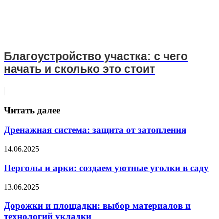
Благоустройство участка: с чего
начать и сколько это стоит
Читать далее
Дренажная система: защита от затопления
14.06.2025
Перголы и арки: создаем уютные уголки в саду
13.06.2025
Дорожки и площадки: выбор материалов и
технологий укладки