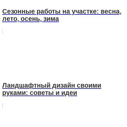
Сезонные работы на участке: весна,
лето, осень, зима
Ландшафтный дизайн своими
руками: советы и идеи