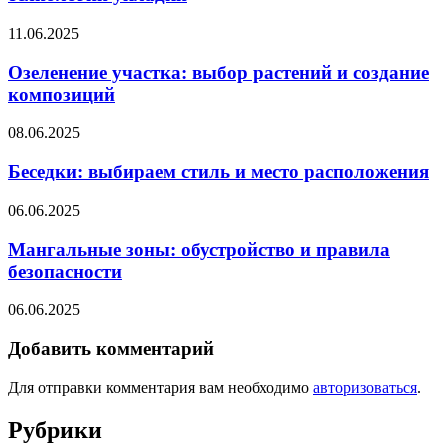
11.06.2025
Озеленение участка: выбор растений и создание
композиций
08.06.2025
Беседки: выбираем стиль и место расположения
06.06.2025
Мангальные зоны: обустройство и правила
безопасности
06.06.2025
Добавить комментарий
Для отправки комментария вам необходимо
авторизоваться
.
Рубрики