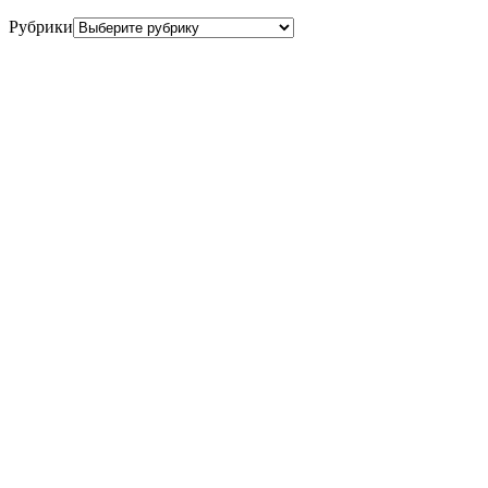
Рубрики