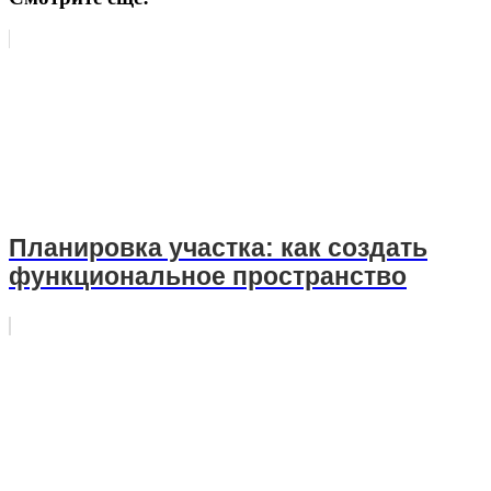
Планировка участка: как создать
функциональное пространство