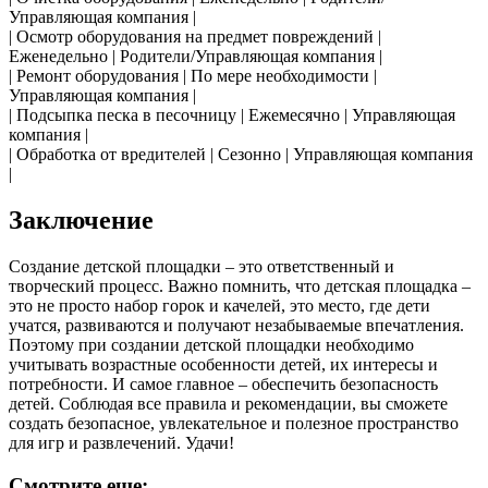
Управляющая компания |
| Осмотр оборудования на предмет повреждений |
Еженедельно | Родители/Управляющая компания |
| Ремонт оборудования | По мере необходимости |
Управляющая компания |
| Подсыпка песка в песочницу | Ежемесячно | Управляющая
компания |
| Обработка от вредителей | Сезонно | Управляющая компания
|
Заключение
Создание детской площадки – это ответственный и
творческий процесс. Важно помнить, что детская площадка –
это не просто набор горок и качелей, это место, где дети
учатся, развиваются и получают незабываемые впечатления.
Поэтому при создании детской площадки необходимо
учитывать возрастные особенности детей, их интересы и
потребности. И самое главное – обеспечить безопасность
детей. Соблюдая все правила и рекомендации, вы сможете
создать безопасное, увлекательное и полезное пространство
для игр и развлечений. Удачи!
Смотрите еще: