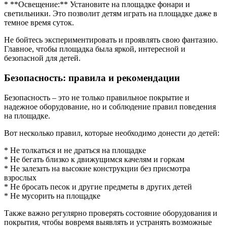
* **Освещение:** Установите на площадке фонари и
светильники. Это позволит детям играть на площадке даже в
темное время суток.
Не бойтесь экспериментировать и проявлять свою фантазию.
Главное, чтобы площадка была яркой, интересной и
безопасной для детей.
Безопасность: правила и рекомендации
Безопасность – это не только правильное покрытие и
надежное оборудование, но и соблюдение правил поведения
на площадке.
Вот несколько правил, которые необходимо донести до детей:
* Не толкаться и не драться на площадке
* Не бегать близко к движущимся качелям и горкам
* Не залезать на высокие конструкции без присмотра
взрослых
* Не бросать песок и другие предметы в других детей
* Не мусорить на площадке
Также важно регулярно проверять состояние оборудования и
покрытия, чтобы вовремя выявлять и устранять возможные