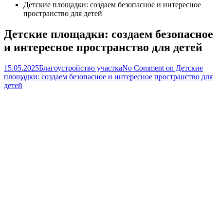
Детские площадки: создаем безопасное и интересное
пространство для детей
Детские площадки: создаем безопасное
и интересное пространство для детей
15.05.2025
Благоустройство участка
No Comment
on Детские
площадки: создаем безопасное и интересное пространство для
детей