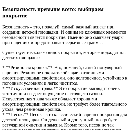
Безопасность превыше всего: выбираем
покрытие
Безопасность – это, пожалуй, самый важный аспект при
создании детской площадки. И одним из ключевых элементов
безопасности явяется покрытие. Именно оно смягчает удары
при падениях и предотвращает серьезные травмы.
Существует несколько видов покрытий, которые подходят для
детских площадок:
* **Резиновая крошка:** Это, пожалуй, самый популярный
вариант. Резиновое покрытие обладает отличными
амортизирующими свойствами, оно долговечное, устойчиво к
погодным условиям и легко чистится.
* **Искусственная трава:** Это покрытие выглядит очень
эстетично и создает ощущение настоящего газона.
Искусственная трава также обладает хорошими
амортизирующими свойствами, но требует более тщательного
ухода, чем резиновая крошка.
* **Песок:** Песок – это классический вариант покрытия для
детской площадки. Он дешевый и доступный, но требует
регулярной очистки и замены. Кроме того, песок не так