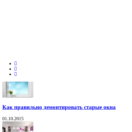
Как правильно демонтировать старые окна
01.10.2015