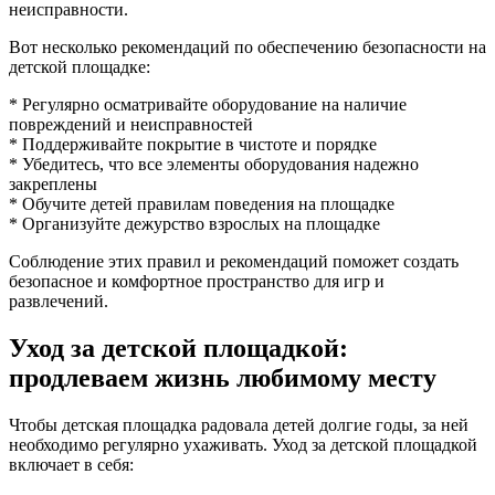
неисправности.
Вот несколько рекомендаций по обеспечению безопасности на
детской площадке:
* Регулярно осматривайте оборудование на наличие
повреждений и неисправностей
* Поддерживайте покрытие в чистоте и порядке
* Убедитесь, что все элементы оборудования надежно
закреплены
* Обучите детей правилам поведения на площадке
* Организуйте дежурство взрослых на площадке
Соблюдение этих правил и рекомендаций поможет создать
безопасное и комфортное пространство для игр и
развлечений.
Уход за детской площадкой:
продлеваем жизнь любимому месту
Чтобы детская площадка радовала детей долгие годы, за ней
необходимо регулярно ухаживать. Уход за детской площадкой
включает в себя: