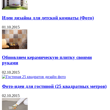
Идеи дизайна для детской комнаты (Фото)
01.10.2015
Обновляем керамическую плитку своими
руками
02.10.2015
Фото-идеи для гостиной (25 квадратных метров)
02.10.2015