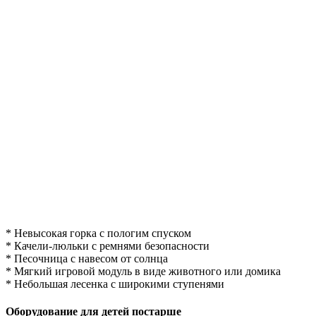
* Невысокая горка с пологим спуском
* Качели-люльки с ремнями безопасности
* Песочница с навесом от солнца
* Мягкий игровой модуль в виде животного или домика
* Небольшая лесенка с широкими ступенями
Оборудование для детей постарше