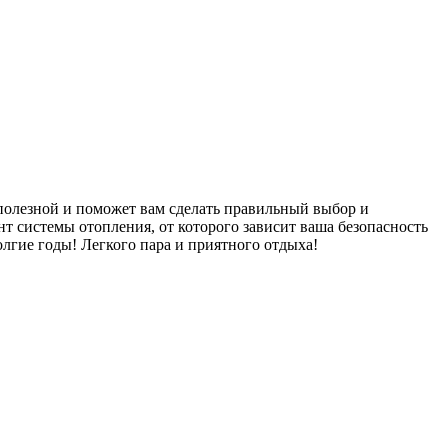
 полезной и поможет вам сделать правильный выбор и
т системы отопления, от которого зависит ваша безопасность
олгие годы! Легкого пара и приятного отдыха!