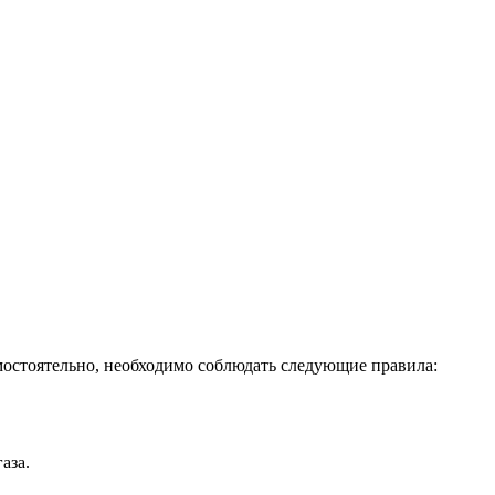
мостоятельно, необходимо соблюдать следующие правила:
аза.