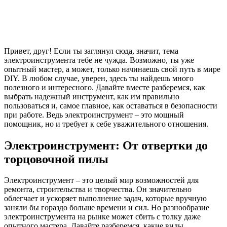
Привет, друг! Если ты заглянул сюда, значит, тема
электроинструмента тебе не чужда. Возможно, ты уже
опытный мастер, а может, только начинаешь свой путь в мире
DIY. В любом случае, уверен, здесь ты найдешь много
полезного и интересного. Давайте вместе разберемся, как
выбрать надежный инструмент, как им правильно
пользоваться и, самое главное, как оставаться в безопасности
при работе. Ведь электроинструмент – это мощный
помощник, но и требует к себе уважительного отношения.
Электроинструмент: От отвертки до
торцовочной пилы
Электроинструмент – это целый мир возможностей для
ремонта, строительства и творчества. Он значительно
облегчает и ускоряет выполнение задач, которые вручную
заняли бы гораздо больше времени и сил. Но разнообразие
электроинструмента на рынке может сбить с толку даже
опытного мастера. Давайте разберемся, какие виды