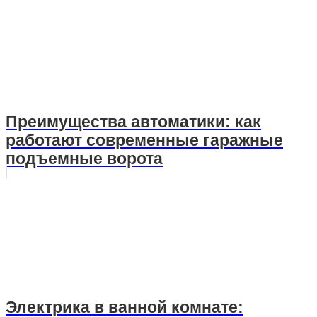
Преимущества автоматики: как
работают современные гаражные
подъемные ворота
Электрика в ванной комнате: