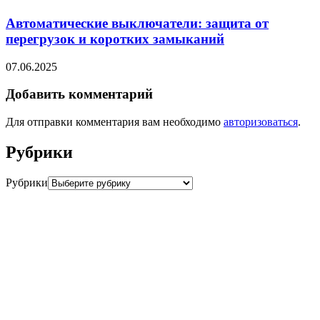
Автоматические выключатели: защита от
перегрузок и коротких замыканий
07.06.2025
Добавить комментарий
Для отправки комментария вам необходимо
авторизоваться
.
Рубрики
Рубрики