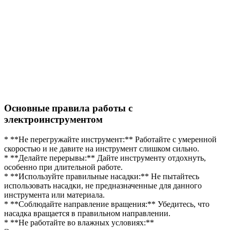
Основные правила работы с
электроинструментом
* **Не перегружайте инструмент:** Работайте с умеренной
скоростью и не давите на инструмент слишком сильно.
* **Делайте перерывы:** Дайте инструменту отдохнуть,
особенно при длительной работе.
* **Используйте правильные насадки:** Не пытайтесь
использовать насадки, не предназначенные для данного
инструмента или материала.
* **Соблюдайте направление вращения:** Убедитесь, что
насадка вращается в правильном направлении.
* **Не работайте во влажных условиях:**