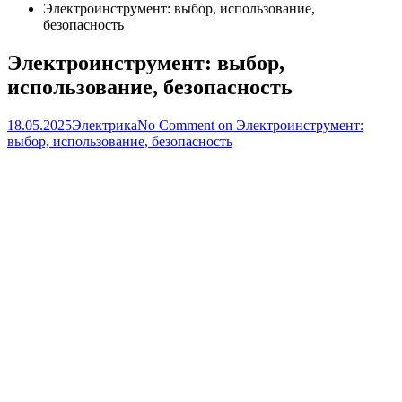
Электроинструмент: выбор, использование,
безопасность
Электроинструмент: выбор,
использование, безопасность
18.05.2025
Электрика
No Comment
on Электроинструмент:
выбор, использование, безопасность