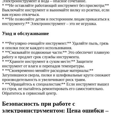
Электроинструмент и вода – опасное сочетание.
* **Не оставляйте работающий инструмент без присмотра:**
Выключайте инструмент и вынимайте вилку из розетки, если
вам нужно отвлечься.
* **Не позволяйте детям и посторонним лицам прикасаться к
инструменту:** Электроинструмент – это не игрушка.
Уход и обслуживание
* **Регулярно очищайте инструмент:** Удаляйте пыль, грязь
и опилки после каждого использования.
* **Смазывайте подвижные части:** Это обеспечит плавную
работу и продлит срок службы инструмента.
* **Храните инструмент в сухом месте:** Защитите
инструмент от влаги и перепадов температуры.
* **Своевременно меняйте расходные материалы:**
Затупившиеся сверла, пилки и шлифовальные круги снижают
производительность и увеличивают риск травм.
* **Обращайтесь к специалистам:** Если инструмент вышел
из строя, не пытайтесь ремонтировать его самостоятельно.
Обратитесь в сервисный центр.
Безопасность при работе с
электроинструментом: Цена ошибки –