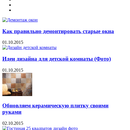
Как правильно демонтировать старые окна
01.10.2015
Идеи дизайна для детской комнаты (Фото)
01.10.2015
Обновляем керамическую плитку своими
руками
02.10.2015