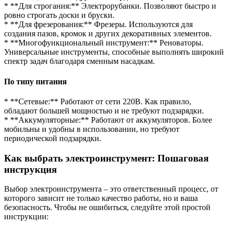
* **Для строгания:** Электрорубанки. Позволяют быстро и
ровно строгать доски и бруски.
* **Для фрезерования:** Фрезеры. Используются для
создания пазов, кромок и других декоративных элементов.
* **Многофункциональный инструмент:** Реноваторы.
Универсальные инструменты, способные выполнять широкий
спектр задач благодаря сменным насадкам.
По типу питания
* **Сетевые:** Работают от сети 220В. Как правило,
обладают большей мощностью и не требуют подзарядки.
* **Аккумуляторные:** Работают от аккумуляторов. Более
мобильны и удобны в использовании, но требуют
периодической подзарядки.
Как выбрать электроинструмент: Пошаговая
инструкция
Выбор электроинструмента – это ответственный процесс, от
которого зависит не только качество работы, но и ваша
безопасность. Чтобы не ошибиться, следуйте этой простой
инструкции: