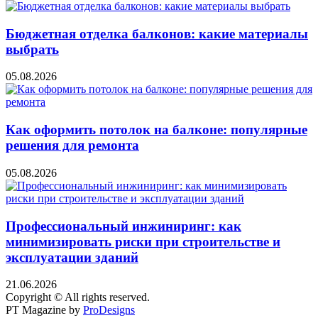
Бюджетная отделка балконов: какие материалы
выбрать
05.08.2026
Как оформить потолок на балконе: популярные
решения для ремонта
05.08.2026
Профессиональный инжиниринг: как
минимизировать риски при строительстве и
эксплуатации зданий
21.06.2026
Copyright © All rights reserved.
PT Magazine by
ProDesigns