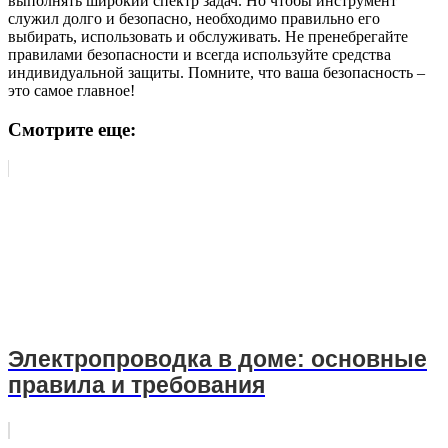
выполнять широкий спектр задач. Но чтобы инструмент
служил долго и безопасно, необходимо правильно его
выбирать, использовать и обслуживать. Не пренебрегайте
правилами безопасности и всегда используйте средства
индивидуальной защиты. Помните, что ваша безопасность –
это самое главное!
Смотрите еще:
Электропроводка в доме: основные
правила и требования