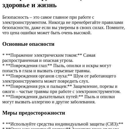
здоровье и жизнь
Безопасность – это самое главное при работе с
электроинструментом. Никогда не пренебрегайте правилами
безопасности, даже если вы уверены в своих силах. Помните,
что цена ошибки может быть очень высокой.
Основные опасности
* **Поражение электрическим током:** Самая
распространенная и опасная угроза.
* **Повреждения глаз:** Пыль, опилки и искры могут
попасть в глаза и вызвать серьезные травмы.
* **Повреждения органов слуха:** Шум от работающего
электроинструмента может повредить слух.
* **Повреждения рук и пальцев:** Защемление, порезы и
ожоги – частые травмы при работе с электроинструментом.
* **Повреждения дыхательных путей:** Пыль и опилки
могут вызвать аллергию и другие заболевания.
Меры предосторожности
* **Используйте средства индивидуальной защиты (СИЗ):**