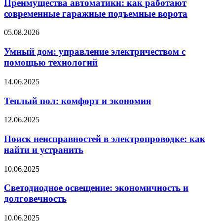
Преимущества автоматики: как работают
современные гаражные подъемные ворота
05.08.2026
Умный дом: управление электричеством с
помощью технологий
14.06.2025
Теплый пол: комфорт и экономия
12.06.2025
Поиск неисправностей в электропроводке: как
найти и устранить
10.06.2025
Светодиодное освещение: экономичность и
долговечность
10.06.2025