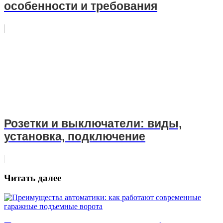
особенности и требования
Розетки и выключатели: виды,
установка, подключение
Читать далее