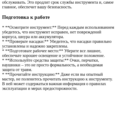
обслуживать. Это продлит срок службы инструмента и, самое
главное, обеспечит вашу безопасность.
Подготовка к работе
* **Осмотрите инструмент:** Перед каждым использованием
убедитесь, что инструмент исправен, нет повреждений
корпуса, шнура или аккумулятора.
* **Проверьте насадки:** Убедитесь, что насадки правильно
установлены и надежно закреплены.
* **Подготовьте рабочее место:** Уберите все лишнее,
обеспечьте хорошее освещение и устойчивое положение.
* **Используйте средства защиты:** Очки, перчатки,
наушники – это не просто формальность, а необходимая
защита от травм.
* **Прочитайте инструкцию:** Даже если вы опытный
мастер, не поленитесь прочитать инструкцию к инструменту.
В ней может содержаться важная информация о правилах
эксплуатации и мерах предосторожности.