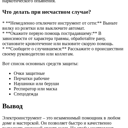
наркотического опьянения.
Что делать при несчастном случае?
* **Немедленно отключите инструмент от сети:** Выньте
вилку из розетки или выключите автомат.
* **Окажите первую помощь пострадавшему:** В
зависимости от характера травмы, обработайте рану,
остановите кровотечение или вызовите скорую помощь.
* **Сообщите о случившемся:** Расскажите о происшествии
своему руководителю или коллегам.
Вот список основных средств защиты:
Очки защитные
Перчатки рабочие
Наушники или беруши
Респиратор или маска
Спецодежда
Вывод
Электроинструмент – это незаменимый помощник в любом
доме и мастерской. Он позволяет быстро и качественно