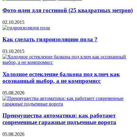
Фото-идеи для гостиной (25 квадратных метров)
02.10.2015
Как сделать гидроизоляцию пола ?
03.10.2015
Холодное остекление балкона под ключ как
осознанный выбор, а не компромисс
05.08.2026
Преимущества автоматики: как работают
современные гаражные подъемные ворота
05.08.2026