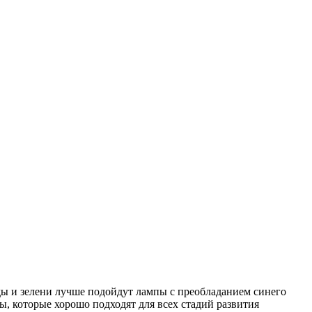
ады и зелени лучше подойдут лампы с преобладанием синего
, которые хорошо подходят для всех стадий развития