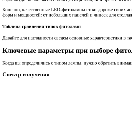
Конечно, качественные LED-фитолампы стоят дороже своих ан
форм и мощностей: от небольших панелей и линеек для стелл
Таблица сравнения типов фитоламп
Давайте для наглядности сведем основные характеристики в та
Ключевые параметры при выборе фит
Когда вы определились с типом лампы, нужно обратить внимани
Спектр излучения