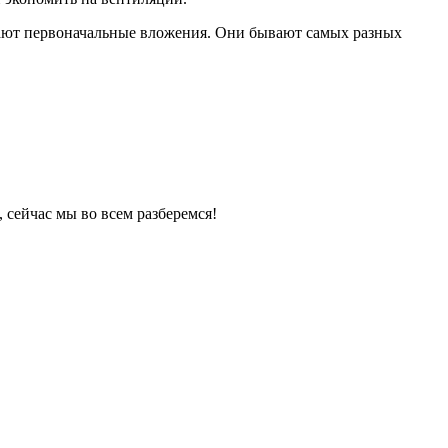
пают первоначальные вложения. Они бывают самых разных
 сейчас мы во всем разберемся!