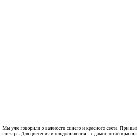
Мы уже говорили о важности синего и красного света. При вы
спектра. Для цветения и плодоношения – с доминантой красно