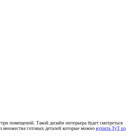
утри помещений. Такой дизайн интерьера будет смотреться
Из множества готовых деталей которые можно
купить ТуТ из