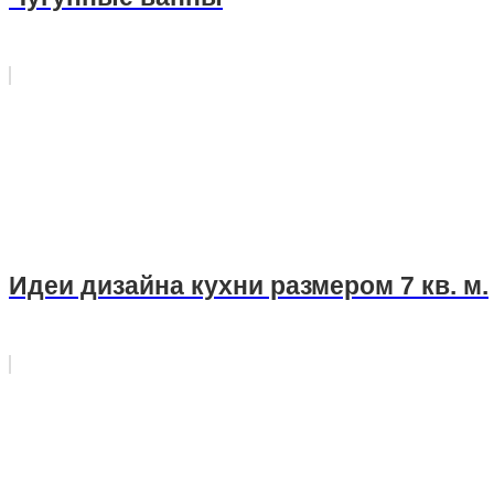
Идеи дизайна кухни размером 7 кв. м.