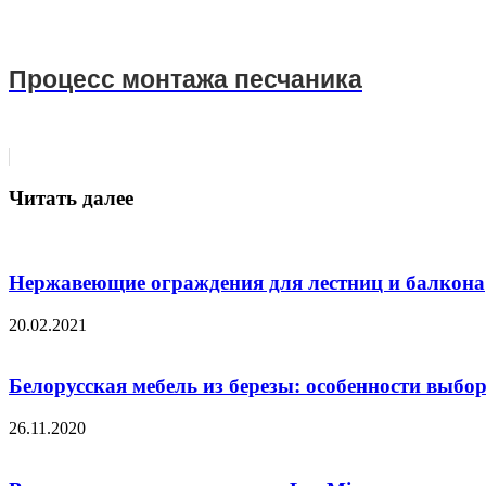
Процесс монтажа песчаника
Читать далее
Нержавеющие ограждения для лестниц и балкона
20.02.2021
Белорусская мебель из березы: особенности выбо
26.11.2020