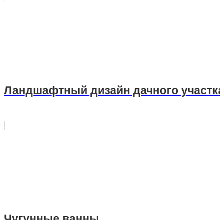
Ландшафтный дизайн дачного участк
Чугунные ванны