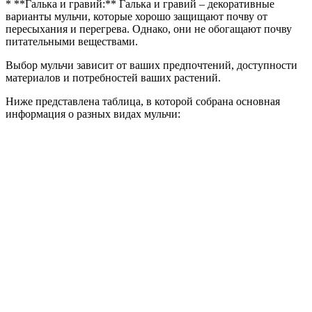
* **Галька и гравий:** Галька и гравий – декоративные
варианты мульчи, которые хорошо защищают почву от
пересыхания и перегрева. Однако, они не обогащают почву
питательными веществами.
Выбор мульчи зависит от ваших предпочтений, доступности
материалов и потребностей ваших растений.
Ниже представлена таблица, в которой собрана основная
информация о разных видах мульчи: