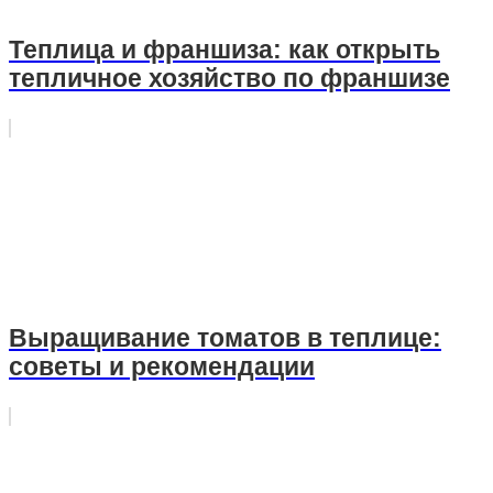
Теплица и франшиза: как открыть
тепличное хозяйство по франшизе
Выращивание томатов в теплице:
советы и рекомендации