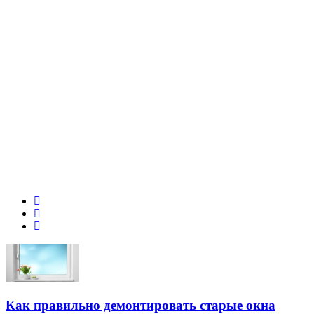
Как правильно демонтировать старые окна