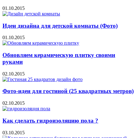
01.10.2015
Идеи дизайна для детской комнаты (Фото)
01.10.2015
Обновляем керамическую плитку своими
руками
02.10.2015
Фото-идеи для гостиной (25 квадратных метров)
02.10.2015
Как сделать гидроизоляцию пола ?
03.10.2015