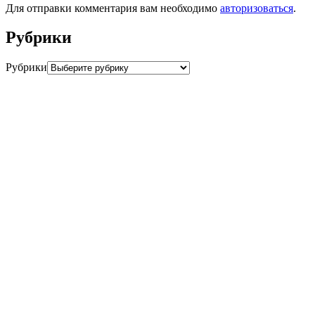
Для отправки комментария вам необходимо
авторизоваться
.
Рубрики
Рубрики