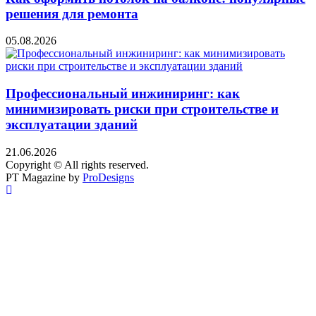
решения для ремонта
05.08.2026
Профессиональный инжиниринг: как
минимизировать риски при строительстве и
эксплуатации зданий
21.06.2026
Copyright © All rights reserved.
PT Magazine by
ProDesigns