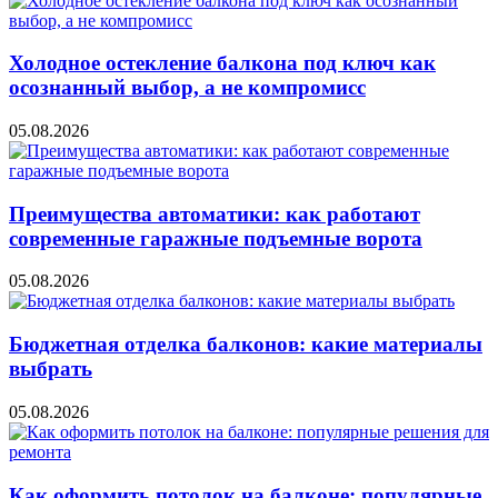
Холодное остекление балкона под ключ как
осознанный выбор, а не компромисс
05.08.2026
Преимущества автоматики: как работают
современные гаражные подъемные ворота
05.08.2026
Бюджетная отделка балконов: какие материалы
выбрать
05.08.2026
Как оформить потолок на балконе: популярные