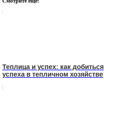
Смотрите еще:
Теплица и успех: как добиться
успеха в тепличном хозяйстве