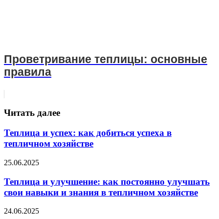
Проветривание теплицы: основные
правила
Читать далее
Теплица и успех: как добиться успеха в
тепличном хозяйстве
25.06.2025
Теплица и улучшение: как постоянно улучшать
свои навыки и знания в тепличном хозяйстве
24.06.2025