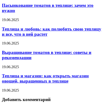
Пасынкование томатов в теплице: зачем это
нужно
19.06.2025
Теплица и любовь: как полюбить свою теплицу
и все, что в ней растет
19.06.2025
Выращивание томатов в теплице: советы и
рекомендации
19.06.2025
Теплица и магазин: как открыть магазин
овощей, выращенных в теплице
19.06.2025
Добавить комментарий