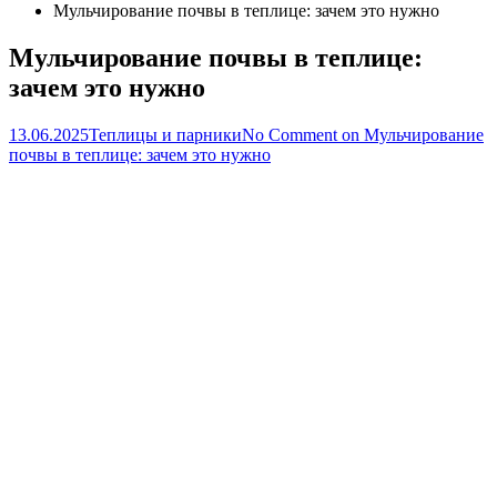
Мульчирование почвы в теплице: зачем это нужно
Мульчирование почвы в теплице:
зачем это нужно
13.06.2025
Теплицы и парники
No Comment
on Мульчирование
почвы в теплице: зачем это нужно