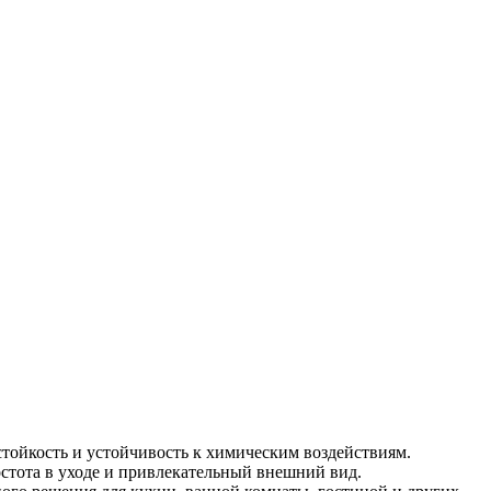
стойкость и устойчивость к химическим воздействиям.
стота в уходе и привлекательный внешний вид.