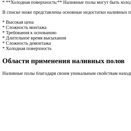
* **Холодная поверхность:** Наливные полы могут быть холо
В списке ниже представлены основные недостатки наливных п
* Высокая цена
* Сложность монтажа
* Требования к основанию
* Длительное время высыхания
* Сложность демонтажа
* Холодная поверхность
Области применения наливных полов
Наливные полы благодаря своим уникальным свойствам находя