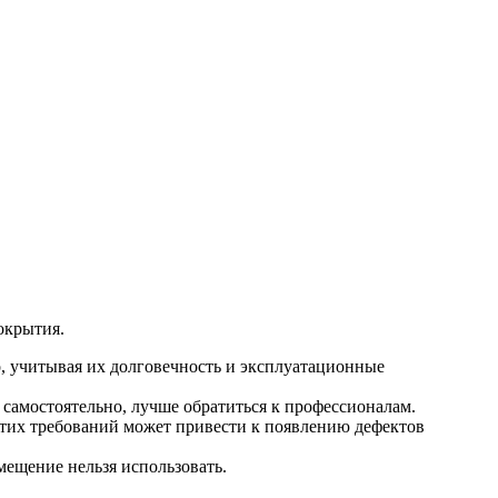
окрытия.
, учитывая их долговечность и эксплуатационные
 самостоятельно, лучше обратиться к профессионалам.
тих требований может привести к появлению дефектов
мещение нельзя использовать.