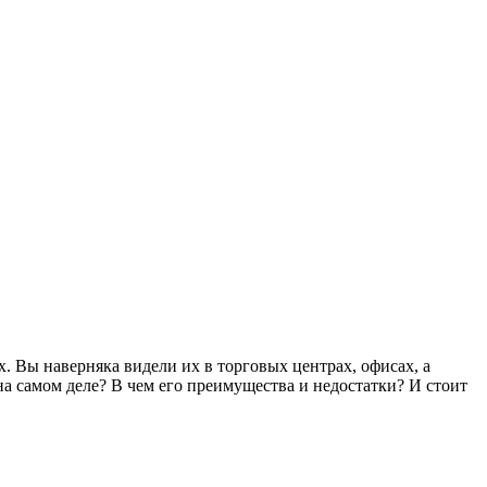
 Вы наверняка видели их в торговых центрах, офисах, а
на самом деле? В чем его преимущества и недостатки? И стоит