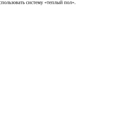
пользовать систему «теплый пол».