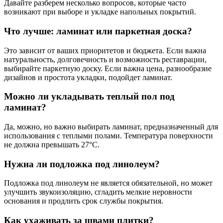
Давайте разберем несколько вопросов, которые часто
возникают при выборе и укладке напольных покрытий.
Что лучше: ламинат или паркетная доска?
Это зависит от ваших приоритетов и бюджета. Если важна
натуральность, долговечность и возможность реставрации,
выбирайте паркетную доску. Если важна цена, разнообразие
дизайнов и простота укладки, подойдет ламинат.
Можно ли укладывать теплый пол под
ламинат?
Да, можно, но важно выбирать ламинат, предназначенный для
использования с теплыми полами. Температура поверхности
не должна превышать 27°C.
Нужна ли подложка под линолеум?
Подложка под линолеум не является обязательной, но может
улучшить звукоизоляцию, сгладить мелкие неровности
основания и продлить срок службы покрытия.
Как ухаживать за швами плитки?