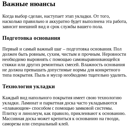
Важные нюансы
Когда выбор сделан, наступает этап укладки. От того,
насколько правильно и аккуратно будет выполнена эта работа,
зависит внешний вид и срок службы вашего пола.
Подготовка основания
Первый и самый важный шаг – подготовка основания. Пол
должен быть ровным, сухим, чистым и прочным. Неровности
необходимо выровнять с помощью самовыравнивающейся
стяжки или других ремонтных смесей. Влажность основания
не должна превышать допустимые нормы для конкретного
типа покрытия. Пыль и мусор необходимо тщательно удалить.
Технология укладки
Каждый вид напольного покрытия имеет свою технологию
укладки. Ламинат и паркетная доска часто укладываются
«плавающим» способом с помощью замковой системы.
Плитку и линолеум, как правило, приклеивают к основанию.
Массивная доска может крепиться к основанию на гвозди,
саморезы или специальный клей.