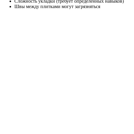
Сложность укладки (требует определенных навыков)
Швы между плитками могут загрязняться