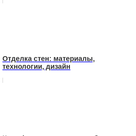
Отделка стен: материалы,
технологии, дизайн