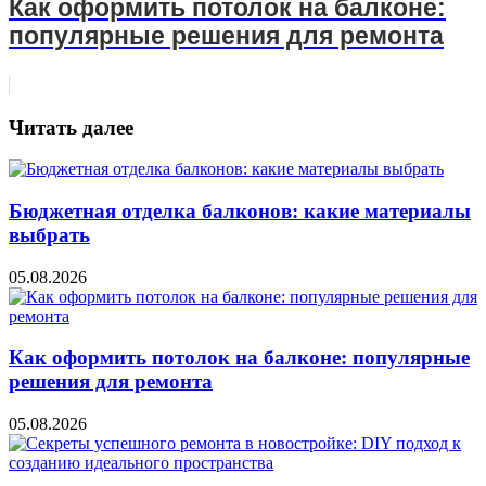
Как оформить потолок на балконе:
популярные решения для ремонта
Читать далее
Бюджетная отделка балконов: какие материалы
выбрать
05.08.2026
Как оформить потолок на балконе: популярные
решения для ремонта
05.08.2026