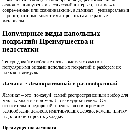
отлично впишутся в классический интерьер, плитка – в
современный или скандинавский, а ламинат – универсальный
вариант, который может имитировать самые разные
материалы.
Популярные виды напольных
покрытий: Преимущества и
недостатки
Теперь давайте поближе познакомимся с самыми
популярными видами напольных покрытий и разберем их
плюсы и минусы.
Ламинат: Демократичный и разнообразный
Ламинат – это, пожалуй, самый распространенный выбор для
многих квартир и домов. И это неудивительно! Он
относительно недорогой, представлен в огромном
разнообразии декоров, имитирующих дерево, камень, плитку,
и достаточно прост в укладке.
Преимущества ламината: