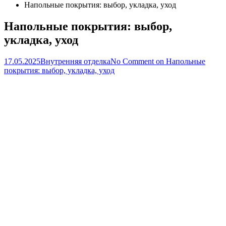
Напольные покрытия: выбор, укладка, уход
Напольные покрытия: выбор,
укладка, уход
17.05.2025
Внутренняя отделка
No Comment
on Напольные
покрытия: выбор, укладка, уход