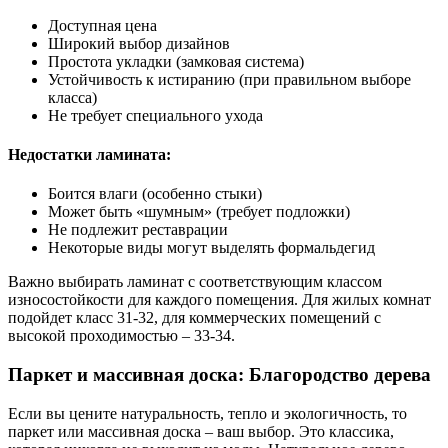
Доступная цена
Широкий выбор дизайнов
Простота укладки (замковая система)
Устойчивость к истиранию (при правильном выборе
класса)
Не требует специального ухода
Недостатки ламината:
Боится влаги (особенно стыки)
Может быть «шумным» (требует подложки)
Не подлежит реставрации
Некоторые виды могут выделять формальдегид
Важно выбирать ламинат с соответствующим классом
износостойкости для каждого помещения. Для жилых комнат
подойдет класс 31-32, для коммерческих помещений с
высокой проходимостью – 33-34.
Паркет и массивная доска: Благородство дерева
Если вы цените натуральность, тепло и экологичность, то
паркет или массивная доска – ваш выбор. Это классика,