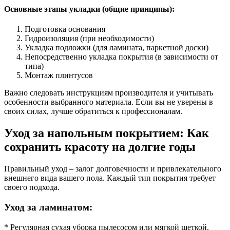
Основные этапы укладки (общие принципы):
Подготовка основания
Гидроизоляция (при необходимости)
Укладка подложки (для ламината, паркетной доски)
Непосредственно укладка покрытия (в зависимости от
типа)
Монтаж плинтусов
Важно следовать инструкциям производителя и учитывать
особенности выбранного материала. Если вы не уверены в
своих силах, лучше обратиться к профессионалам.
Уход за напольным покрытием: Как
сохранить красоту на долгие годы
Правильный уход – залог долговечности и привлекательного
внешнего вида вашего пола. Каждый тип покрытия требует
своего подхода.
Уход за ламинатом:
* Регулярная сухая уборка пылесосом или мягкой щеткой.