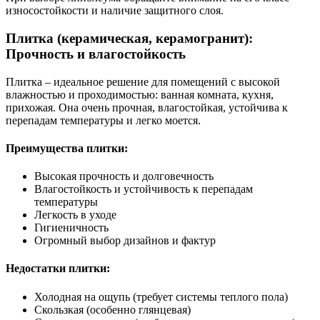
износостойкости и наличие защитного слоя.
Плитка (керамическая, керамогранит):
Прочность и влагостойкость
Плитка – идеальное решение для помещений с высокой
влажностью и проходимостью: ванная комната, кухня,
прихожая. Она очень прочная, влагостойкая, устойчива к
перепадам температуры и легко моется.
Преимущества плитки:
Высокая прочность и долговечность
Влагостойкость и устойчивость к перепадам
температуры
Легкость в уходе
Гигиеничность
Огромный выбор дизайнов и фактур
Недостатки плитки:
Холодная на ощупь (требует системы теплого пола)
Скользкая (особенно глянцевая)