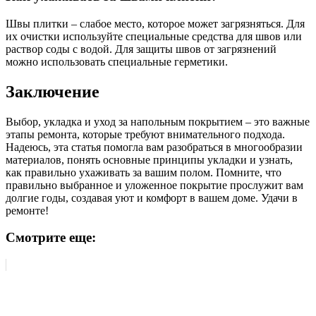
Швы плитки – слабое место, которое может загрязняться. Для
их очистки используйте специальные средства для швов или
раствор соды с водой. Для защиты швов от загрязнений
можно использовать специальные герметики.
Заключение
Выбор, укладка и уход за напольным покрытием – это важные
этапы ремонта, которые требуют внимательного подхода.
Надеюсь, эта статья помогла вам разобраться в многообразии
материалов, понять основные принципы укладки и узнать,
как правильно ухаживать за вашим полом. Помните, что
правильно выбранное и уложенное покрытие прослужит вам
долгие годы, создавая уют и комфорт в вашем доме. Удачи в
ремонте!
Смотрите еще: