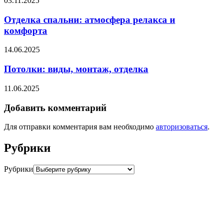
03.11.2025
Отделка спальни: атмосфера релакса и
комфорта
14.06.2025
Потолки: виды, монтаж, отделка
11.06.2025
Добавить комментарий
Для отправки комментария вам необходимо
авторизоваться
.
Рубрики
Рубрики