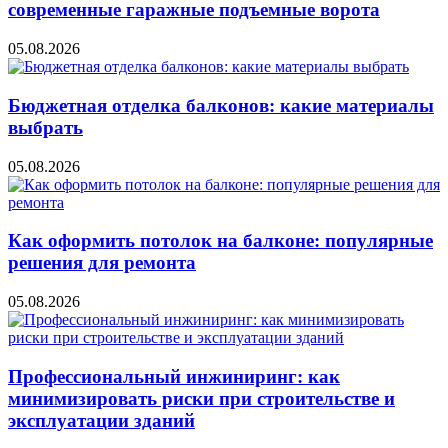
современные гаражные подъемные ворота
05.08.2026
Бюджетная отделка балконов: какие материалы
выбрать
05.08.2026
Как оформить потолок на балконе: популярные
решения для ремонта
05.08.2026
Профессиональный инжиниринг: как
минимизировать риски при строительстве и
эксплуатации зданий