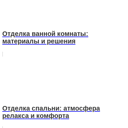
Отделка ванной комнаты:
материалы и решения
Отделка спальни: атмосфера
релакса и комфорта