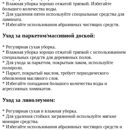
* Влажная уборка хорошо отжатой тряпкой. Избегайте
большого количества воды.
* Для удаления пятен используйте специальные средства для
ламината.
* Избегайте использования абразивных чистящих средств.
Уход за паркетом/массивной доской:
* Регулярная сухая уборка.
* Влажная уборка хорошо отжатой тряпкой с использованием
специальных средств для деревянных полов.
* Для ухода за паркетом, покрытым лаком, используйте
полироли.
* Паркет, покрытый маслом, требует периодического
обновления масляного слоя.
* Избегайте попадания большого количества воды и
агрессивных химикатов.
Уход за линолеумом:
* Регулярная сухая и влажная уборка.
* Для удаления стойких загрязнений используйте мягкие
моющие средства.
* Избегайте использования абразивных чистящих средств и