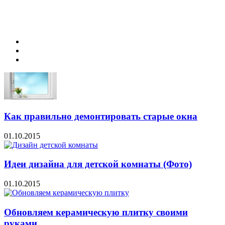
Как правильно демонтировать старые окна
01.10.2015
Идеи дизайна для детской комнаты (Фото)
01.10.2015
Обновляем керамическую плитку своими
руками