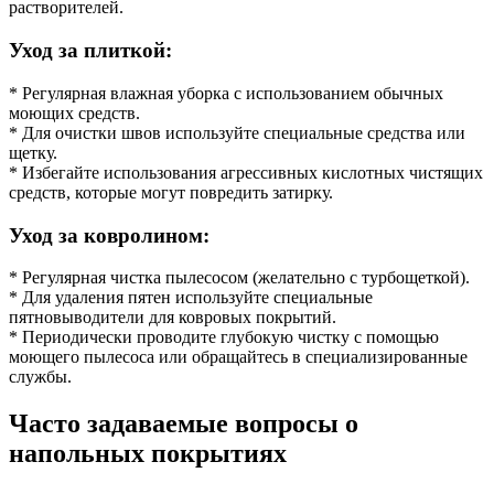
растворителей.
Уход за плиткой:
* Регулярная влажная уборка с использованием обычных
моющих средств.
* Для очистки швов используйте специальные средства или
щетку.
* Избегайте использования агрессивных кислотных чистящих
средств, которые могут повредить затирку.
Уход за ковролином:
* Регулярная чистка пылесосом (желательно с турбощеткой).
* Для удаления пятен используйте специальные
пятновыводители для ковровых покрытий.
* Периодически проводите глубокую чистку с помощью
моющего пылесоса или обращайтесь в специализированные
службы.
Часто задаваемые вопросы о
напольных покрытиях