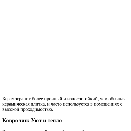
Керамогранит более прочный и износостойкий, чем обычная
керамическая плитка, и часто используется в помещениях с
высокой проходимостью.
Ковролин: Уют и тепло