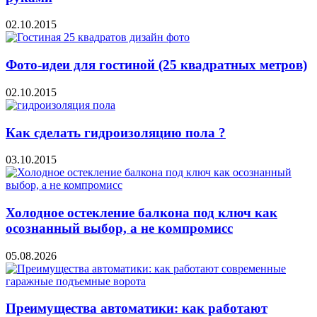
02.10.2015
Фото-идеи для гостиной (25 квадратных метров)
02.10.2015
Как сделать гидроизоляцию пола ?
03.10.2015
Холодное остекление балкона под ключ как
осознанный выбор, а не компромисс
05.08.2026
Преимущества автоматики: как работают