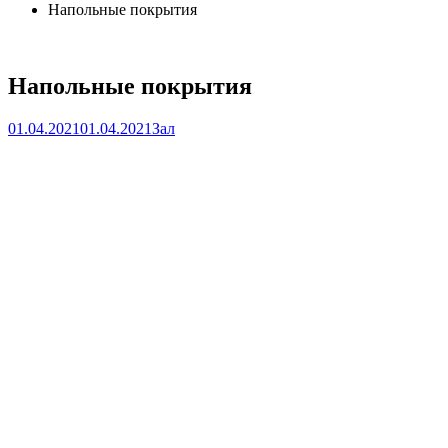
Напольные покрытия
Напольные покрытия
01.04.2021
01.04.2021
Зал