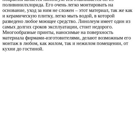
поливинилхлорида. Его очень легко монтировать на
основание, уход за ним не сложен – этот материал, так же как
и керамическую плитку, легко мыть водой, в которой
разведено любое моющее средство. Линолеум имеет один из
самых долгих сроков эксплуатации, стоит недорого.
Многообразные принты, наносимые на поверхность
материала фирмами-изготовителями, делают возможным его
монтаж в любом, как жилом, так и нежилом помещении, от
кухни до гостиной.