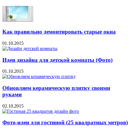
Как правильно демонтировать старые окна
01.10.2015
Идеи дизайна для детской комнаты (Фото)
01.10.2015
Обновляем керамическую плитку своими
руками
02.10.2015
Фото-идеи для гостиной (25 квадратных метров)