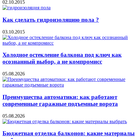
02.10.2015
Как сделать гидроизоляцию пола ?
03.10.2015
Холодное остекление балкона под ключ как
осознанный выбор, а не компромисс
05.08.2026
Преимущества автоматики: как работают
современные гаражные подъемные ворота
05.08.2026
Бюджетная отделка балконов: какие материалы