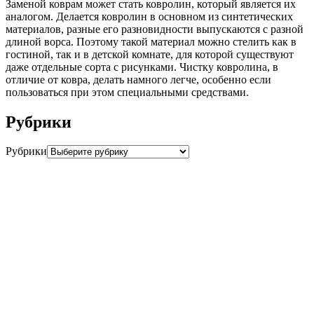
Заменой коврам может стать ковролин, который является их
аналогом. Делается ковролин в основном из синтетических
материалов, разные его разновидности выпускаются с разной
длиной ворса. Поэтому такой материал можно стелить как в
гостиной, так и в детской комнате, для которой существуют
даже отдельные сорта с рисунками. Чистку ковролина, в
отличие от ковра, делать намного легче, особенно если
пользоваться при этом специальными средствами.
Рубрики
Рубрики