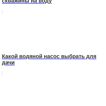
скважины на воду
Какой водяной насос выбрать для
дачи