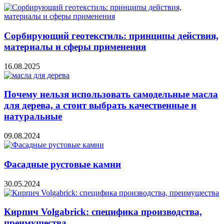
Сорбирующий геотекстиль: принципы действия,
материалы и сферы применения
16.08.2025
Почему нельзя использовать самодельные масла
для дерева, а стоит выбрать качественные и
натуральные
09.08.2024
Фасадные рустовые камни
30.05.2024
Кирпич Volgabrick: специфика производства,
преимущества