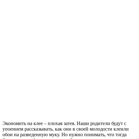
Экономить на клее – плохая затея. Наши родители будут с
упоением рассказывать, как они в своей молодости клеили
обои на разведенную муку. Но нужно понимать, что тогда