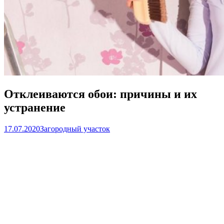
Отклеиваются обои: причины и их
устранение
17.07.2020
Загородный участок