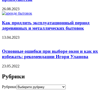
26.08.2023
Как продлить эксплуатационный период
деревянных и металлических бытовок
13.04.2023
Основные ошибки при выборе окон и как их
избежать: рекомендации Игоря Уланова
23.05.2022
Рубрики
Рубрики