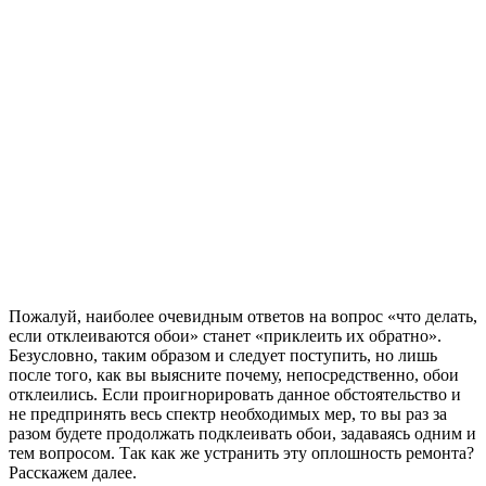
Пожалуй, наиболее очевидным ответов на вопрос «что делать,
если отклеиваются обои» станет «приклеить их обратно».
Безусловно, таким образом и следует поступить, но лишь
после того, как вы выясните почему, непосредственно, обои
отклеились. Если проигнорировать данное обстоятельство и
не предпринять весь спектр необходимых мер, то вы раз за
разом будете продолжать подклеивать обои, задаваясь одним и
тем вопросом. Так как же устранить эту оплошность ремонта?
Расскажем далее.