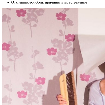
Отклеиваются обои: причины и их устранение