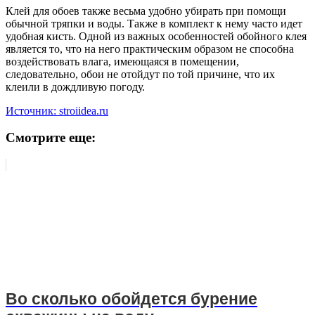
Клей для обоев также весьма удобно убирать при помощи
обычной тряпки и воды. Также в комплект к нему часто идет
удобная кисть. Одной из важных особенностей обойного клея
является то, что на него практическим образом не способна
воздействовать влага, имеющаяся в помещении,
следовательно, обои не отойдут по той причине, что их
клеили в дождливую погоду.
Источник: stroiidea.ru
Смотрите еще:
Во сколько обойдется бурение