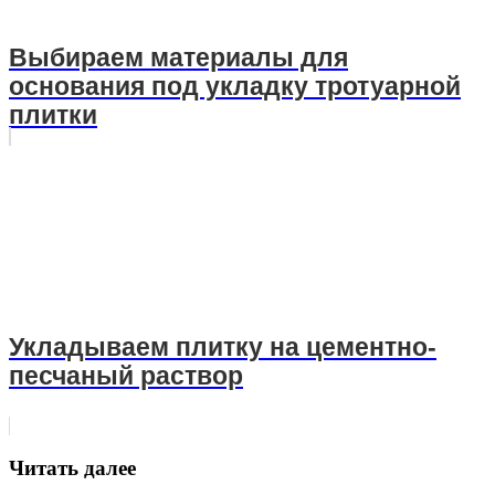
Выбираем материалы для
основания под укладку тротуарной
плитки
Укладываем плитку на цементно-
песчаный раствор
Читать далее