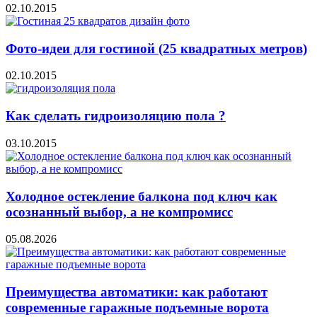
02.10.2015
Фото-идеи для гостиной (25 квадратных метров)
02.10.2015
Как сделать гидроизоляцию пола ?
03.10.2015
Холодное остекление балкона под ключ как
осознанный выбор, а не компромисс
05.08.2026
Преимущества автоматики: как работают
современные гаражные подъемные ворота