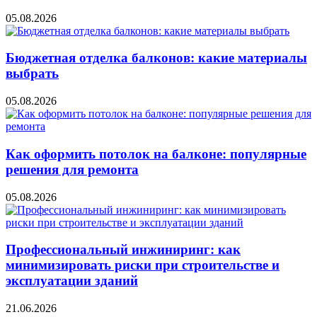
05.08.2026
Бюджетная отделка балконов: какие материалы
выбрать
05.08.2026
Как оформить потолок на балконе: популярные
решения для ремонта
05.08.2026
Профессиональный инжиниринг: как
минимизировать риски при строительстве и
эксплуатации зданий
21.06.2026