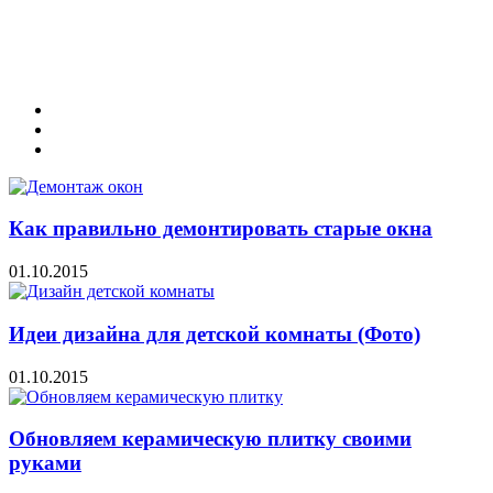
Как правильно демонтировать старые окна
01.10.2015
Идеи дизайна для детской комнаты (Фото)
01.10.2015
Обновляем керамическую плитку своими
руками