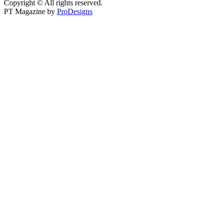
Copyright © All rights reserved.
PT Magazine by
ProDesigns