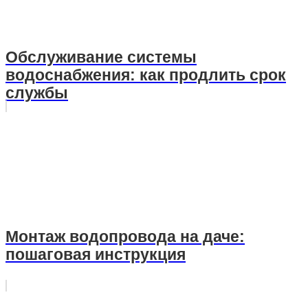
Обслуживание системы
водоснабжения: как продлить срок
службы
Монтаж водопровода на даче:
пошаговая инструкция