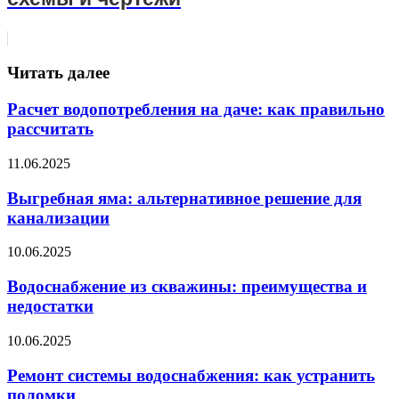
Читать далее
Расчет водопотребления на даче: как правильно
рассчитать
11.06.2025
Выгребная яма: альтернативное решение для
канализации
10.06.2025
Водоснабжение из скважины: преимущества и
недостатки
10.06.2025
Ремонт системы водоснабжения: как устранить
поломки