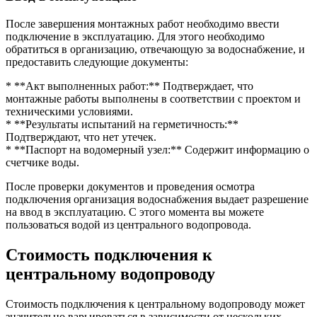
После завершения монтажных работ необходимо ввести
подключение в эксплуатацию. Для этого необходимо
обратиться в организацию, отвечающую за водоснабжение, и
предоставить следующие документы:
* **Акт выполненных работ:** Подтверждает, что
монтажные работы выполнены в соответствии с проектом и
техническими условиями.
* **Результаты испытаний на герметичность:**
Подтверждают, что нет утечек.
* **Паспорт на водомерный узел:** Содержит информацию о
счетчике воды.
После проверки документов и проведения осмотра
подключения организация водоснабжения выдает разрешение
на ввод в эксплуатацию. С этого момента вы можете
пользоваться водой из центрального водопровода.
Стоимость подключения к
центральному водопроводу
Стоимость подключения к центральному водопроводу может
значительно варьироваться в зависимости от нескольких