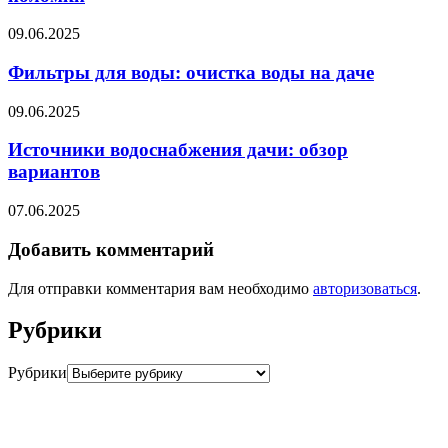
09.06.2025
Фильтры для воды: очистка воды на даче
09.06.2025
Источники водоснабжения дачи: обзор
вариантов
07.06.2025
Добавить комментарий
Для отправки комментария вам необходимо
авторизоваться
.
Рубрики
Рубрики