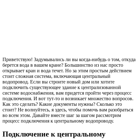
Приветствую! Задумывались ли вы когда-нибудь о том, откуда
берется вода в вашем кране? Большинство из нас просто
открывает кран и вода течет. Но за этим простым действием
стоит сложная система, включающая центральный
водопровод. Если вы строите новый дом или хотите
подключить существующее здание к централизованной
системе водоснабжения, вам придется пройти через процесс
подключения. И вот тут-то и возникает множество вопросов.
Как это сделать? Какие документы нужны? Сколько это
стоит? Не волнуйтесь, я здесь, чтобы помочь вам разобраться
во всем этом. Давайте вместе шаг за шагом рассмотрим
процесс подключения к центральному водопроводу.
Подключение к центральному