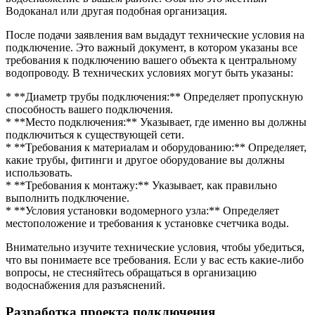
Водоканал или другая подобная организация.
После подачи заявления вам выдадут технические условия на
подключение. Это важный документ, в котором указаны все
требования к подключению вашего объекта к центральному
водопроводу. В технических условиях могут быть указаны:
* **Диаметр трубы подключения:** Определяет пропускную
способность вашего подключения.
* **Место подключения:** Указывает, где именно вы должны
подключиться к существующей сети.
* **Требования к материалам и оборудованию:** Определяет,
какие трубы, фитинги и другое оборудование вы должны
использовать.
* **Требования к монтажу:** Указывает, как правильно
выполнить подключение.
* **Условия установки водомерного узла:** Определяет
местоположение и требования к установке счетчика воды.
Внимательно изучите технические условия, чтобы убедиться,
что вы понимаете все требования. Если у вас есть какие-либо
вопросы, не стесняйтесь обращаться в организацию
водоснабжения для разъяснений.
Разработка проекта подключения