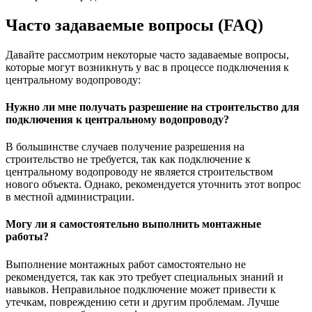
Часто задаваемые вопросы (FAQ)
Давайте рассмотрим некоторые часто задаваемые вопросы,
которые могут возникнуть у вас в процессе подключения к
центральному водопроводу:
Нужно ли мне получать разрешение на строительство для
подключения к центральному водопроводу?
В большинстве случаев получение разрешения на
строительство не требуется, так как подключение к
центральному водопроводу не является строительством
нового объекта. Однако, рекомендуется уточнить этот вопрос
в местной администрации.
Могу ли я самостоятельно выполнить монтажные
работы?
Выполнение монтажных работ самостоятельно не
рекомендуется, так как это требует специальных знаний и
навыков. Неправильное подключение может привести к
утечкам, повреждению сети и другим проблемам. Лучше