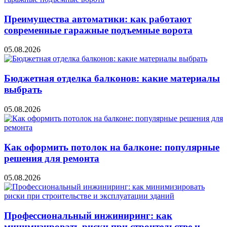
Преимущества автоматики: как работают
современные гаражные подъемные ворота
05.08.2026
Бюджетная отделка балконов: какие материалы
выбрать
05.08.2026
Как оформить потолок на балконе: популярные
решения для ремонта
05.08.2026
Профессиональный инжиниринг: как
минимизировать риски при строительстве и