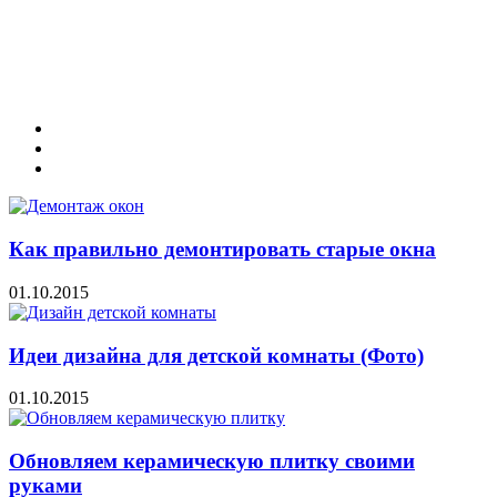
Как правильно демонтировать старые окна
01.10.2015
Идеи дизайна для детской комнаты (Фото)
01.10.2015
Обновляем керамическую плитку своими
руками