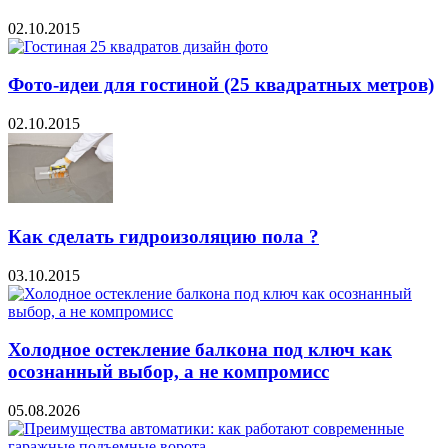
02.10.2015
Фото-идеи для гостиной (25 квадратных метров)
02.10.2015
Как сделать гидроизоляцию пола ?
03.10.2015
Холодное остекление балкона под ключ как
осознанный выбор, а не компромисс
05.08.2026