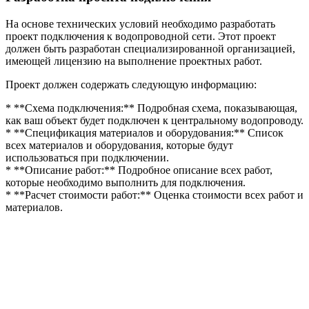
На основе технических условий необходимо разработать
проект подключения к водопроводной сети. Этот проект
должен быть разработан специализированной организацией,
имеющей лицензию на выполнение проектных работ.
Проект должен содержать следующую информацию:
* **Схема подключения:** Подробная схема, показывающая,
как ваш объект будет подключен к центральному водопроводу.
* **Спецификация материалов и оборудования:** Список
всех материалов и оборудования, которые будут
использоваться при подключении.
* **Описание работ:** Подробное описание всех работ,
которые необходимо выполнить для подключения.
* **Расчет стоимости работ:** Оценка стоимости всех работ и
материалов.