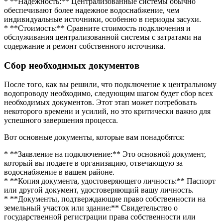
* **Надежность:** Централизованные системы обычно
обеспечивают более надежное водоснабжение, чем
индивидуальные источники, особенно в периоды засухи.
* **Стоимость:** Сравните стоимость подключения и
обслуживания централизованной системы с затратами на
содержание и ремонт собственного источника.
Сбор необходимых документов
После того, как вы решили, что подключение к центральному
водопроводу необходимо, следующим шагом будет сбор всех
необходимых документов. Этот этап может потребовать
некоторого времени и усилий, но это критически важно для
успешного завершения процесса.
Вот основные документы, которые вам понадобятся:
* **Заявление на подключение:** Это основной документ,
который вы подаете в организацию, отвечающую за
водоснабжение в вашем районе.
* **Копия документа, удостоверяющего личность:** Паспорт
или другой документ, удостоверяющий вашу личность.
* **Документы, подтверждающие право собственности на
земельный участок или здание:** Свидетельство о
государственной регистрации права собственности или