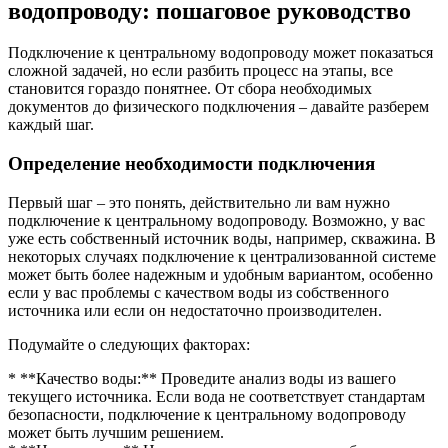
водопроводу: пошаговое руководство
Подключение к центральному водопроводу может показаться
сложной задачей, но если разбить процесс на этапы, все
становится гораздо понятнее. От сбора необходимых
документов до физического подключения – давайте разберем
каждый шаг.
Определение необходимости подключения
Первый шаг – это понять, действительно ли вам нужно
подключение к центральному водопроводу. Возможно, у вас
уже есть собственный источник воды, например, скважина. В
некоторых случаях подключение к централизованной системе
может быть более надежным и удобным вариантом, особенно
если у вас проблемы с качеством воды из собственного
источника или если он недостаточно производителен.
Подумайте о следующих факторах:
* **Качество воды:** Проведите анализ воды из вашего
текущего источника. Если вода не соответствует стандартам
безопасности, подключение к центральному водопроводу
может быть лучшим решением.