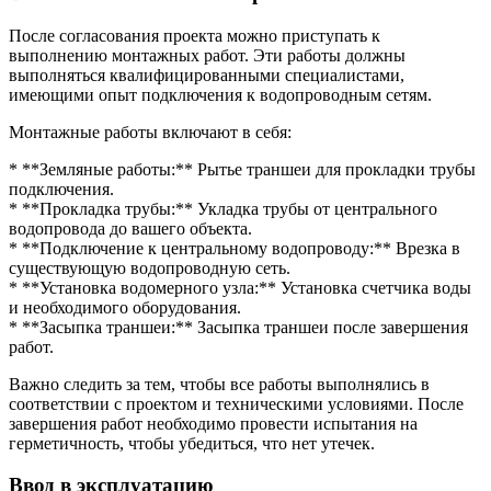
После согласования проекта можно приступать к
выполнению монтажных работ. Эти работы должны
выполняться квалифицированными специалистами,
имеющими опыт подключения к водопроводным сетям.
Монтажные работы включают в себя:
* **Земляные работы:** Рытье траншеи для прокладки трубы
подключения.
* **Прокладка трубы:** Укладка трубы от центрального
водопровода до вашего объекта.
* **Подключение к центральному водопроводу:** Врезка в
существующую водопроводную сеть.
* **Установка водомерного узла:** Установка счетчика воды
и необходимого оборудования.
* **Засыпка траншеи:** Засыпка траншеи после завершения
работ.
Важно следить за тем, чтобы все работы выполнялись в
соответствии с проектом и техническими условиями. После
завершения работ необходимо провести испытания на
герметичность, чтобы убедиться, что нет утечек.
Ввод в эксплуатацию