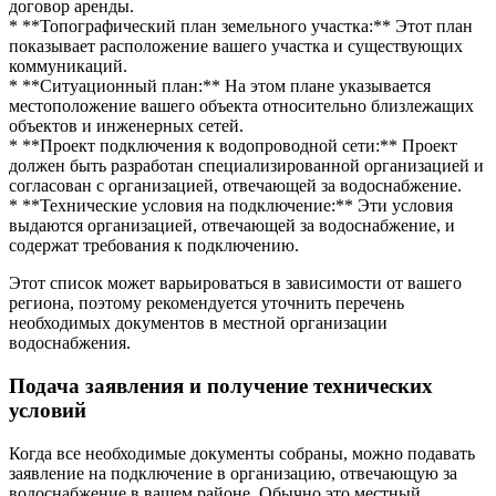
договор аренды.
* **Топографический план земельного участка:** Этот план
показывает расположение вашего участка и существующих
коммуникаций.
* **Ситуационный план:** На этом плане указывается
местоположение вашего объекта относительно близлежащих
объектов и инженерных сетей.
* **Проект подключения к водопроводной сети:** Проект
должен быть разработан специализированной организацией и
согласован с организацией, отвечающей за водоснабжение.
* **Технические условия на подключение:** Эти условия
выдаются организацией, отвечающей за водоснабжение, и
содержат требования к подключению.
Этот список может варьироваться в зависимости от вашего
региона, поэтому рекомендуется уточнить перечень
необходимых документов в местной организации
водоснабжения.
Подача заявления и получение технических
условий
Когда все необходимые документы собраны, можно подавать
заявление на подключение в организацию, отвечающую за
водоснабжение в вашем районе. Обычно это местный