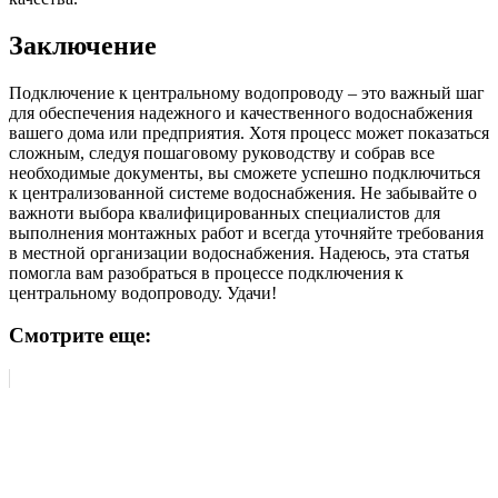
Заключение
Подключение к центральному водопроводу – это важный шаг
для обеспечения надежного и качественного водоснабжения
вашего дома или предприятия. Хотя процесс может показаться
сложным, следуя пошаговому руководству и собрав все
необходимые документы, вы сможете успешно подключиться
к централизованной системе водоснабжения. Не забывайте о
важноти выбора квалифицированных специалистов для
выполнения монтажных работ и всегда уточняйте требования
в местной организации водоснабжения. Надеюсь, эта статья
помогла вам разобраться в процессе подключения к
центральному водопроводу. Удачи!
Смотрите еще: