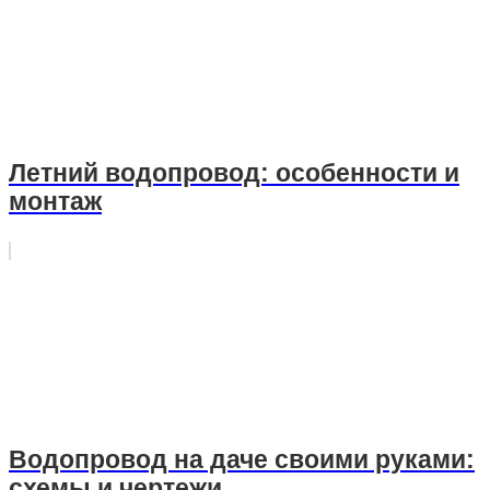
Летний водопровод: особенности и
монтаж
Водопровод на даче своими руками:
схемы и чертежи