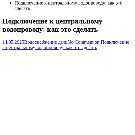
Подключение к центральному водопроводу: как это
сделать
Подключение к центральному
водопроводу: как это сделать
14.05.2025
Водоснабжение дачи
No Comment
on Подключение
к центральному водопроводу: как это сделать