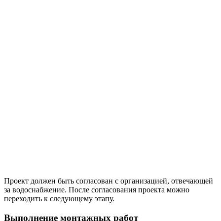
Проект должен быть согласован с организацией, отвечающей
за водоснабжение. После согласования проекта можно
переходить к следующему этапу.
Выполнение монтажных работ