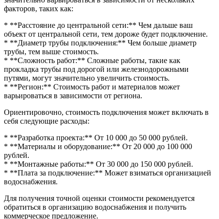
факторов, таких как:
* **Расстояние до центральной сети:** Чем дальше ваш
объект от центральной сети, тем дороже будет подключение.
* **Диаметр трубы подключения:** Чем больше диаметр
трубы, тем выше стоимость.
* **Сложность работ:** Сложные работы, такие как
прокладка трубы под дорогой или железнодорожными
путями, могут значительно увеличить стоимость.
* **Регион:** Стоимость работ и материалов может
варьироваться в зависимости от региона.
Ориентировочно, стоимость подключения может включать в
себя следующие расходы:
* **Разработка проекта:** От 10 000 до 50 000 рублей.
* **Материалы и оборудование:** От 20 000 до 100 000
рублей.
* **Монтажные работы:** От 30 000 до 150 000 рублей.
* **Плата за подключение:** Может взиматься организацией
водоснабжения.
Для получения точной оценки стоимости рекомендуется
обратиться в организацию водоснабжения и получить
коммерческое предложение.