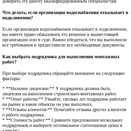
доверить эту работу квалифицированным специалистам.
Что делать, если организация водоснабжения отказывает в
подключении?
Если организация водоснабжения отказывает в подключении,
вы имеете право обжаловать это решение в вышестоящей
организации или в суде. Важно убедиться, что вы выполнили
все требования и предоставили все необходимые документы.
Как выбрать подрядчика для выполнения монтажных
работ?
При выборе подрядчика обращайте внимание на следующие
факторы:
* **Наличие лицензии:** У подрядчика должна быть
лицензия на выполнение строительно-монтажных работ.
* **Опыт работы:** Узнайте, сколько лет подрядчик работает
на рынке и какие объекты он уже выполнил.
* **Отзывы клиентов:** Почитайте отзывы других клиентов
о работе подрядчика.
* **Стоимость работ:** Сравните предложения нескольких
подрядчиков и выберите оптимальное соотношение цены и
качества.