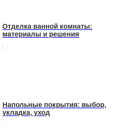
Отделка ванной комнаты:
материалы и решения
Напольные покрытия: выбор,
укладка, уход