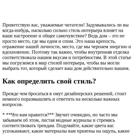
Приветствую вас, уважаемые читатели! Задумывались ли вы
когда-нибудь, насколько сильно стиль интерьера влияет на
ваше настроение и общее самочувствие? Ведь дом – это не
просто место, где мы едим и спим. Это наша крепость,
отражение нашей личности, место, где мы черпаем энергию и
вдохновение. Поэтому так важно, чтобы внутренняя отделка
соответствовала нашим вкусам и потребностям. В этой статье
мы погрузимся в мир стилей интерьера, чтобы вы могли
выбрать тот, который сделает ваш дом действительно вашим.
Как определить свой стиль?
Прежде чем бросаться в омут дизайнерских решений, стоит
немного поразмышлять и ответить на несколько важных
вопросов.
* **Что вам нравится?** Звучит очевидно, но часто мы
забываем об этом, листая модные журналы и стремясь
соответствовать трендам. Подумайте, какие цвета вас
успокаивают, какие материалы вам приятны на ощупь, какие