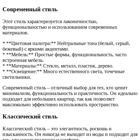
Современный стиль
Этот стиль характеризуется лаконичностью,
функциональностью и использованием современных
материалов.
* **Цветовая палитра:** Нейтральные тона (белый, серый,
бежевый) с яркими акцентами.
* **Мебель:** Простые формы, функциональность, часто
встроенная мебель.
* **Материалы:** Стекло, металл, пластик, дерево.
* **Освещение:** Много естественного света, точечные
светильники.
Современный стиль – отличный выбор для тех, кто ценит
минимализм, функциональность и практичность. Он идеально
подходит для небольших квартир, так как позволяет
максимально эффективно использовать пространство.
Классический стиль
Классический стиль – это элегантность, роскошь и
изысканность. Он никогда не выходит из моды и подходит для
тех, кто ценит традиции и комфорт.