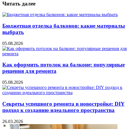
Читать далее
Бюджетная отделка балконов: какие материалы
выбрать
05.08.2026
Как оформить потолок на балконе: популярные
решения для ремонта
05.08.2026
Секреты успешного ремонта в новостройке: DIY
подход к созданию идеального пространства
26.03.2026