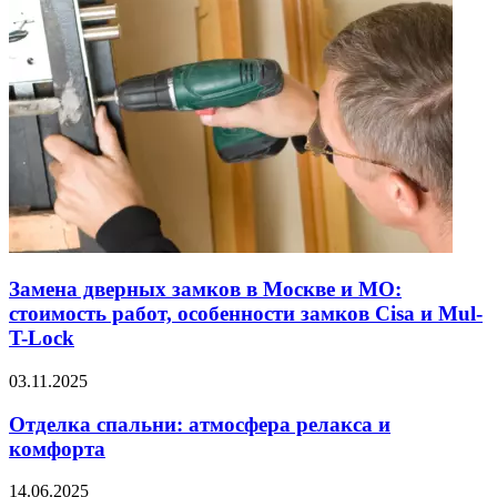
Замена дверных замков в Москве и МО:
стоимость работ, особенности замков Cisa и Mul-
T-Lock
03.11.2025
Отделка спальни: атмосфера релакса и
комфорта
14.06.2025