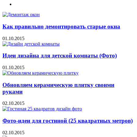
Как правильно демонтировать старые окна
01.10.2015
Идеи дизайна для детской комнаты (Фото)
01.10.2015
Обновляем керамическую плитку своими
руками
02.10.2015
Фото-идеи для гостиной (25 квадратных метров)
02.10.2015