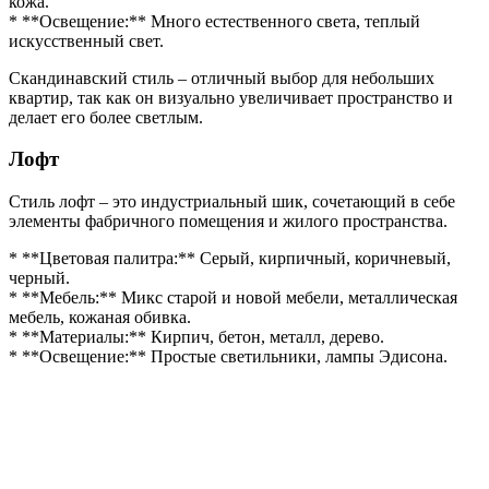
кожа.
* **Освещение:** Много естественного света, теплый
искусственный свет.
Скандинавский стиль – отличный выбор для небольших
квартир, так как он визуально увеличивает пространство и
делает его более светлым.
Лофт
Стиль лофт – это индустриальный шик, сочетающий в себе
элементы фабричного помещения и жилого пространства.
* **Цветовая палитра:** Серый, кирпичный, коричневый,
черный.
* **Мебель:** Микс старой и новой мебели, металлическая
мебель, кожаная обивка.
* **Материалы:** Кирпич, бетон, металл, дерево.
* **Освещение:** Простые светильники, лампы Эдисона.