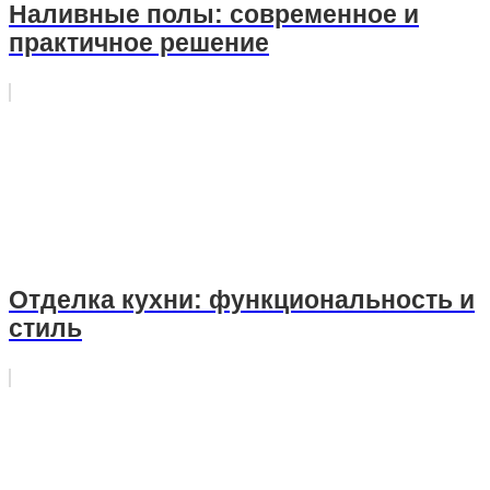
Наливные полы: современное и
практичное решение
Отделка кухни: функциональность и
стиль