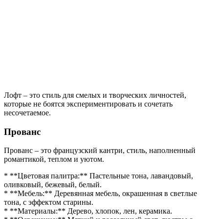
Лофт – это стиль для смелых и творческих личностей,
которые не боятся экспериментировать и сочетать
несочетаемое.
Прованс
Прованс – это французский кантри, стиль, наполненный
романтикой, теплом и уютом.
* **Цветовая палитра:** Пастельные тона, лавандовый,
оливковый, бежевый, белый.
* **Мебель:** Деревянная мебель, окрашенная в светлые
тона, с эффектом старины.
* **Материалы:** Дерево, хлопок, лен, керамика.