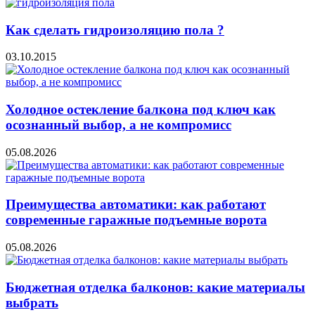
Как сделать гидроизоляцию пола ?
03.10.2015
Холодное остекление балкона под ключ как
осознанный выбор, а не компромисс
05.08.2026
Преимущества автоматики: как работают
современные гаражные подъемные ворота
05.08.2026
Бюджетная отделка балконов: какие материалы
выбрать