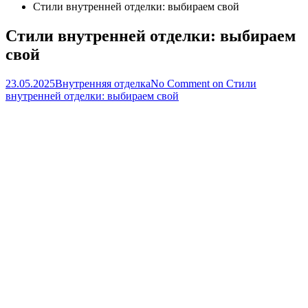
Стили внутренней отделки: выбираем свой
Стили внутренней отделки: выбираем
свой
23.05.2025
Внутренняя отделка
No Comment
on Стили
внутренней отделки: выбираем свой