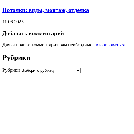
Потолки: виды, монтаж, отделка
11.06.2025
Добавить комментарий
Для отправки комментария вам необходимо
авторизоваться
.
Рубрики
Рубрики