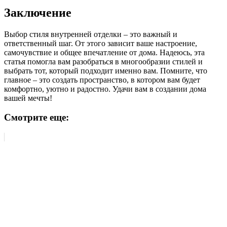
Заключение
Выбор стиля внутренней отделки – это важный и
ответственный шаг. От этого зависит ваше настроение,
самочувствие и общее впечатление от дома. Надеюсь, эта
статья помогла вам разобраться в многообразии стилей и
выбрать тот, который подходит именно вам. Помните, что
главное – это создать пространство, в котором вам будет
комфортно, уютно и радостно. Удачи вам в создании дома
вашей мечты!
Смотрите еще: