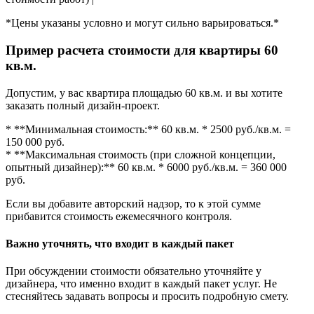
*Цены указаны условно и могут сильно варьироваться.*
Пример расчета стоимости для квартиры 60
кв.м.
Допустим, у вас квартира площадью 60 кв.м. и вы хотите
заказать полный дизайн-проект.
* **Минимальная стоимость:** 60 кв.м. * 2500 руб./кв.м. =
150 000 руб.
* **Максимальная стоимость (при сложной концепции,
опытный дизайнер):** 60 кв.м. * 6000 руб./кв.м. = 360 000
руб.
Если вы добавите авторский надзор, то к этой сумме
прибавится стоимость ежемесячного контроля.
Важно уточнять, что входит в каждый пакет
При обсуждении стоимости обязательно уточняйте у
дизайнера, что именно входит в каждый пакет услуг. Не
стесняйтесь задавать вопросы и просить подробную смету.