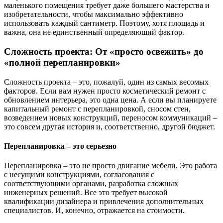
маленького помещения требует даже большего мастерства и
изобретательности, чтобы максимально эффективно
использовать каждый сантиметр. Поэтому, хотя площадь и
важна, она не единственный определяющий фактор.
Сложность проекта: От «просто освежить» до
«полной перепланировки»
Сложность проекта – это, пожалуй, один из самых весомых
факторов. Если вам нужен просто косметический ремонт с
обновлением интерьера, это одна цена. А если вы планируете
капитальный ремонт с перепланировкой, сносом стен,
возведением новых конструкций, переносом коммуникаций –
это совсем другая история и, соответственно, другой бюджет.
Перепланировка – это серьезно
Перепланировка – это не просто двигание мебели. Это работа
с несущими конструкциями, согласования с
соответствующими органами, разработка сложных
инженерных решений. Все это требует высокой
квалификации дизайнера и привлечения дополнительных
специалистов. И, конечно, отражается на стоимости.