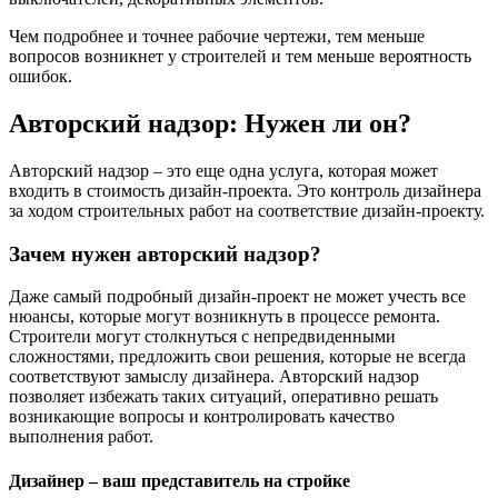
Чем подробнее и точнее рабочие чертежи, тем меньше
вопросов возникнет у строителей и тем меньше вероятность
ошибок.
Авторский надзор: Нужен ли он?
Авторский надзор – это еще одна услуга, которая может
входить в стоимость дизайн-проекта. Это контроль дизайнера
за ходом строительных работ на соответствие дизайн-проекту.
Зачем нужен авторский надзор?
Даже самый подробный дизайн-проект не может учесть все
нюансы, которые могут возникнуть в процессе ремонта.
Строители могут столкнуться с непредвиденными
сложностями, предложить свои решения, которые не всегда
соответствуют замыслу дизайнера. Авторский надзор
позволяет избежать таких ситуаций, оперативно решать
возникающие вопросы и контролировать качество
выполнения работ.
Дизайнер – ваш представитель на стройке