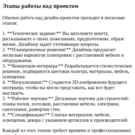
Этапы работы над проектом
Обычно работа над дизайн-проектом проходит в несколько
этапов:
1. **Техническое задание:** Вы заполняете анкету,
рассказываете о своих пожеланиях, предпочтениях, образе
жизни. Дизайнер задает уточняющие вопросы.
2. **Планировочные решения:** Дизайнер предлагает
несколько вариантов планировки с расстановкой мебели и
оборудования.
3. **Концепция интерьера:** Разрабатывается стилистическое
решение, подбираются цветовая палитра, материалы, мебель,
освещение.
4. **Визуализации:** Создаются 3D-изображения будущего
интерьера, чтобы вы могли представить, как все будет
выглядеть.
5. **Рабочие чертежи:** Детальные чертежи для строителей:
планы полов, потолков, расстановки мебели, электрики,
сантехники, развертки стен.
6. **Спецификации:** Списки материалов, мебели,
освещения, декора с указанием артикулов и производителей.
Каждый из этих этапов требует времени и профессиональных