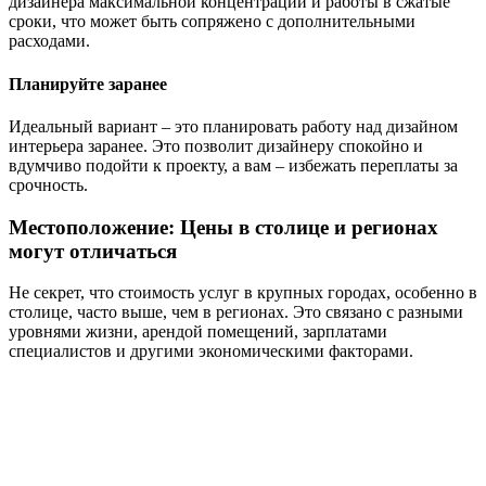
дизайнера максимальной концентрации и работы в сжатые
сроки, что может быть сопряжено с дополнительными
расходами.
Планируйте заранее
Идеальный вариант – это планировать работу над дизайном
интерьера заранее. Это позволит дизайнеру спокойно и
вдумчиво подойти к проекту, а вам – избежать переплаты за
срочность.
Местоположение: Цены в столице и регионах
могут отличаться
Не секрет, что стоимость услуг в крупных городах, особенно в
столице, часто выше, чем в регионах. Это связано с разными
уровнями жизни, арендой помещений, зарплатами
специалистов и другими экономическими факторами.