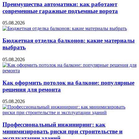
Преимущества автоматики: как работают
современные гаражные подъемные ворота
05.08.2026
Бюджетная отделка балконов: какие материалы
выбрать
05.08.2026
Как оформить потолок на балконе: популярные
решения для ремонта
05.08.2026
Профессиональный инжиниринг: как
минимизировать риски при строительстве и
эксплуатации зданий