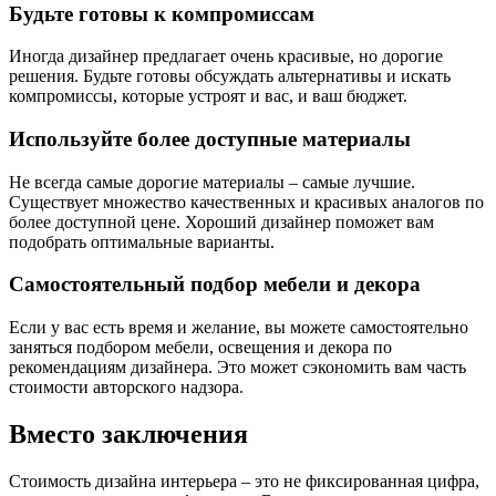
Будьте готовы к компромиссам
Иногда дизайнер предлагает очень красивые, но дорогие
решения. Будьте готовы обсуждать альтернативы и искать
компромиссы, которые устроят и вас, и ваш бюджет.
Используйте более доступные материалы
Не всегда самые дорогие материалы – самые лучшие.
Существует множество качественных и красивых аналогов по
более доступной цене. Хороший дизайнер поможет вам
подобрать оптимальные варианты.
Самостоятельный подбор мебели и декора
Если у вас есть время и желание, вы можете самостоятельно
заняться подбором мебели, освещения и декора по
рекомендациям дизайнера. Это может сэкономить вам часть
стоимости авторского надзора.
Вместо заключения
Стоимость дизайна интерьера – это не фиксированная цифра,