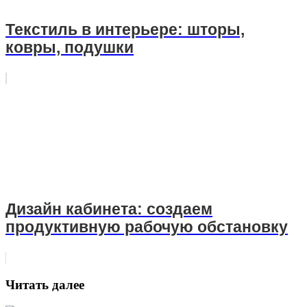
Текстиль в интерьере: шторы,
ковры, подушки
Дизайн кабинета: создаем
продуктивную рабочую обстановку
Читать далее