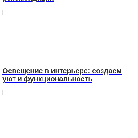
Освещение в интерьере: создаем
уют и функциональность