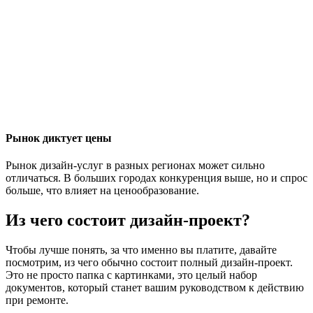
Рынок диктует цены
Рынок дизайн-услуг в разных регионах может сильно
отличаться. В больших городах конкуренция выше, но и спрос
больше, что влияет на ценообразование.
Из чего состоит дизайн-проект?
Чтобы лучше понять, за что именно вы платите, давайте
посмотрим, из чего обычно состоит полный дизайн-проект.
Это не просто папка с картинками, это целый набор
документов, который станет вашим руководством к действию
при ремонте.