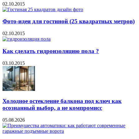
02.10.2015
Фото-идеи для гостиной (25 квадратных метров)
02.10.2015
Как сделать гидроизоляцию пола ?
03.10.2015
Холодное остекление балкона под ключ как
осознанный выбор, а не компромисс
05.08.2026