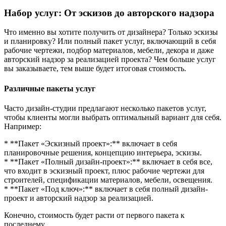
Набор услуг: От эскизов до авторского надзора
Что именно вы хотите получить от дизайнера? Только эскизы
и планировку? Или полный пакет услуг, включающий в себя
рабочие чертежи, подбор материалов, мебели, декора и даже
авторский надзор за реализацией проекта? Чем больше услуг
вы заказываете, тем выше будет итоговая стоимость.
Различные пакеты услуг
Часто дизайн-студии предлагают несколько пакетов услуг,
чтобы клиенты могли выбрать оптимальный вариант для себя.
Например:
* **Пакет «Эскизный проект»:** включает в себя
планировочные решения, концепцию интерьера, эскизы.
* **Пакет «Полный дизайн-проект»:** включает в себя все,
что входит в эскизный проект, плюс рабочие чертежи для
строителей, спецификации материалов, мебели, освещения.
* **Пакет «Под ключ»:** включает в себя полный дизайн-
проект и авторский надзор за реализацией.
Конечно, стоимость будет расти от первого пакета к
последнему.