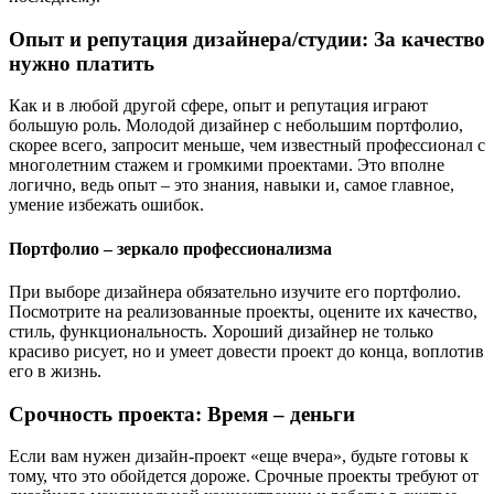
Опыт и репутация дизайнера/студии: За качество
нужно платить
Как и в любой другой сфере, опыт и репутация играют
большую роль. Молодой дизайнер с небольшим портфолио,
скорее всего, запросит меньше, чем известный профессионал с
многолетним стажем и громкими проектами. Это вполне
логично, ведь опыт – это знания, навыки и, самое главное,
умение избежать ошибок.
Портфолио – зеркало профессионализма
При выборе дизайнера обязательно изучите его портфолио.
Посмотрите на реализованные проекты, оцените их качество,
стиль, функциональность. Хороший дизайнер не только
красиво рисует, но и умеет довести проект до конца, воплотив
его в жизнь.
Срочность проекта: Время – деньги
Если вам нужен дизайн-проект «еще вчера», будьте готовы к
тому, что это обойдется дороже. Срочные проекты требуют от