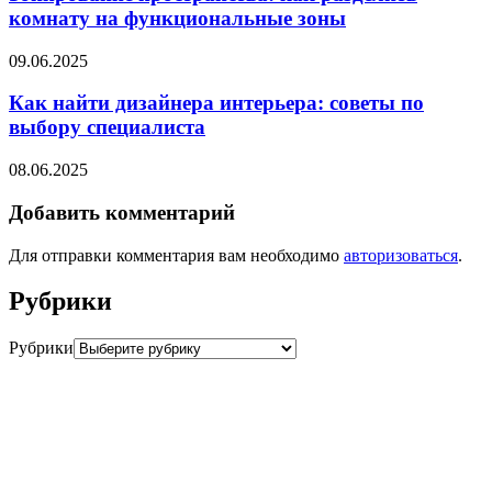
комнату на функциональные зоны
09.06.2025
Как найти дизайнера интерьера: советы по
выбору специалиста
08.06.2025
Добавить комментарий
Для отправки комментария вам необходимо
авторизоваться
.
Рубрики
Рубрики