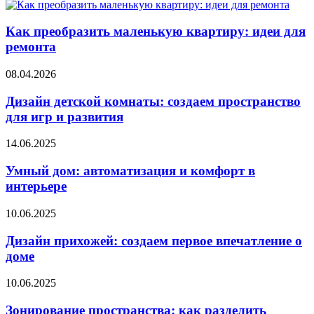
Как преобразить маленькую квартиру: идеи для
ремонта
08.04.2026
Дизайн детской комнаты: создаем пространство
для игр и развития
14.06.2025
Умный дом: автоматизация и комфорт в
интерьере
10.06.2025
Дизайн прихожей: создаем первое впечатление о
доме
10.06.2025
Зонирование пространства: как разделить