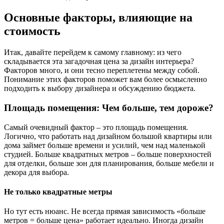
Основные факторы, влияющие на
стоимость
Итак, давайте перейдем к самому главному: из чего
складывается эта загадочная цена за дизайн интерьера?
Факторов много, и они тесно переплетены между собой.
Понимание этих факторов поможет вам более осмысленно
подходить к выбору дизайнера и обсуждению бюджета.
Площадь помещения: Чем больше, тем дороже?
Самый очевидный фактор – это площадь помещения.
Логично, что работать над дизайном большой квартиры или
дома займет больше времени и усилий, чем над маленькой
студией. Больше квадратных метров – больше поверхностей
для отделки, больше зон для планирования, больше мебели и
декора для выбора.
Не только квадратные метры
Но тут есть нюанс. Не всегда прямая зависимость «больше
метров = больше цена» работает идеально. Иногда дизайн