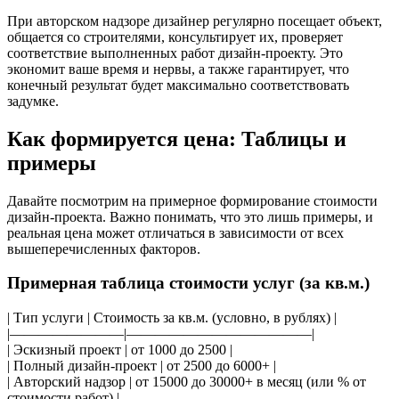
При авторском надзоре дизайнер регулярно посещает объект,
общается со строителями, консультирует их, проверяет
соответствие выполненных работ дизайн-проекту. Это
экономит ваше время и нервы, а также гарантирует, что
конечный результат будет максимально соответствовать
задумке.
Как формируется цена: Таблицы и
примеры
Давайте посмотрим на примерное формирование стоимости
дизайн-проекта. Важно понимать, что это лишь примеры, и
реальная цена может отличаться в зависимости от всех
вышеперечисленных факторов.
Примерная таблица стоимости услуг (за кв.м.)
| Тип услуги | Стоимость за кв.м. (условно, в рублях) |
|————————|—————————————|
| Эскизный проект | от 1000 до 2500 |
| Полный дизайн-проект | от 2500 до 6000+ |
| Авторский надзор | от 15000 до 30000+ в месяц (или % от
стоимости работ) |