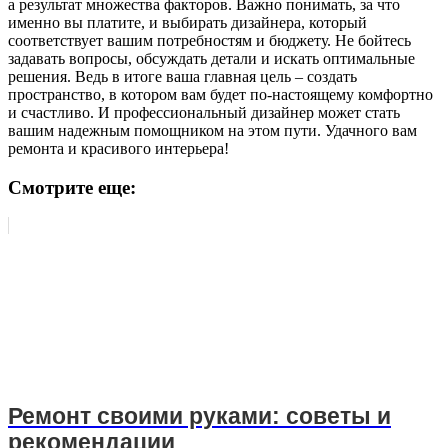
а результат множества факторов. Важно понимать, за что
именно вы платите, и выбирать дизайнера, который
соответствует вашим потребностям и бюджету. Не бойтесь
задавать вопросы, обсуждать детали и искать оптимальные
решения. Ведь в итоге ваша главная цель – создать
пространство, в котором вам будет по-настоящему комфортно
и счастливо. И профессиональный дизайнер может стать
вашим надежным помощником на этом пути. Удачного вам
ремонта и красивого интерьера!
Смотрите еще:
Ремонт своими руками: советы и
рекомендации