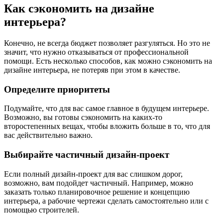
Как сэкономить на дизайне
интерьера?
Конечно, не всегда бюджет позволяет разгуляться. Но это не
значит, что нужно отказываться от профессиональной
помощи. Есть несколько способов, как можно сэкономить на
дизайне интерьера, не потеряв при этом в качестве.
Определите приоритеты
Подумайте, что для вас самое главное в будущем интерьере.
Возможно, вы готовы сэкономить на каких-то
второстепенных вещах, чтобы вложить больше в то, что для
вас действительно важно.
Выбирайте частичный дизайн-проект
Если полный дизайн-проект для вас слишком дорог,
возможно, вам подойдет частичный. Например, можно
заказать только планировочное решение и концепцию
интерьера, а рабочие чертежи сделать самостоятельно или с
помощью строителей.