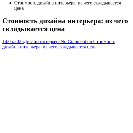
Стоимость дизайна интерьера: из чего складывается
цена
Стоимость дизайна интерьера: из чего
складывается цена
14.05.2025
Дизайн интерьера
No Comment
on Стоимость
дизайна интерьера: из чего складывается цена