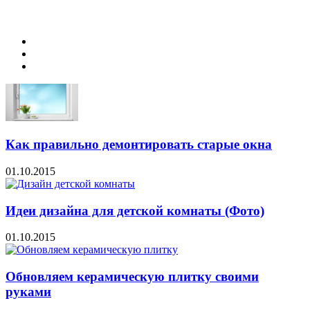
Как правильно демонтировать старые окна
01.10.2015
Идеи дизайна для детской комнаты (Фото)
01.10.2015
Обновляем керамическую плитку своими
руками