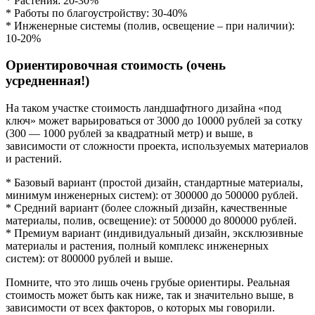
* Растения: 20-30%
* Работы по благоустройству: 30-40%
* Инженерные системы (полив, освещение – при наличии):
10-20%
Ориентировочная стоимость (очень
усредненная!)
На таком участке стоимость ландшафтного дизайна «под
ключ» может варьироваться от 3000 до 10000 рублей за сотку
(300 — 1000 рублей за квадратный метр) и выше, в
зависимости от сложности проекта, используемых материалов
и растений.
* Базовый вариант (простой дизайн, стандартные материалы,
минимум инженерных систем): от 300000 до 500000 рублей.
* Средний вариант (более сложный дизайн, качественные
материалы, полив, освещение): от 500000 до 800000 рублей.
* Премиум вариант (индивидуальный дизайн, эксклюзивные
материалы и растения, полный комплекс инженерных
систем): от 800000 рублей и выше.
Помните, что это лишь очень грубые ориентиры. Реальная
стоимость может быть как ниже, так и значительно выше, в
зависимости от всех факторов, о которых мы говорили.