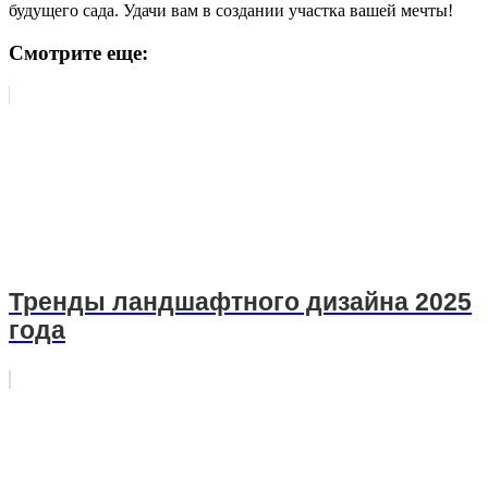
будущего сада. Удачи вам в создании участка вашей мечты!
Смотрите еще:
Тренды ландшафтного дизайна 2025
года