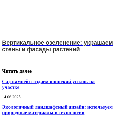
Вертикальное озеленение: украшаем
стены и фасады растений
Читать далее
Сад камней: создаем японский уголок на
участке
14.06.2025
Экологичный ландшафтный дизайн: используем
природные материалы и технологии