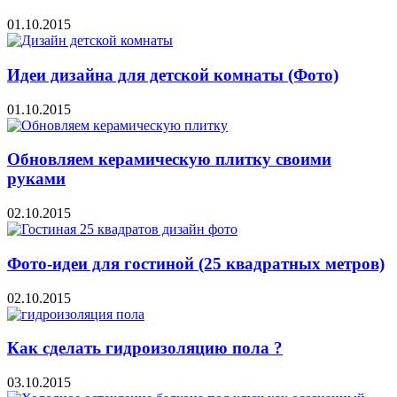
01.10.2015
Идеи дизайна для детской комнаты (Фото)
01.10.2015
Обновляем керамическую плитку своими
руками
02.10.2015
Фото-идеи для гостиной (25 квадратных метров)
02.10.2015
Как сделать гидроизоляцию пола ?
03.10.2015