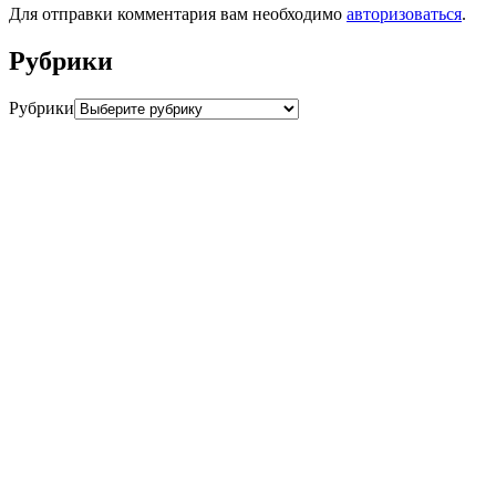
Для отправки комментария вам необходимо
авторизоваться
.
Рубрики
Рубрики