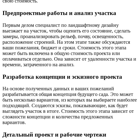
свою стоимость.
Предпроектные работы и анализ участка
Первым делом специалист по ландшафтному дизайну
выезжает на участок, чтобы оценить его состояние, сделать
замеры, проанализировать рельеф, почву, освещенность,
расположение строений. На этом этапе также обсуждаются
ваши пожелания, бюджет и сроки. Стоимость этого этапа
может быть включена в общую стоимость проекта или
оплачиваться отдельно. Она зависит от удаленности участка и
времени, затраченного на анализ.
Разработка концепции и эскизного проекта
На основе полученных данных и ваших пожеланий
разрабатывается общая концепция будущего сада. Это может
быть несколько вариантов, из которых вы выбираете наиболее
подходящий. Создаются эскизы, показывающие, как будет
выглядеть участок в итоге. Стоимость этого этапа зависит от
сложности концепции и количества предложенных
вариантов.
Детальный проект и рабочие чертежи