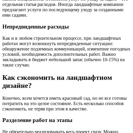
отдельная статья расходов. Иногда ландшафтные компании
предлагают услуги по последующему уходу за созданными
ими садами.
Непредвиденные расходы
Как и в любом строительном процессе, при ландшафтных
работах могут возникнуть непредвиденные ситуации:
обнаружение подземных коммуникаций, изменение погодных
условий, необходимость дополнительных работ. Важно
закладывать в бюджет небольшой запас (обычно 10-15%) на
такие случаи.
Как сэкономить на ландшафтном
дизайне?
Конечно, всем хочется иметь красивый сад, но не все готовы
потратить на это целое состояние. Есть несколько способов
сэкономить, не теряя при этом в качестве.
Разделение работ на этапы
Не обязательно реализовывать весь проект сразу. Можно