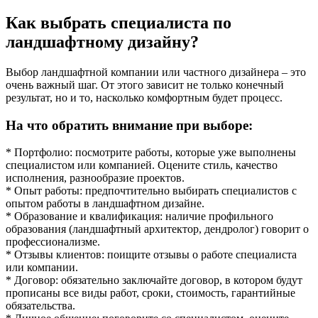
Как выбрать специалиста по
ландшафтному дизайну?
Выбор ландшафтной компании или частного дизайнера – это
очень важный шаг. От этого зависит не только конечный
результат, но и то, насколько комфортным будет процесс.
На что обратить внимание при выборе:
* Портфолио: посмотрите работы, которые уже выполнены
специалистом или компанией. Оцените стиль, качество
исполнения, разнообразие проектов.
* Опыт работы: предпочтительно выбирать специалистов с
опытом работы в ландшафтном дизайне.
* Образование и квалификация: наличие профильного
образования (ландшафтный архитектор, дендролог) говорит о
профессионализме.
* Отзывы клиентов: поищите отзывы о работе специалиста
или компании.
* Договор: обязательно заключайте договор, в котором будут
прописаны все виды работ, сроки, стоимость, гарантийные
обязательства.