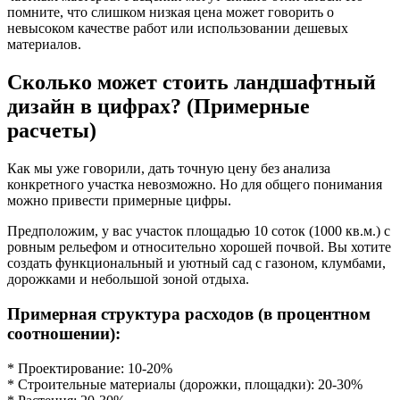
помните, что слишком низкая цена может говорить о
невысоком качестве работ или использовании дешевых
материалов.
Сколько может стоить ландшафтный
дизайн в цифрах? (Примерные
расчеты)
Как мы уже говорили, дать точную цену без анализа
конкретного участка невозможно. Но для общего понимания
можно привести примерные цифры.
Предположим, у вас участок площадью 10 соток (1000 кв.м.) с
ровным рельефом и относительно хорошей почвой. Вы хотите
создать функциональный и уютный сад с газоном, клумбами,
дорожками и небольшой зоной отдыха.
Примерная структура расходов (в процентном
соотношении):
* Проектирование: 10-20%
* Строительные материалы (дорожки, площадки): 20-30%