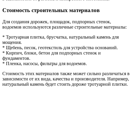
Стоимость строительных материалов
Для создания дорожек, площадок, подпорных стенок,
водоемов используются различные строительные материалы:
* Тротуарная плитка, брусчатка, натуральный камень для
мощения.
* Щебень, песок, геотекстиль для устройства оснований.
* Кирпич, блоки, бетон для подпорных стенок и
фундаментов.
* Пленка, насосы, фильтры для водоемов.
Стоимость этих материалов также может сильно различаться в
зависимости от их вида, качества и производителя. Например,
натуральный камень будет стоить дороже тротуарной плитки.