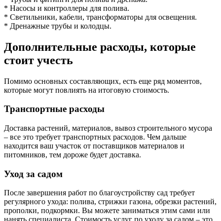
* Насосы и контроллеры для полива.
* Светильники, кабели, трансформаторы для освещения.
* Дренажные трубы и колодцы.
Дополнительные расходы, которые
стоит учесть
Помимо основных составляющих, есть еще ряд моментов,
которые могут повлиять на итоговую стоимость.
Транспортные расходы
Доставка растений, материалов, вывоз строительного мусора
– все это требует транспортных расходов. Чем дальше
находится ваш участок от поставщиков материалов и
питомников, тем дороже будет доставка.
Уход за садом
После завершения работ по благоустройству сад требует
регулярного ухода: полива, стрижки газона, обрезки растений,
прополки, подкормки. Вы можете заниматься этим сами или
нанять специалиста. Стоимость услуг по уходу за садом – это