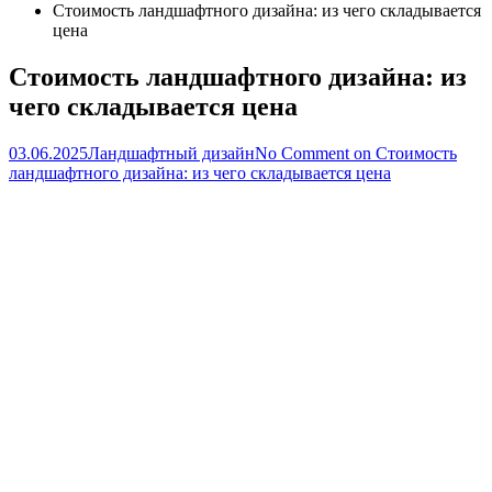
Стоимость ландшафтного дизайна: из чего складывается
цена
Стоимость ландшафтного дизайна: из
чего складывается цена
03.06.2025
Ландшафтный дизайн
No Comment
on Стоимость
ландшафтного дизайна: из чего складывается цена