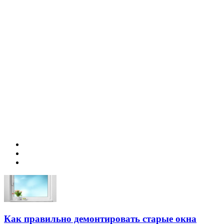
Как правильно демонтировать старые окна