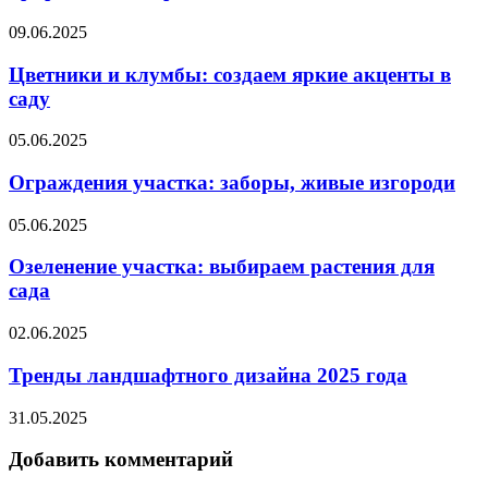
09.06.2025
Цветники и клумбы: создаем яркие акценты в
саду
05.06.2025
Ограждения участка: заборы, живые изгороди
05.06.2025
Озеленение участка: выбираем растения для
сада
02.06.2025
Тренды ландшафтного дизайна 2025 года
31.05.2025
Добавить комментарий