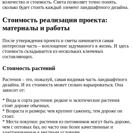
количество и стоимость. Смета позволяет точно понять,
сколько будет стоить каждый элемент ландшафтного дизайна.
Стоимость реализации проекта:
материалы и работы
После утверждения проекта и сметы начинается самая
интересная часть – воплощение задуманного в жизнь. И здесь
стоимость складывается из нескольких ключевых
составляющих.
Стоимость растений
Растения – это, пожалуй, самая видимая часть ландшафтного
дизайна. И их стоимость может сильно варьироваться. Она
зависит от:
* Вида и сорта растения: редкие и экзотические растения
стоят дороже обычных.
* Возраста и размера: чем крупнее саженец, тем дороже он
стоит.
* Места покупки: растения из питомников могут быть дороже,
чем с оптовых баз, но часто они более качественные и
адаптированные к местным условиям.