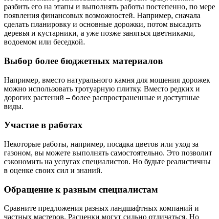
разбить его на этапы и выполнять работы постепенно, по мере
появления финансовых возможностей. Например, сначала
сделать планировку и основные дорожки, потом высадить
деревья и кустарники, а уже позже заняться цветниками,
водоемом или беседкой.
Выбор более бюджетных материалов
Например, вместо натурального камня для мощения дорожек
можно использовать тротуарную плитку. Вместо редких и
дорогих растений – более распространенные и доступные
виды.
Участие в работах
Некоторые работы, например, посадка цветов или уход за
газоном, вы можете выполнять самостоятельно. Это позволит
сэкономить на услугах специалистов. Но будьте реалистичны
в оценке своих сил и знаний.
Обращение к разным специалистам
Сравните предложения разных ландшафтных компаний и
частных мастеров. Расценки могут сильно отличаться. Но