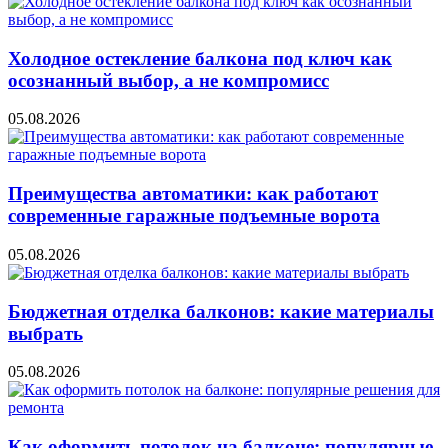
Холодное остекление балкона под ключ как
осознанный выбор, а не компромисс
05.08.2026
Преимущества автоматики: как работают
современные гаражные подъемные ворота
05.08.2026
Бюджетная отделка балконов: какие материалы
выбрать
05.08.2026
Как оформить потолок на балконе: популярные