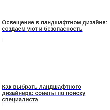
Освещение в ландшафтном дизайне:
создаем уют и безопасность
Как выбрать ландшафтного
дизайнера: советы по поиску
специалиста