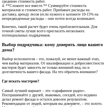
среднюю стоимость работ.
4. **Сложите все вместе.** Суммируйте стоимость
материалов и стоимость работ. Прибавьте расходы на
доставку, аренду лесов (если нужно) и заложите 10-15% на
непредвиденные расходы – они почти всегда возникают.
Конечно, такой расчет будет очень приблизительным. Для
точной сметы лучше всего пригласить нескольких
потенциальных подрядчиков.
Выбор подрядчика: кому доверить лицо вашего
дома?
Выбор исполнителя – это, пожалуй, не менее важный этап,
чем выбор материалов. От квалификации и добросовестности
мастеров будет зависеть не только внешний вид, но и
долговечность вашего фасада. На что обратить внимание?
Где искать мастеров?
Самый лучший вариант – это «сарафанное радио».
Поспрашивайте у друзей, знакомых, соседей, кто недавно
делал ремонт фасада и остался доволен результатом.
Рекомендации от людей, которым вы доверяете, – это золото.