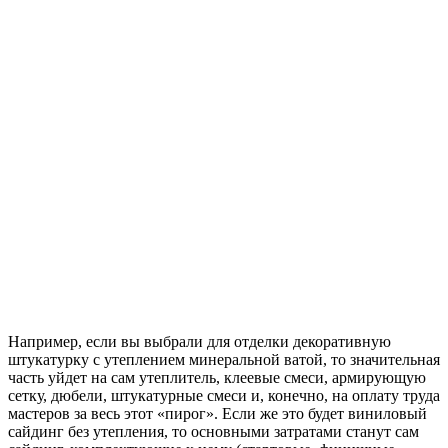
Например, если вы выбрали для отделки декоративную
штукатурку с утеплением минеральной ватой, то значительная
часть уйдет на сам утеплитель, клеевые смеси, армирующую
сетку, дюбели, штукатурные смеси и, конечно, на оплату труда
мастеров за весь этот «пирог». Если же это будет виниловый
сайдинг без утепления, то основными затратами станут сам