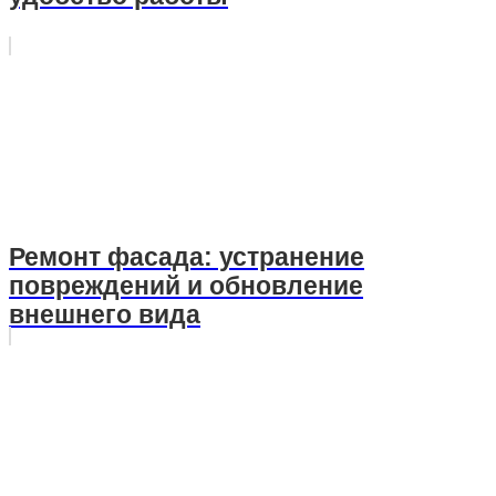
Ремонт фасада: устранение
повреждений и обновление
внешнего вида