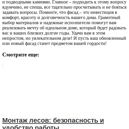
и подводными камнями. Главное – подходить к этому вопросу
вдумчиво, не спеша, все тщательно просчитывать и не бояться
задавать вопросы. Помните, что фасад – это инвестиция в
комфорт, красоту и долговечность вашего дома. Грамотный
выбор материалов и надежные исполнители помогут вам
реализовать мечту об идеальном доме, который будет радовать
вас и ваших близких долгие годы. Удачи вам в этом
непростом, но увлекательном деле! И пусть ваш обновленный
или новый фасад станет предметом вашей гордости!
Смотрите еще:
Монтаж лесов: безопасность и
удобство работы