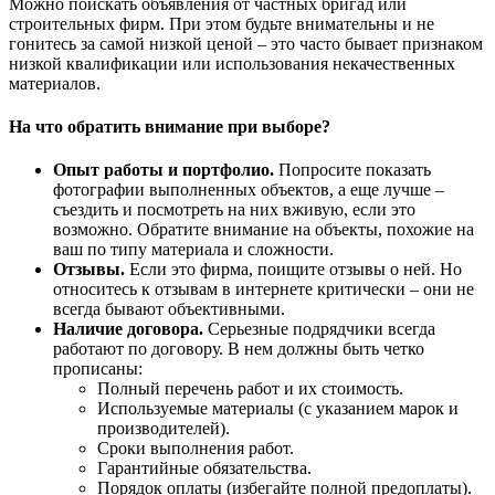
Можно поискать объявления от частных бригад или
строительных фирм. При этом будьте внимательны и не
гонитесь за самой низкой ценой – это часто бывает признаком
низкой квалификации или использования некачественных
материалов.
На что обратить внимание при выборе?
Опыт работы и портфолио.
Попросите показать
фотографии выполненных объектов, а еще лучше –
съездить и посмотреть на них вживую, если это
возможно. Обратите внимание на объекты, похожие на
ваш по типу материала и сложности.
Отзывы.
Если это фирма, поищите отзывы о ней. Но
относитесь к отзывам в интернете критически – они не
всегда бывают объективными.
Наличие договора.
Серьезные подрядчики всегда
работают по договору. В нем должны быть четко
прописаны:
Полный перечень работ и их стоимость.
Используемые материалы (с указанием марок и
производителей).
Сроки выполнения работ.
Гарантийные обязательства.
Порядок оплаты (избегайте полной предоплаты).