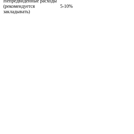
Непредвиденные расходы
(рекомендуется
5-10%
закладывать)