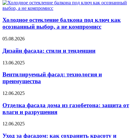
Холодное остекление балкона под ключ как
осознанный выбор, а не компромисс
05.08.2026
Дизайн фасада: стили и тенденции
13.06.2025
Вентилируемый фасад: технология и
преимущества
12.06.2025
Отделка фасада дома из газобетона: защита от
влаги и разрушения
12.06.2025
Уход за фасадом: как сохранить красоту и