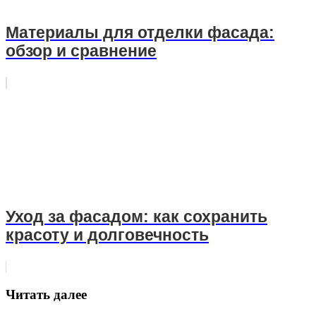
Материалы для отделки фасада:
обзор и сравнение
Уход за фасадом: как сохранить
красоту и долговечность
Читать далее