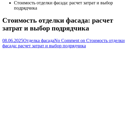
Стоимость отделки фасада: расчет затрат и выбор
подрядчика
Стоимость отделки фасада: расчет
затрат и выбор подрядчика
08.06.2025
Отделка фасада
No Comment
on Стоимость отделки
фасада: расчет затрат и выбор подрядчика