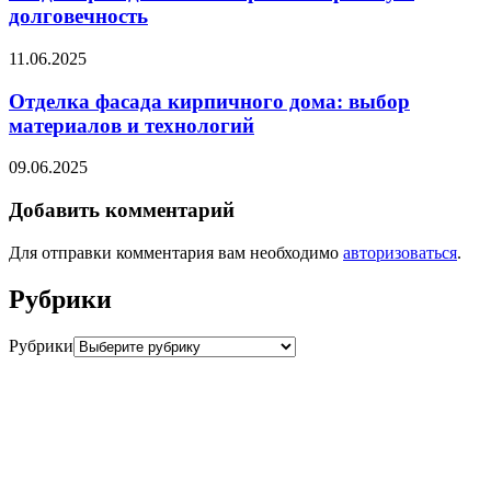
долговечность
11.06.2025
Отделка фасада кирпичного дома: выбор
материалов и технологий
09.06.2025
Добавить комментарий
Для отправки комментария вам необходимо
авторизоваться
.
Рубрики
Рубрики