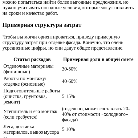
можно попытаться найти более выгодные предложения, но
нужно учитывать погодные условия, которые могут повлиять
на сроки и качество работ.
Примерная структура затрат
Чтобы вы могли ориентироваться, приведу примерную
структуру затрат при отделке фасада. Конечно, это очень
усредненные цифры, но они дадут общее представление.
Статья расходов
Примерная доля в общей смете
Отделочные материалы
30-50%
(финишные)
Работы по монтажу/
40-60%
отделке (основные)
Подготовительные работы
(очистка, грунтовка,
5-15%
ремонт)
(отдельно, может составлять 20-
Утеплитель и его монтаж
40% от стоимости «холодного»
(если требуется)
фасада)
Леса, доставка
5-10%
материалов, вывоз мусора