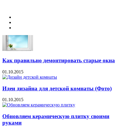
Как правильно демонтировать старые окна
01.10.2015
Идеи дизайна для детской комнаты (Фото)
01.10.2015
Обновляем керамическую плитку своими
руками