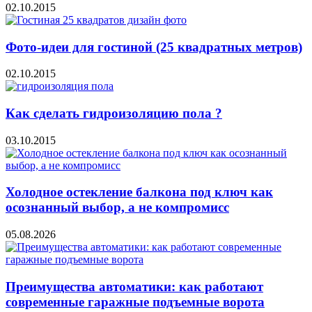
02.10.2015
Фото-идеи для гостиной (25 квадратных метров)
02.10.2015
Как сделать гидроизоляцию пола ?
03.10.2015
Холодное остекление балкона под ключ как
осознанный выбор, а не компромисс
05.08.2026
Преимущества автоматики: как работают
современные гаражные подъемные ворота