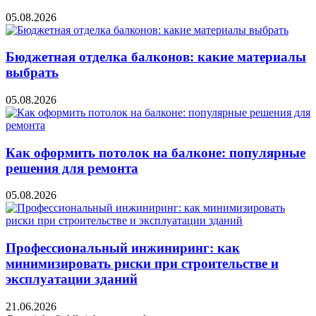
05.08.2026
Бюджетная отделка балконов: какие материалы
выбрать
05.08.2026
Как оформить потолок на балконе: популярные
решения для ремонта
05.08.2026
Профессиональный инжиниринг: как
минимизировать риски при строительстве и
эксплуатации зданий
21.06.2026