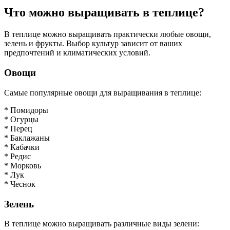
Что можно выращивать в теплице?
В теплице можно выращивать практически любые овощи,
зелень и фрукты. Выбор культур зависит от ваших
предпочтений и климатических условий.
Овощи
Самые популярные овощи для выращивания в теплице:
* Помидоры
* Огурцы
* Перец
* Баклажаны
* Кабачки
* Редис
* Морковь
* Лук
* Чеснок
Зелень
В теплице можно выращивать различные виды зелени: