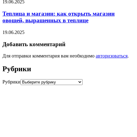
19.06.2025
Теплица и магазин: как открыть магазин
овощей, выращенных в теплице
19.06.2025
Добавить комментарий
Для отправки комментария вам необходимо
авторизоваться
.
Рубрики
Рубрики