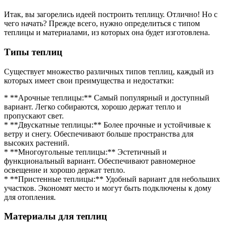
Итак, вы загорелись идеей построить теплицу. Отлично! Но с
чего начать? Прежде всего, нужно определиться с типом
теплицы и материалами, из которых она будет изготовлена.
Типы теплиц
Существует множество различных типов теплиц, каждый из
которых имеет свои преимущества и недостатки:
* **Арочные теплицы:** Самый популярный и доступный
вариант. Легко собираются, хорошо держат тепло и
пропускают свет.
* **Двускатные теплицы:** Более прочные и устойчивые к
ветру и снегу. Обеспечивают больше пространства для
высоких растений.
* **Многоугольные теплицы:** Эстетичный и
функциональный вариант. Обеспечивают равномерное
освещение и хорошо держат тепло.
* **Пристенные теплицы:** Удобный вариант для небольших
участков. Экономят место и могут быть подключены к дому
для отопления.
Материалы для теплиц