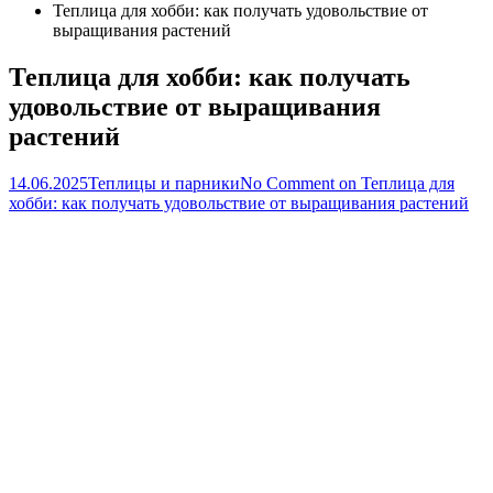
Теплица для хобби: как получать удовольствие от
выращивания растений
Теплица для хобби: как получать
удовольствие от выращивания
растений
14.06.2025
Теплицы и парники
No Comment
on Теплица для
хобби: как получать удовольствие от выращивания растений