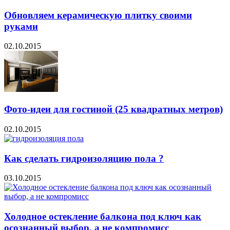
Обновляем керамическую плитку своими
руками
02.10.2015
Фото-идеи для гостиной (25 квадратных метров)
02.10.2015
Как сделать гидроизоляцию пола ?
03.10.2015
Холодное остекление балкона под ключ как
осознанный выбор, а не компромисс