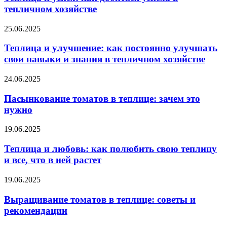
тепличном хозяйстве
25.06.2025
Теплица и улучшение: как постоянно улучшать
свои навыки и знания в тепличном хозяйстве
24.06.2025
Пасынкование томатов в теплице: зачем это
нужно
19.06.2025
Теплица и любовь: как полюбить свою теплицу
и все, что в ней растет
19.06.2025
Выращивание томатов в теплице: советы и
рекомендации