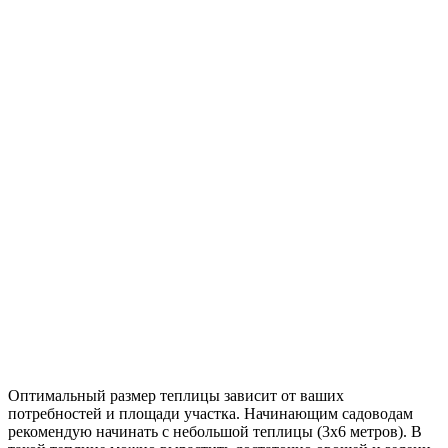
Оптимальный размер теплицы зависит от ваших
потребностей и площади участка. Начинающим садоводам
рекомендую начинать с небольшой теплицы (3х6 метров). В