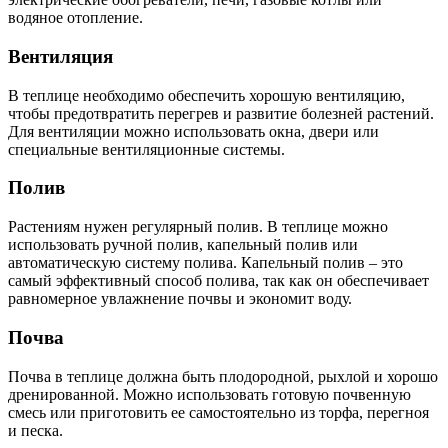
водяное отопление.
Вентиляция
В теплице необходимо обеспечить хорошую вентиляцию,
чтобы предотвратить перегрев и развитие болезней растений.
Для вентиляции можно использовать окна, двери или
специальные вентиляционные системы.
Полив
Растениям нужен регулярный полив. В теплице можно
использовать ручной полив, капельный полив или
автоматическую систему полива. Капельный полив – это
самый эффективный способ полива, так как он обеспечивает
равномерное увлажнение почвы и экономит воду.
Почва
Почва в теплице должна быть плодородной, рыхлой и хорошо
дренированной. Можно использовать готовую почвенную
смесь или приготовить ее самостоятельно из торфа, перегноя
и песка.