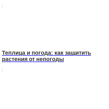
Теплица и погода: как защитить
растения от непогоды