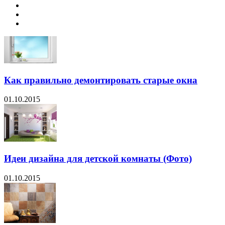
Как правильно демонтировать старые окна
01.10.2015
Идеи дизайна для детской комнаты (Фото)
01.10.2015