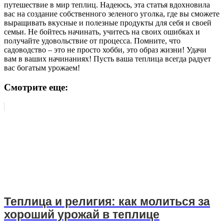
путешествие в мир теплиц. Надеюсь, эта статья вдохновила
вас на создание собственного зеленого уголка, где вы сможете
выращивать вкусные и полезные продукты для себя и своей
семьи. Не бойтесь начинать, учитесь на своих ошибках и
получайте удовольствие от процесса. Помните, что
садоводство – это не просто хобби, это образ жизни! Удачи
вам в ваших начинаниях! Пусть ваша теплица всегда радует
вас богатым урожаем!
Смотрите еще:
Теплица и религия: как молиться за
хороший урожай в теплице