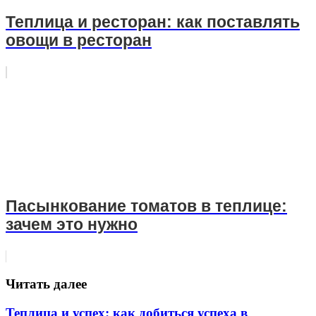
Теплица и ресторан: как поставлять
овощи в ресторан
Пасынкование томатов в теплице:
зачем это нужно
Читать далее
Теплица и успех: как добиться успеха в