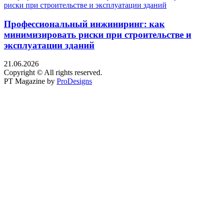
Профессиональный инжиниринг: как
минимизировать риски при строительстве и
эксплуатации зданий
21.06.2026
Copyright © All rights reserved.
PT Magazine by
ProDesigns