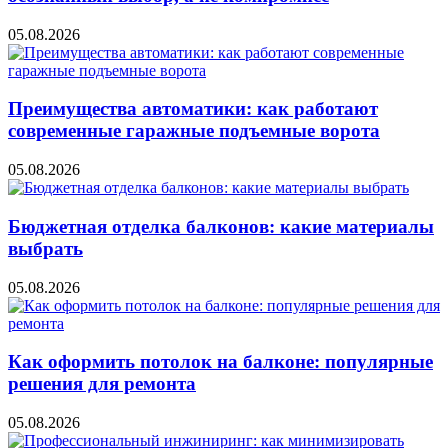
05.08.2026
Преимущества автоматики: как работают
современные гаражные подъемные ворота
05.08.2026
Бюджетная отделка балконов: какие материалы
выбрать
05.08.2026
Как оформить потолок на балконе: популярные
решения для ремонта
05.08.2026