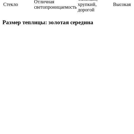
Отличная
Стекло
хрупкий,
Высокая
светопроницаемость
дорогой
Размер теплицы: золотая середина