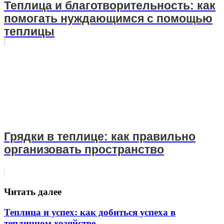
Теплица и благотворительность: как
помогать нуждающимся с помощью
теплицы
Грядки в теплице: как правильно
организовать пространство
Читать далее
Теплица и успех: как добиться успеха в
тепличном хозяйстве