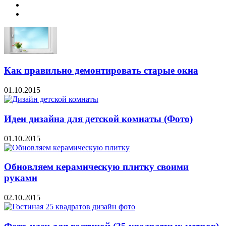
Как правильно демонтировать старые окна
01.10.2015
Идеи дизайна для детской комнаты (Фото)
01.10.2015
Обновляем керамическую плитку своими
руками
02.10.2015