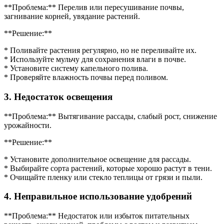
**Проблема:** Перелив или пересушивание почвы,
загнивание корней, увядание растений.
**Решение:**
* Поливайте растения регулярно, но не переливайте их.
* Используйте мульчу для сохранения влаги в почве.
* Установите систему капельного полива.
* Проверяйте влажность почвы перед поливом.
3. Недостаток освещения
**Проблема:** Вытягивание рассады, слабый рост, снижение
урожайности.
**Решение:**
* Установите дополнительное освещение для рассады.
* Выбирайте сорта растений, которые хорошо растут в тени.
* Очищайте пленку или стекло теплицы от грязи и пыли.
4. Неправильное использование удобрений
**Проблема:** Недостаток или избыток питательных