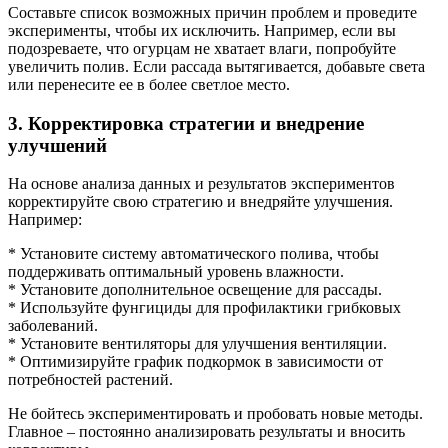
Составьте список возможных причин проблем и проведите
эксперименты, чтобы их исключить. Например, если вы
подозреваете, что огурцам не хватает влаги, попробуйте
увеличить полив. Если рассада вытягивается, добавьте света
или перенесите ее в более светлое место.
3. Корректировка стратегии и внедрение
улучшений
На основе анализа данных и результатов экспериментов
корректируйте свою стратегию и внедряйте улучшения.
Например:
* Установите систему автоматического полива, чтобы
поддерживать оптимальный уровень влажности.
* Установите дополнительное освещение для рассады.
* Используйте фунгициды для профилактики грибковых
заболеваний.
* Установите вентиляторы для улучшения вентиляции.
* Оптимизируйте график подкормок в зависимости от
потребностей растений.
Не бойтесь экспериментировать и пробовать новые методы.
Главное – постоянно анализировать результаты и вносить