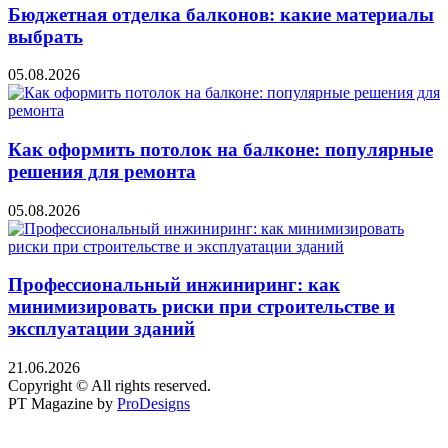
Бюджетная отделка балконов: какие материалы
выбрать
05.08.2026
Как оформить потолок на балконе: популярные
решения для ремонта
05.08.2026
Профессиональный инжиниринг: как
минимизировать риски при строительстве и
эксплуатации зданий
21.06.2026
Copyright © All rights reserved.
PT Magazine by
ProDesigns