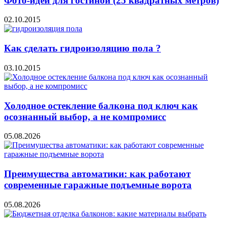
Фото-идеи для гостиной (25 квадратных метров)
02.10.2015
Как сделать гидроизоляцию пола ?
03.10.2015
Холодное остекление балкона под ключ как
осознанный выбор, а не компромисс
05.08.2026
Преимущества автоматики: как работают
современные гаражные подъемные ворота
05.08.2026