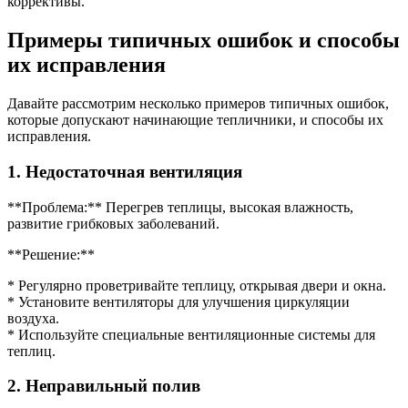
коррективы.
Примеры типичных ошибок и способы
их исправления
Давайте рассмотрим несколько примеров типичных ошибок,
которые допускают начинающие тепличники, и способы их
исправления.
1. Недостаточная вентиляция
**Проблема:** Перегрев теплицы, высокая влажность,
развитие грибковых заболеваний.
**Решение:**
* Регулярно проветривайте теплицу, открывая двери и окна.
* Установите вентиляторы для улучшения циркуляции
воздуха.
* Используйте специальные вентиляционные системы для
теплиц.
2. Неправильный полив