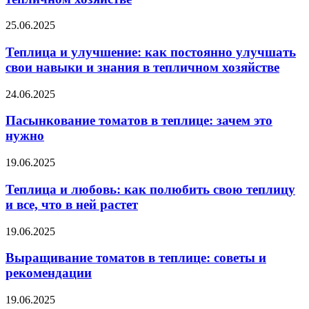
25.06.2025
Теплица и улучшение: как постоянно улучшать
свои навыки и знания в тепличном хозяйстве
24.06.2025
Пасынкование томатов в теплице: зачем это
нужно
19.06.2025
Теплица и любовь: как полюбить свою теплицу
и все, что в ней растет
19.06.2025
Выращивание томатов в теплице: советы и
рекомендации
19.06.2025