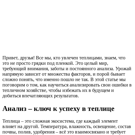
Привет, друзья! Все мы, кто увлечен теплицами, знаем, что
это не просто грядки под пленкой. Это целый мир,
требующий внимания, заботы и постоянного анализа. Урожай
напрямую зависит от множества факторов, и порой бывает
сложно понять, что именно пошло не так. В этой статье мы
поговорим о том, как научиться анализировать свои ошибки в
тепличном хозяйстве, чтобы избежать их в будущем и
добиться впечатляющих результатов.
Анализ – ключ к успеху в теплице
Теплица – это сложная экосистема, где каждый элемент
влияет на другой. Температура, влажность, освещение, состав
почвы, полив, удобрения – всё это взаимосвязано и требует