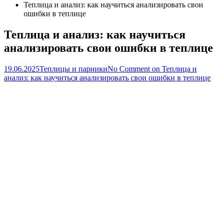
Теплица и анализ: как научиться анализировать свои
ошибки в теплице
Теплица и анализ: как научиться
анализировать свои ошибки в теплице
19.06.2025
Теплицы и парники
No Comment
on Теплица и
анализ: как научиться анализировать свои ошибки в теплице