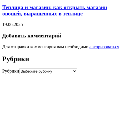
Теплица и магазин: как открыть магазин
овощей, выращенных в теплице
19.06.2025
Добавить комментарий
Для отправки комментария вам необходимо
авторизоваться
.
Рубрики
Рубрики