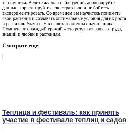
тепличника. Ведите журнал наблюдений, анализируйте
данные, корректируйте свою стратегию и не бойтесь
экспериментировать. Со временем вы научитесь понимать
свои растения и создавать оптимальные условия для их роста
и развития. Удачи вам в ваших тепличных начинаниях!
Помните, что каждый урожай – это результат вашего труда,
знаний и любви к растениям.
Смотрите еще:
Теплица и фестиваль: как принять
участие в фестивале теплиц и садов