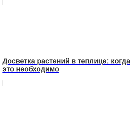
Досветка растений в теплице: когда
это необходимо