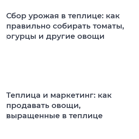
Сбор урожая в теплице: как
правильно собирать томаты,
огурцы и другие овощи
Теплица и маркетинг: как
продавать овощи,
выращенные в теплице