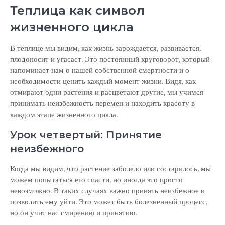
Теплица как символ
жизненного цикла
В теплице мы видим, как жизнь зарождается, развивается,
плодоносит и угасает. Это постоянный круговорот, который
напоминает нам о нашей собственной смертности и о
необходимости ценить каждый момент жизни. Видя, как
отмирают одни растения и расцветают другие, мы учимся
принимать неизбежность перемен и находить красоту в
каждом этапе жизненного цикла.
Урок четвертый: Принятие
неизбежного
Когда мы видим, что растение заболело или состарилось, мы
можем попытаться его спасти, но иногда это просто
невозможно. В таких случаях важно принять неизбежное и
позволить ему уйти. Это может быть болезненный процесс,
но он учит нас смирению и принятию.