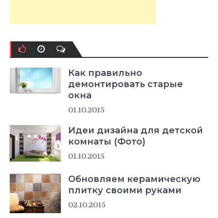
Как правильно
демонтировать старые
окна
01.10.2015
Идеи дизайна для детской
комнаты (Фото)
01.10.2015
Обновляем керамическую
плитку своими руками
02.10.2015