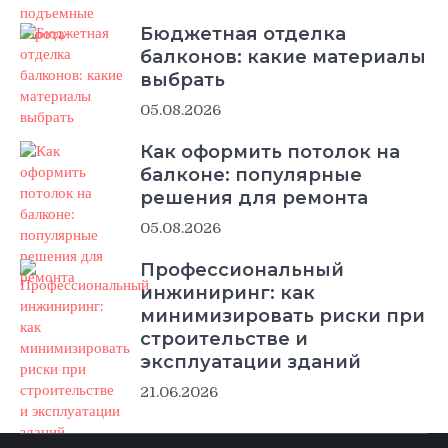
Бюджетная отделка
балконов: какие материалы
выбрать
05.08.2026
Как оформить потолок на
балконе: популярные
решения для ремонта
05.08.2026
Профессиональный
инжиниринг: как
минимизировать риски при
строительстве и
эксплуатации зданий
21.06.2026