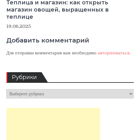
Теплица и магазин: как открыть
магазин овощей, выращенных в
теплице
19.06.2025
Добавить комментарий
Для отправки комментария вам необходимо
авторизоваться
.
Рубрики
Рубрики