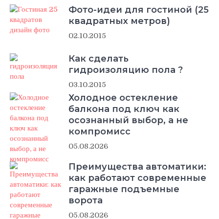
Фото-идеи для гостиной (25
квадратных метров)
02.10.2015
Как сделать
гидроизоляцию пола ?
03.10.2015
Холодное остекление
балкона под ключ как
осознанный выбор, а не
компромисс
05.08.2026
Преимущества автоматики:
как работают современные
гаражные подъемные
ворота
05.08.2026