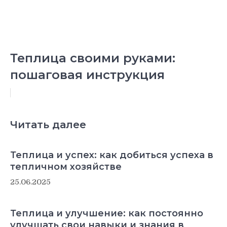
Теплица своими руками:
пошаговая инструкция
Читать далее
Теплица и успех: как добиться успеха в
тепличном хозяйстве
25.06.2025
Теплица и улучшение: как постоянно
улучшать свои навыки и знания в