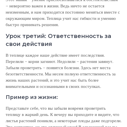
– невероятно важен в жизни. Ведь ничто не остается
неизменным, и нам приходится постоянно меняться вместе с
окружающим миром. Теплица учит нас гибкости и умению
быстро принимать решения.
Урок третий: Ответственность за
свои действия
В теплице каждое наше действие имеет последствия.
Перелили – корни загниют. Недолили – растения завянут.
Забыли проветрить – появятся болезни. Здесь нет места
безответственности. Мы несем полную ответственность за
жизнь наших растений, и это учит нас быть более
внимательными и осознанными в своих поступках.
Пример из жизни:
Представьте себе, что вы забыли вовремя проветрить
теплицу в жаркий день. К вечеру вы приходите и видите, что
листья растений поникли, а некоторые плоды даже подгорели.