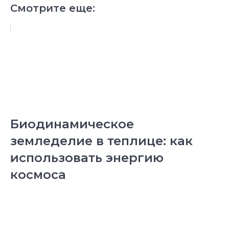
Смотрите еще:
Биодинамическое
земледелие в теплице: как
использовать энергию
космоса