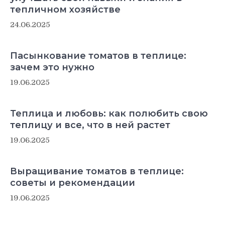
тепличном хозяйстве
24.06.2025
Пасынкование томатов в теплице:
зачем это нужно
19.06.2025
Теплица и любовь: как полюбить свою
теплицу и все, что в ней растет
19.06.2025
Выращивание томатов в теплице:
советы и рекомендации
19.06.2025