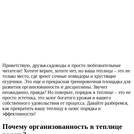
Приветствую, друзья-садоводы и просто любознательные
читатели! Хотите верьте, хотите нет, но ваша теплица – это не
только место, где зреют сочные помидоры и хрустящие
огурчики. Это еще и прекрасная тренировочная площадка для
развития организованности и дисциплины. Звучит
неожиданно, правда? Но поверьте, порядок в теплице – это не
просто эстетика, это залог богатого урожая и вашего
собственного удовольствия от процесса. Давайте разберемся,
как превратить вашу теплицу в оазис порядка и
эффективности!
Почему организованность в теплице