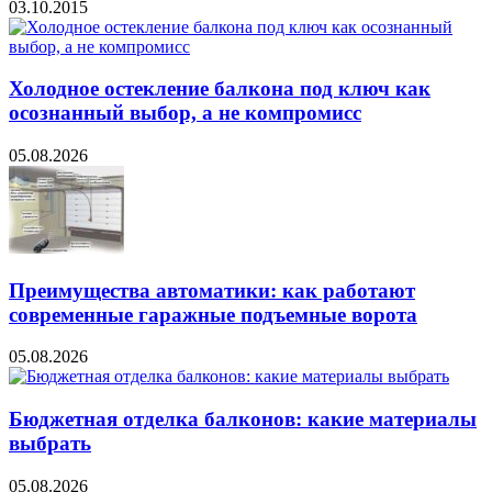
03.10.2015
Холодное остекление балкона под ключ как
осознанный выбор, а не компромисс
05.08.2026
Преимущества автоматики: как работают
современные гаражные подъемные ворота
05.08.2026
Бюджетная отделка балконов: какие материалы
выбрать
05.08.2026