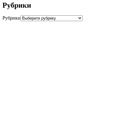
Рубрики
Рубрики