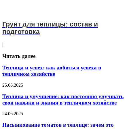
Грунт для теплицы: состав и
подготовка
Читать далее
Теплица и успех: как добиться успеха в
тепличном хозяйстве
25.06.2025
Теплица и улучшение: как постоянно улучшать
свои навыки и знания в тепличном хозяйстве
24.06.2025
Пасынкование томатов в теплице: зачем это