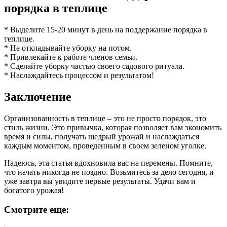
порядка в теплице
* Выделите 15-20 минут в день на поддержание порядка в
теплице.
* Не откладывайте уборку на потом.
* Привлекайте к работе членов семьи.
* Сделайте уборку частью своего садового ритуала.
* Наслаждайтесь процессом и результатом!
Заключение
Организованность в теплице – это не просто порядок, это
стиль жизни. Это привычка, которая позволяет вам экономить
время и силы, получать щедрый урожай и наслаждаться
каждым моментом, проведенным в своем зеленом уголке.
Надеюсь, эта статья вдохновила вас на перемены. Помните,
что начать никогда не поздно. Возьмитесь за дело сегодня, и
уже завтра вы увидите первые результаты. Удачи вам и
богатого урожая!
Смотрите еще: