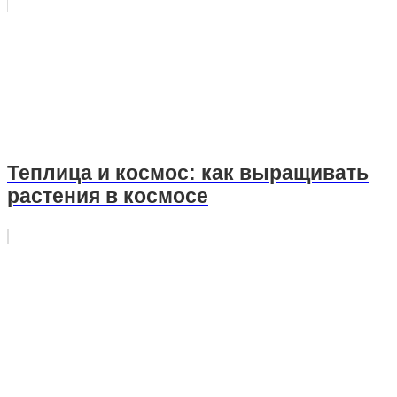
Теплица и космос: как выращивать
растения в космосе