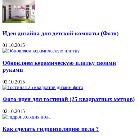
Идеи дизайна для детской комнаты (Фото)
01.10.2015
Обновляем керамическую плитку своими
руками
02.10.2015
Фото-идеи для гостиной (25 квадратных метров)
02.10.2015
Как сделать гидроизоляцию пола ?