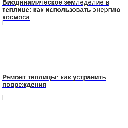
Биодинамическое земледелие в
теплице: как использовать энергию
космоса
Ремонт теплицы: как устранить
повреждения