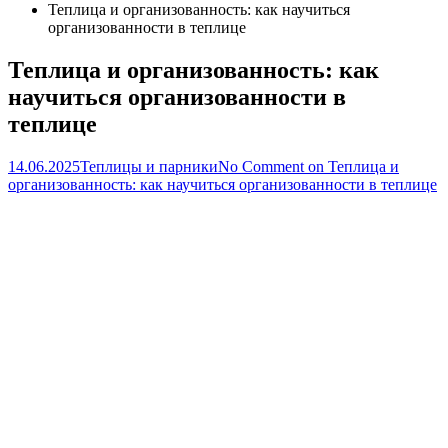
Теплица и организованность: как научиться
организованности в теплице
Теплица и организованность: как
научиться организованности в
теплице
14.06.2025
Теплицы и парники
No Comment
on Теплица и
организованность: как научиться организованности в теплице