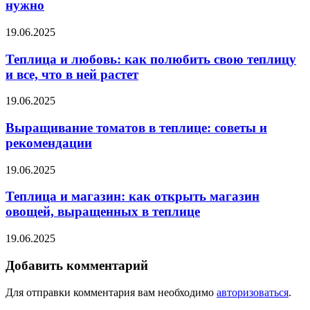
нужно
19.06.2025
Теплица и любовь: как полюбить свою теплицу
и все, что в ней растет
19.06.2025
Выращивание томатов в теплице: советы и
рекомендации
19.06.2025
Теплица и магазин: как открыть магазин
овощей, выращенных в теплице
19.06.2025
Добавить комментарий
Для отправки комментария вам необходимо
авторизоваться
.