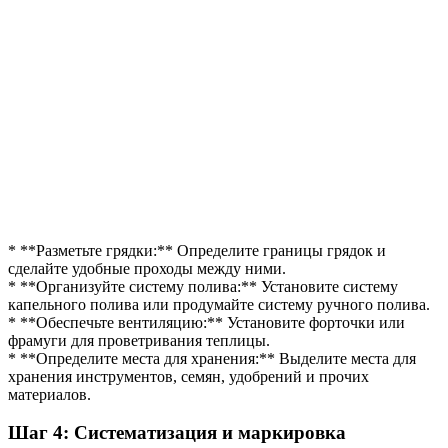
* **Разметьте грядки:** Определите границы грядок и
сделайте удобные проходы между ними.
* **Организуйте систему полива:** Установите систему
капельного полива или продумайте систему ручного полива.
* **Обеспечьте вентиляцию:** Установите форточки или
фрамуги для проветривания теплицы.
* **Определите места для хранения:** Выделите места для
хранения инструментов, семян, удобрений и прочих
материалов.
Шаг 4: Систематизация и маркировка