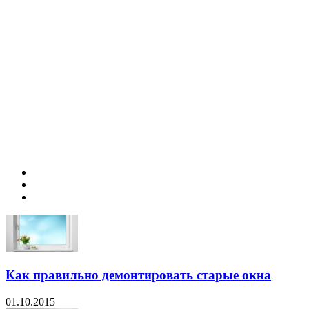
Как правильно демонтировать старые окна
01.10.2015