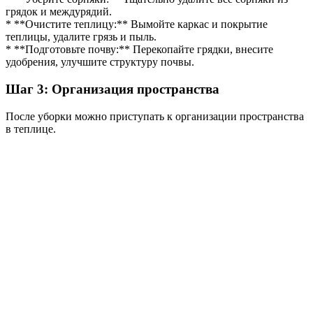
грядок и междурядий.
* **Очистите теплицу:** Вымойте каркас и покрытие
теплицы, удалите грязь и пыль.
* **Подготовьте почву:** Перекопайте грядки, внесите
удобрения, улучшите структуру почвы.
Шаг 3: Организация пространства
После уборки можно приступать к организации пространства
в теплице.