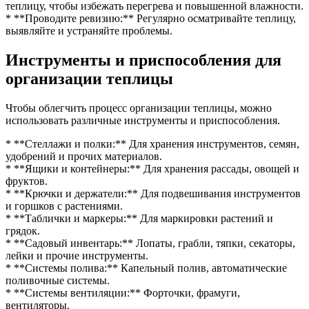
теплицу, чтобы избежать перегрева и повышенной влажности.
* **Проводите ревизию:** Регулярно осматривайте теплицу,
выявляйте и устраняйте проблемы.
Инструменты и приспособления для
организации теплицы
Чтобы облегчить процесс организации теплицы, можно
использовать различные инструменты и приспособления.
* **Стеллажи и полки:** Для хранения инструментов, семян,
удобрений и прочих материалов.
* **Ящики и контейнеры:** Для хранения рассады, овощей и
фруктов.
* **Крючки и держатели:** Для подвешивания инструментов
и горшков с растениями.
* **Таблички и маркеры:** Для маркировки растений и
грядок.
* **Садовый инвентарь:** Лопаты, грабли, тяпки, секаторы,
лейки и прочие инструменты.
* **Системы полива:** Капельный полив, автоматические
поливочные системы.
* **Системы вентиляции:** Форточки, фрамуги,
вентиляторы.