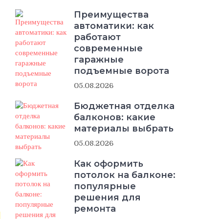
Преимущества
автоматики: как
работают
современные
гаражные
подъемные ворота
05.08.2026
Бюджетная отделка
балконов: какие
материалы выбрать
05.08.2026
Как оформить
потолок на балконе:
популярные
решения для
ремонта