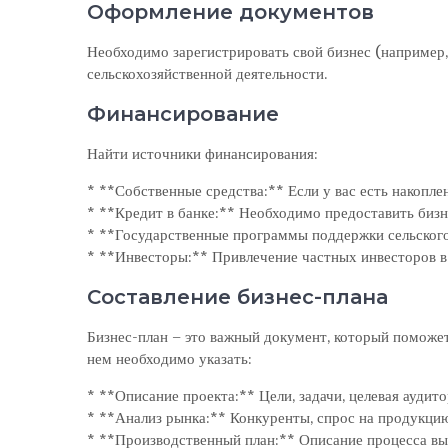
Оформление документов
Необходимо зарегистрировать свой бизнес (например
сельскохозяйственной деятельности.
Финансирование
Найти источники финансирования:
* **Собственные средства:** Если у вас есть накопле
* **Кредит в банке:** Необходимо предоставить бизне
* **Государственные программы поддержки сельского
* **Инвесторы:** Привлечение частных инвесторов в
Составление бизнес-плана
Бизнес-план – это важный документ, который поможет
нем необходимо указать:
* **Описание проекта:** Цели, задачи, целевая аудито
* **Анализ рынка:** Конкуренты, спрос на продукцию
* **Производственный план:** Описание процесса вы