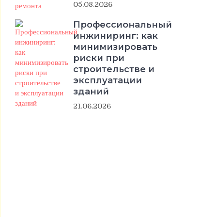
05.08.2026
Профессиональный
инжиниринг: как
минимизировать
риски при
строительстве и
эксплуатации
зданий
21.06.2026