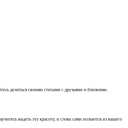
йтесь делиться своими стихами с друзьями и близкими.
читесь видеть эту красоту, и слова сами польются из вашего