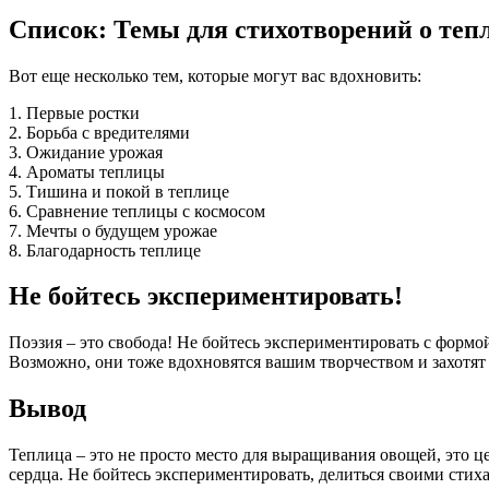
Список: Темы для стихотворений о теп
Вот еще несколько тем, которые могут вас вдохновить:
1. Первые ростки
2. Борьба с вредителями
3. Ожидание урожая
4. Ароматы теплицы
5. Тишина и покой в теплице
6. Сравнение теплицы с космосом
7. Мечты о будущем урожае
8. Благодарность теплице
Не бойтесь экспериментировать!
Поэзия – это свобода! Не бойтесь экспериментировать с формой
Возможно, они тоже вдохновятся вашим творчеством и захотят 
Вывод
Теплица – это не просто место для выращивания овощей, это ц
сердца. Не бойтесь экспериментировать, делиться своими стих