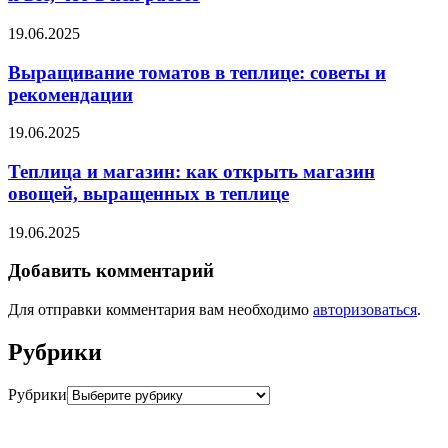
19.06.2025
Выращивание томатов в теплице: советы и
рекомендации
19.06.2025
Теплица и магазин: как открыть магазин
овощей, выращенных в теплице
19.06.2025
Добавить комментарий
Для отправки комментария вам необходимо
авторизоваться
.
Рубрики
Рубрики