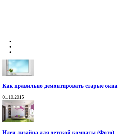
Как правильно демонтировать старые окна
01.10.2015
Идеи дизайна для детской комнаты (Фото)