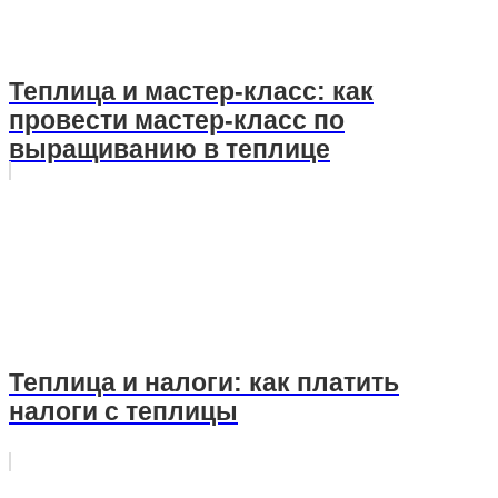
Теплица и мастер-класс: как
провести мастер-класс по
выращиванию в теплице
Теплица и налоги: как платить
налоги с теплицы