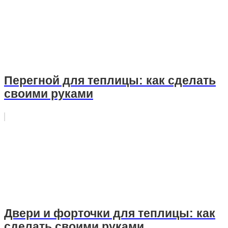
Перегной для теплицы: как сделать
своими руками
Двери и форточки для теплицы: как
сделать своими руками