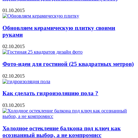
01.10.2015
Обновляем керамическую плитку своими
руками
02.10.2015
Фото-идеи для гостиной (25 квадратных метров)
02.10.2015
Как сделать гидроизоляцию пола ?
03.10.2015
Холодное остекление балкона под ключ как
осознанный выбор, а не компромисс