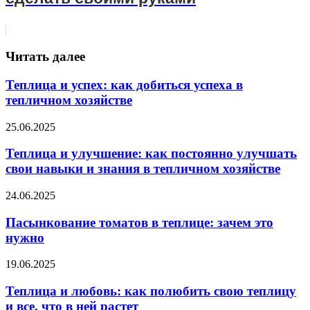
Читать далее
Теплица и успех: как добиться успеха в
тепличном хозяйстве
25.06.2025
Теплица и улучшение: как постоянно улучшать
свои навыки и знания в тепличном хозяйстве
24.06.2025
Пасынкование томатов в теплице: зачем это
нужно
19.06.2025
Теплица и любовь: как полюбить свою теплицу
и все, что в ней растет