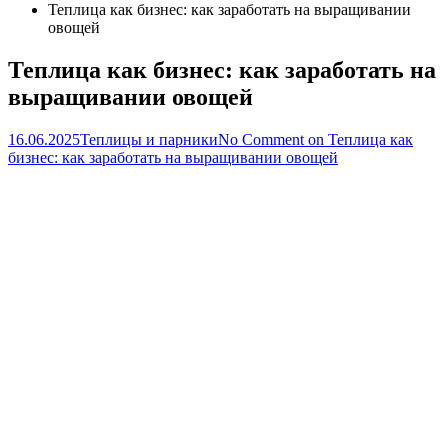
Теплица как бизнес: как заработать на выращивании
овощей
Теплица как бизнес: как заработать на
выращивании овощей
16.06.2025
Теплицы и парники
No Comment
on Теплица как
бизнес: как заработать на выращивании овощей