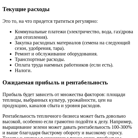
Текущие расходы
Это то, на что придется тратиться регулярно:
Коммунальные платежи (электричество, вода, газ/дрова
для отопления).
Закупка расходных материалов (семена на следующий
сезон, удобрения, тара).
Ремонт и обслуживание оборудования.
Транспортные расходы.
Оплата труда наемных работников (если есть).
Налоги.
Ожидаемая прибыль и рентабельность
Прибыль будет зависеть от множества факторов: площади
теплицы, выбранных культур, урожайности, цен на
продукцию, каналов сбыта и уровня расходов.
Рентабельность тепличного бизнеса может быть довольно
высокой, особенно если грамотно подойти к делу. Например,
выращивание зелени может давать рентабельность 100-300%
и выше благодаря быстрому обороту и высокому спросу.