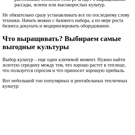
рассады, зелени или высокорослых культур.
Не обязательно сразу устанавливать все по последнему слову
техники. Начать можно с базового набора, а по мере роста
бизнеса докупать и модернизировать оборудование.
Что выращивать? Выбираем самые
выгодные культуры
Выбор культур – еще один ключевой момент. Нужно найти
золотую середину между тем, что хорошо растет в теплице,
что пользуется спросом и что приносит хорошую прибыль.
Вот небольшой топ популярных и рентабельных тепличных
культур: