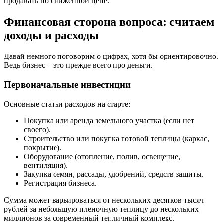
продавать по сниженной цене.
Финансовая сторона вопроса: считаем
доходы и расходы
Давай немного поговорим о цифрах, хотя бы ориентировочно.
Ведь бизнес – это прежде всего про деньги.
Первоначальные инвестиции
Основные статьи расходов на старте:
Покупка или аренда земельного участка (если нет
своего).
Строительство или покупка готовой теплицы (каркас,
покрытие).
Оборудование (отопление, полив, освещение,
вентиляция).
Закупка семян, рассады, удобрений, средств защиты.
Регистрация бизнеса.
Сумма может варьироваться от нескольких десятков тысяч
рублей за небольшую пленочную теплицу до нескольких
миллионов за современный тепличный комплекс.