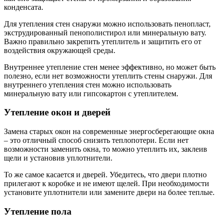
конденсата.
Для утепления стен снаружи можно использовать пенопласт,
экструдированный пенополистирол или минеральную вату.
Важно правильно закрепить утеплитель и защитить его от
воздействия окружающей среды.
Внутреннее утепление стен менее эффективно, но может быть
полезно, если нет возможности утеплить стены снаружи. Для
внутреннего утепления стен можно использовать
минеральную вату или гипсокартон с утеплителем.
Утепление окон и дверей
Замена старых окон на современные энергосберегающие окна
– это отличный способ снизить теплопотери. Если нет
возможности заменить окна, то можно утеплить их, заклеив
щели и установив уплотнители.
То же самое касается и дверей. Убедитесь, что двери плотно
прилегают к коробке и не имеют щелей. При необходимости
установите уплотнители или замените двери на более теплые.
Утепление пола