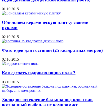
01.10.2015
Обновляем керамическую плитку своими
руками
02.10.2015
Фото-идеи для гостиной (25 квадратных метров)
02.10.2015
Как сделать гидроизоляцию пола ?
03.10.2015
Холодное остекление балкона под ключ как
осознанный выбор, а не компромисс