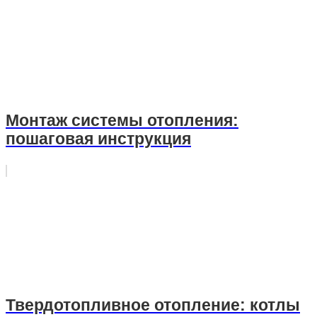
Монтаж системы отопления:
пошаговая инструкция
Твердотопливное отопление: котлы