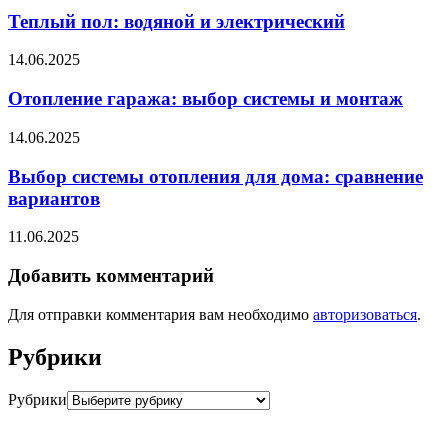
Теплый пол: водяной и электрический
14.06.2025
Отопление гаража: выбор системы и монтаж
14.06.2025
Выбор системы отопления для дома: сравнение
вариантов
11.06.2025
Добавить комментарий
Для отправки комментария вам необходимо
авторизоваться
.
Рубрики
Рубрики