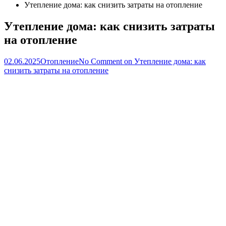
Утепление дома: как снизить затраты на отопление
Утепление дома: как снизить затраты
на отопление
02.06.2025
Отопление
No Comment
on Утепление дома: как
снизить затраты на отопление