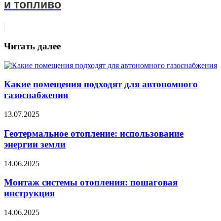
и топливо
Читать далее
Какие помещения подходят для автономного
газоснабжения
13.07.2025
Геотермальное отопление: использование
энергии земли
14.06.2025
Монтаж системы отопления: пошаговая
инструкция
14.06.2025