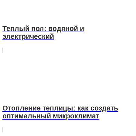
Теплый пол: водяной и
электрический
Отопление теплицы: как создать
оптимальный микроклимат