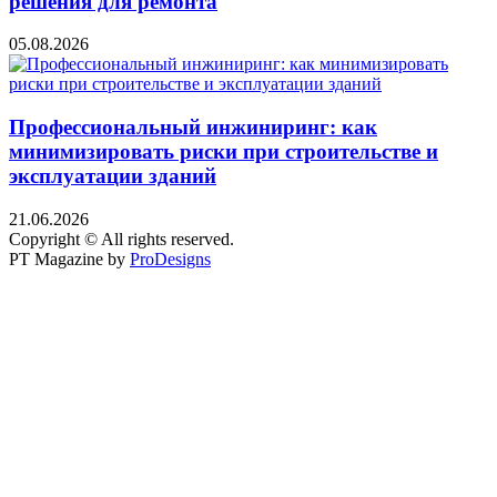
решения для ремонта
05.08.2026
Профессиональный инжиниринг: как
минимизировать риски при строительстве и
эксплуатации зданий
21.06.2026
Copyright © All rights reserved.
PT Magazine by
ProDesigns