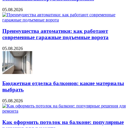
05.08.2026
Преимущества автоматики: как работают
современные гаражные подъемные ворота
05.08.2026
Бюджетная отделка балконов: какие материалы
выбрать
05.08.2026
Как оформить потолок на балконе: популярные