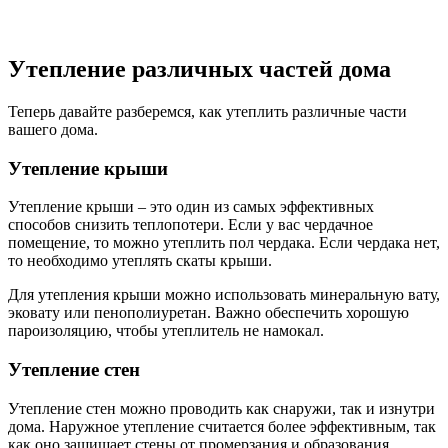
Утепление различных частей дома
Теперь давайте разберемся, как утеплить различные части
вашего дома.
Утепление крыши
Утепление крыши – это один из самых эффективных
способов снизить теплопотери. Если у вас чердачное
помещение, то можно утеплить пол чердака. Если чердака нет,
то необходимо утеплять скаты крыши.
Для утепления крыши можно использовать минеральную вату,
эковату или пенополиуретан. Важно обеспечить хорошую
пароизоляцию, чтобы утеплитель не намокал.
Утепление стен
Утепление стен можно проводить как снаружи, так и изнутри
дома. Наружное утепление считается более эффективным, так
как оно защищает стены от промерзания и образования