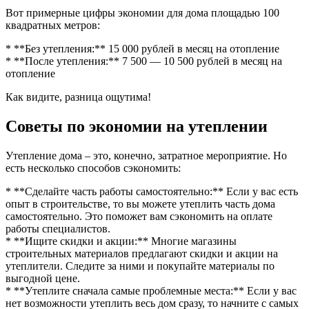
Вот примерные цифры экономии для дома площадью 100
квадратных метров:
* **Без утепления:** 15 000 рублей в месяц на отопление
* **После утепления:** 7 500 — 10 500 рублей в месяц на
отопление
Как видите, разница ощутима!
Советы по экономии на утеплении
Утепление дома – это, конечно, затратное мероприятие. Но
есть несколько способов сэкономить:
* **Сделайте часть работы самостоятельно:** Если у вас есть
опыт в строительстве, то вы можете утеплить часть дома
самостоятельно. Это поможет вам сэкономить на оплате
работы специалистов.
* **Ищите скидки и акции:** Многие магазины
строительных материалов предлагают скидки и акции на
утеплители. Следите за ними и покупайте материалы по
выгодной цене.
* **Утеплите сначала самые проблемные места:** Если у вас
нет возможности утеплить весь дом сразу, то начните с самых