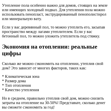
Утепление пола особенно важно для домов, стоящих на земле
или имеющих холодный подвал. Для утепления пола можно
использовать пенопласт, экструдированный пенополистирол
или минеральную вату.
Если у вас деревянный пол, то можно утеплить его, засыпав
пространство между лагами утеплителем. Если у вас
бетонный пол, то можно уложить утеплитель под стяжку.
Экономия на отоплении: реальные
цифры
Сколько же можно сэкономить на отоплении, утеплив свой
дом? Это зависит от многих факторов, таких как:
* Климатическая зона
* Размер дома
* Тип отопления
* Качество утепления
Но в среднем, правильно утеплив свой дом, можно снизить
затраты на отопление на 30-50%! Представьте, сколько денег
вы сможете сэкономить за год!