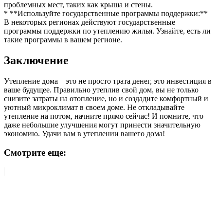
проблемных мест, таких как крыша и стены.
* **Используйте государственные программы поддержки:**
В некоторых регионах действуют государственные
программы поддержки по утеплению жилья. Узнайте, есть ли
такие программы в вашем регионе.
Заключение
Утепление дома – это не просто трата денег, это инвестиция в
ваше будущее. Правильно утеплив свой дом, вы не только
снизите затраты на отопление, но и создадите комфортный и
уютный микроклимат в своем доме. Не откладывайте
утепление на потом, начните прямо сейчас! И помните, что
даже небольшие улучшения могут принести значительную
экономию. Удачи вам в утеплении вашего дома!
Смотрите еще: