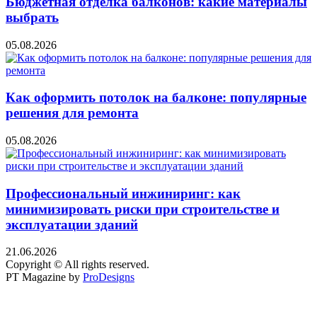
Бюджетная отделка балконов: какие материалы
выбрать
05.08.2026
Как оформить потолок на балконе: популярные
решения для ремонта
05.08.2026
Профессиональный инжиниринг: как
минимизировать риски при строительстве и
эксплуатации зданий
21.06.2026
Copyright © All rights reserved.
PT Magazine by
ProDesigns