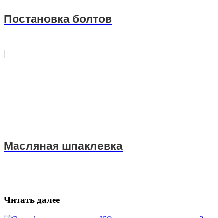
Постановка болтов
Масляная шпаклевка
Читать далее