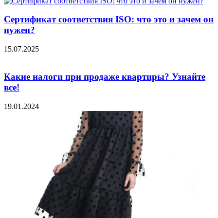
Сертификат соответствия ISO: что это и зачем он
нужен?
15.07.2025
Какие налоги при продаже квартиры? Узнайте
все!
19.01.2024