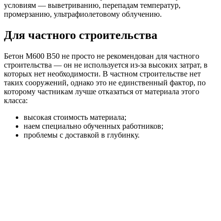
условиям — выветриванию, перепадам температур,
промерзанию, ультрафиолетовому облучению.
Для частного строительства
Бетон М600 В50 не просто не рекомендован для частного
строительства — он не используется из-за высоких затрат, в
которых нет необходимости. В частном строительстве нет
таких сооружений, однако это не единственный фактор, по
которому частникам лучше отказаться от материала этого
класса:
высокая стоимость материала;
наем специально обученных работников;
проблемы с доставкой в глубинку.