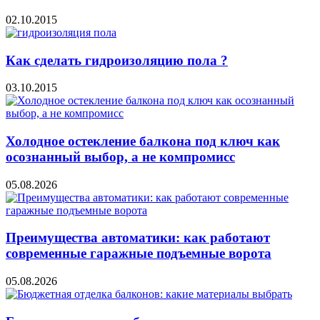
02.10.2015
Как сделать гидроизоляцию пола ?
03.10.2015
Холодное остекление балкона под ключ как
осознанный выбор, а не компромисс
05.08.2026
Преимущества автоматики: как работают
современные гаражные подъемные ворота
05.08.2026