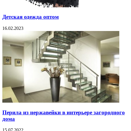
Детская одежда оптом
16.02.2023
Перила из нержавейки в интерьере загородного
дома
15.07.2022