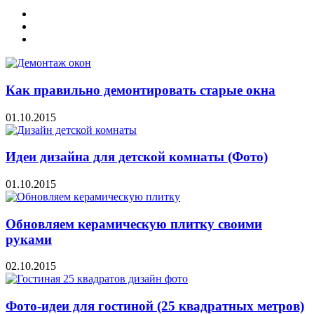
Как правильно демонтировать старые окна
01.10.2015
Идеи дизайна для детской комнаты (Фото)
01.10.2015
Обновляем керамическую плитку своими
руками
02.10.2015
Фото-идеи для гостиной (25 квадратных метров)