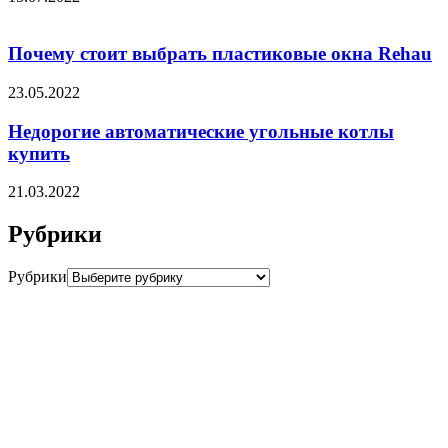
Почему стоит выбрать пластиковые окна Rehau
23.05.2022
Недорогие автоматические угольные котлы
купить
21.03.2022
Рубрики
Рубрики