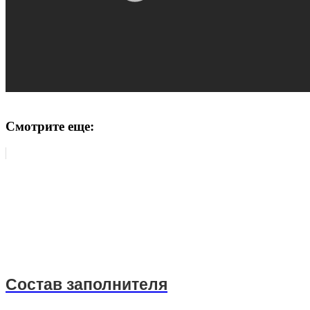
Смотрите еще:
Состав заполнителя