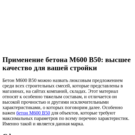
Применение бетона М600 В50: высшее
качество для вашей стройки
Бетон М600 В50 можно назвать люксовым предложением
среди всех строительных смесей, которые представлены в
магазинах, на сайтах компаний, складах. Этот материал
относят к особенно тяжелым составам, и отличается он
высокой прочностью и другими исключительными
характеристиками, о которых поговорим далее. Особенно
важен
бетон М600 В50
для объектов, которые требуют
максимальных параметров по всему перечню характеристик.
Именно такой и является данная марка.