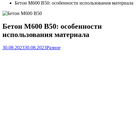
Бетон М600 В50: особенности использования материала
Бетон М600 В50: особенности
использования материала
30.08.2023
30.08.2023
Разное