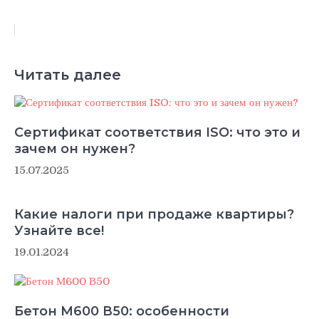
Читать далее
Сертификат соответствия ISO: что это и
зачем он нужен?
15.07.2025
Какие налоги при продаже квартиры?
Узнайте все!
19.01.2024
Бетон М600 В50: особенности