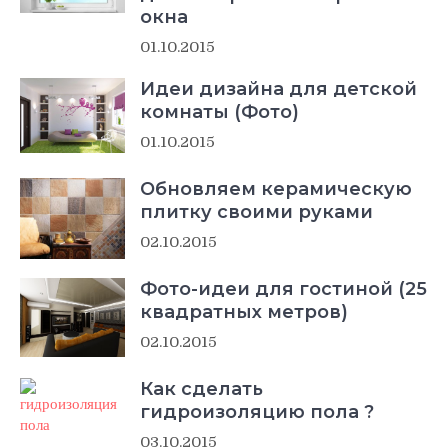
окна
01.10.2015
Идеи дизайна для детской
комнаты (Фото)
01.10.2015
Обновляем керамическую
плитку своими руками
02.10.2015
Фото-идеи для гостиной (25
квадратных метров)
02.10.2015
Как сделать
гидроизоляцию пола ?
03.10.2015