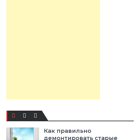
Как правильно
демонтировать старые