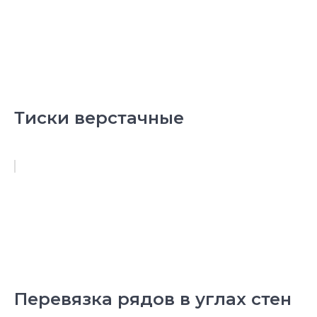
Тиски верстачные
Перевязка рядов в углах стен