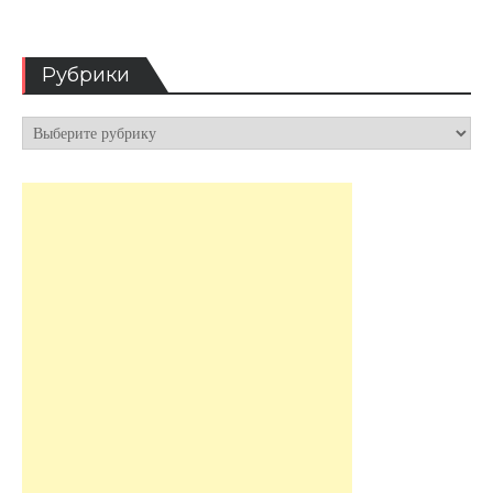
Рубрики
Рубрики