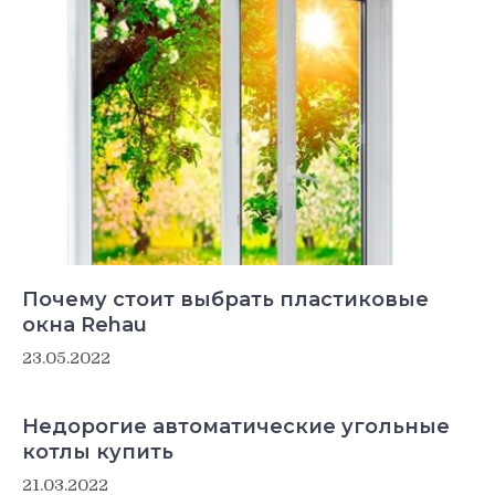
Почему стоит выбрать пластиковые
окна Rehau
23.05.2022
Недорогие автоматические угольные
котлы купить
21.03.2022