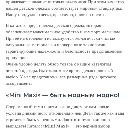
привлекает внимание оптовых заказчиков. При этом качество
нашей детской одежды соответствует мировым стандартам.
Нашу продукцию легко, практично, приятно носить.
В каталоге представлена детская одежда, которая
обеспечивает максимальное удобство и комфорт малышам.
При её изготовлении используются экологически чистые
натуральные материалы и проверенные технологии,
гарантирующие надёжность и безопасность представленной
продукции.
Очень удобно делать обзор товара с нашим каталогом
детской одежды. Вы сэкономите время, делая приятный
выбор. У нас представлены все размерные ряды детского
ассортимента.
«Mini Maxi» — быть модным модно!
Современный темп и ритм жизни диктуют нам новые
условия динамичного отношения к ней. Дети так же как и мы
стремятся быть успешными. Для этого нужно хорошо
выглядеть! Каталог«Mini Maxi» — это верный выбор