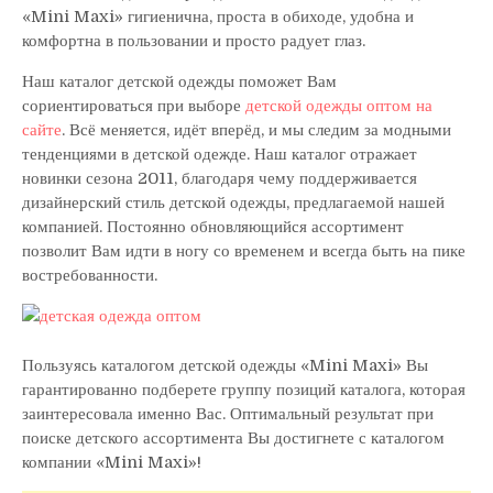
«Mini Maxi» гигиенична, проста в обиходе, удобна и
комфортна в пользовании и просто радует глаз.
Наш каталог детской одежды поможет Вам
сориентироваться при выборе
детской одежды оптом на
сайте
. Всё меняется, идёт вперёд, и мы следим за модными
тенденциями в детской одежде. Наш каталог отражает
новинки сезона 2011, благодаря чему поддерживается
дизайнерский стиль детской одежды, предлагаемой нашей
компанией. Постоянно обновляющийся ассортимент
позволит Вам идти в ногу со временем и всегда быть на пике
востребованности.
Пользуясь каталогом детской одежды «Mini Maxi» Вы
гарантированно подберете группу позиций каталога, которая
заинтересовала именно Вас. Оптимальный результат при
поиске детского ассортимента Вы достигнете с каталогом
компании «Mini Maxi»!