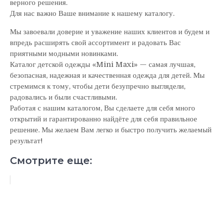
верного решения.
Для нас важно Ваше внимание к нашему каталогу.
Мы завоевали доверие и уважение наших клиентов и будем и
впредь расширять свой ассортимент и радовать Вас
приятными модными новинками.
Каталог детской одежды «Mini Maxi» — самая лучшая,
безопасная, надежная и качественная одежда для детей. Мы
стремимся к тому, чтобы дети безупречно выглядели,
радовались и были счастливыми.
Работая с нашим каталогом, Вы сделаете для себя много
открытий и гарантированно найдёте для себя правильное
решение. Мы желаем Вам легко и быстро получить желаемый
результат!
Смотрите еще: