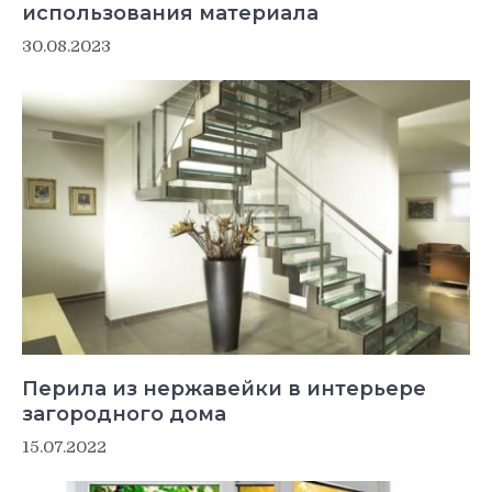
использования материала
30.08.2023
Перила из нержавейки в интерьере
загородного дома
15.07.2022