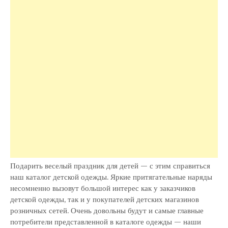
Подарить веселый праздник для детей — с этим справиться
наш каталог детской одежды. Яркие притягательные наряды
несомненно вызовут большой интерес как у заказчиков
детской одежды, так и у покупателей детских магазинов
розничных сетей. Очень довольны будут и самые главные
потребители представленной в каталоге одежды — наши