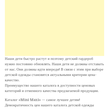
Наши дети быстро растут и поэтому детский гардероб
нужно постоянно обновлять. Наши дети не должны отставать
от нас. Они должны идти впереди! В связи с этим при выборе
детской одежды становятся актуальными критерии цена-
качество.
Преимущество нашего каталога в доступности ценовых
категорий и отменного качества предлагаемой продукции.
Каталог «Mini Maxi» — самое лучшее детям!
Демократичность цен нашего каталога детской одежды