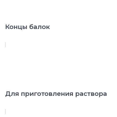
Концы балок
Для приготовления раствора