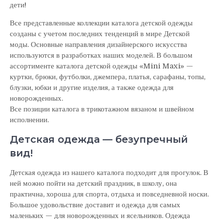
дети!
Все представленные коллекции каталога детской одежды
созданы с учетом последних тенденций в мире Детской
моды. Основные направления дизайнерского искусства
используются в разработках наших моделей. В большом
ассортименте каталога детской одежды «Mini Maxi» —
куртки, брюки, футболки, джемпера, платья, сарафаны, топы,
блузки, юбки и другие изделия, а также одежда для
новорожденных.
Все позиции каталога в трикотажном вязаном и швейном
исполнении.
Детская одежда — безупречный
вид!
Детская одежда из нашего каталога подходит для прогулок. В
ней можно пойти на детский праздник, в школу, она
практична, хороша для спорта, отдыха и повседневной носки.
Большое удовольствие доставит и одежда для самых
маленьких — для новорожденных и ясельников. Одежда