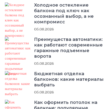
Холодное остекление
балкона под ключ как
осознанный выбор, а не
компромисс
05.08.2026
Преимущества автоматики:
как работают современные
гаражные подъемные
ворота
05.08.2026
Бюджетная отделка
балконов: какие материалы
выбрать
05.08.2026
Как оформить потолок на
балконе: популярные