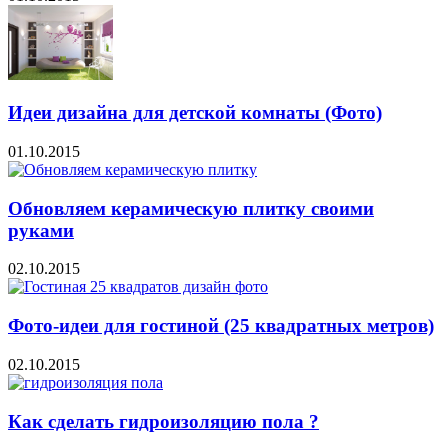
Идеи дизайна для детской комнаты (Фото)
01.10.2015
Обновляем керамическую плитку своими
руками
02.10.2015
Фото-идеи для гостиной (25 квадратных метров)
02.10.2015
Как сделать гидроизоляцию пола ?