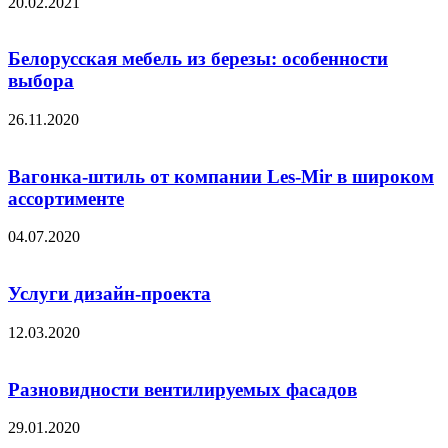
20.02.2021
Белорусская мебель из березы: особенности
выбора
26.11.2020
Вагонка-штиль от компании Les-Mir в широком
ассортименте
04.07.2020
Услуги дизайн-проекта
12.03.2020
Разновидности вентилируемых фасадов
29.01.2020