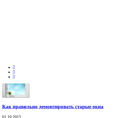
Как правильно демонтировать старые окна
01.10.2015