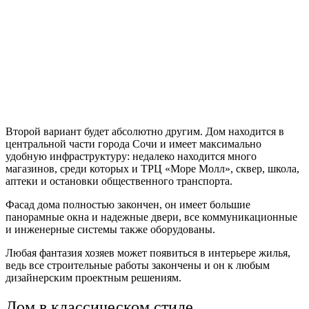
Второй вариант будет абсолютно другим. Дом находится в
центральной части города Сочи и имеет максимально
удобную инфраструктуру: недалеко находится много
магазинов, среди которых и ТРЦ «Море Молл», сквер, школа,
аптеки и остановки общественного транспорта.
Фасад дома полностью закончен, он имеет большие
панорамные окна и надежные двери, все коммуникационные
и инженерные системы также оборудованы.
Любая фантазия хозяев может появиться в интерьере жилья,
ведь все строительные работы закончены и он к любым
дизайнерским проектным решениям.
Дом в классическом стиле