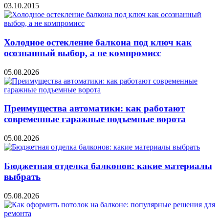
03.10.2015
Холодное остекление балкона под ключ как
осознанный выбор, а не компромисс
05.08.2026
Преимущества автоматики: как работают
современные гаражные подъемные ворота
05.08.2026
Бюджетная отделка балконов: какие материалы
выбрать
05.08.2026