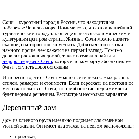
Сочи – курортный город в России, что находится на
побережье Черного моря. Помимо того, что это крупнейший
туристический город, так он еще является экономическим и
культурным центром страны. Жизнь в Сочи можно назвать
сказкой, о которой только мечтать. Добиться этой сказки
намного проще, чем кажется на первый взгляд. Помимо
дорогих роскошных домой, также возможно найти и
недорогие дома в Сочи
, которые по комфорту абсолютно не
будут уступать дорогостоящим.
Интересно то, что в Сочи можно найти дома самых разных
стилей, размеров и стоимости. Если переехать на постоянное
место жительства в Сочи, то приобретение недвижимости
будет верным решением. Рассмотрим несколько вариантов.
Деревянный дом
Дом из клееного бруса идеально подойдет для семейной
уютной жизни. Он имеет два этажа, на первом расположены:
прихожая,