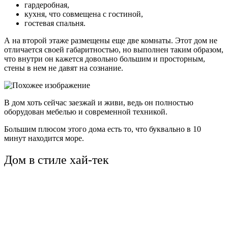
гардеробная,
кухня, что совмещена с гостиной,
гостевая спальня.
А на второй этаже размещены еще две комнаты. Этот дом не
отличается своей габаритностью, но выполнен таким образом,
что внутри он кажется довольно большим и просторным,
стены в нем не давят на сознание.
В дом хоть сейчас заезжай и живи, ведь он полностью
оборудован мебелью и современной техникой.
Большим плюсом этого дома есть то, что буквально в 10
минут находится море.
Дом в стиле хай-тек