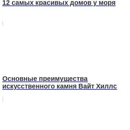
12 самых красивых домов у моря
Основные преимущества
искусственного камня Вайт Хиллс