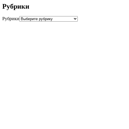
Рубрики
Рубрики