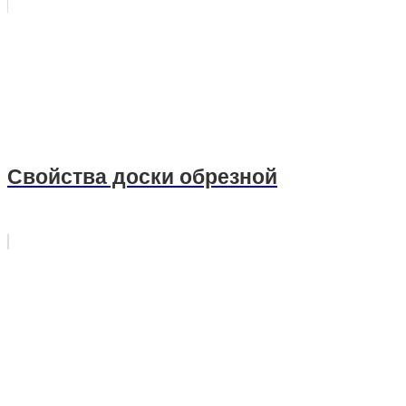
Свойства доски обрезной