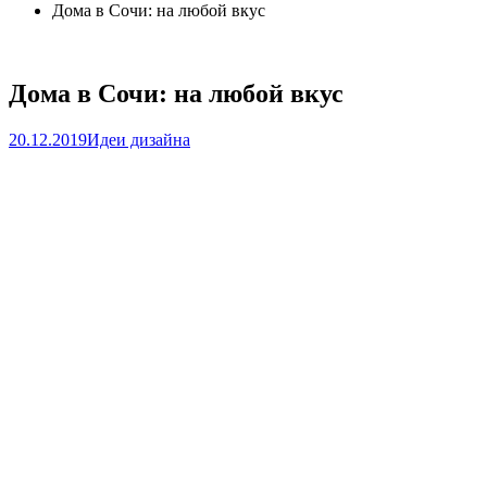
Дома в Сочи: на любой вкус
Дома в Сочи: на любой вкус
20.12.2019
Идеи дизайна