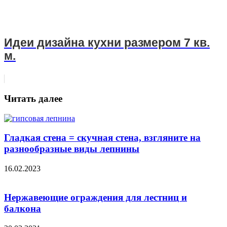
Идеи дизайна кухни размером 7 кв.
м.
Читать далее
Гладкая стена = скучная стена, взгляните на
разнообразные виды лепнины
16.02.2023
Нержавеющие ограждения для лестниц и
балкона