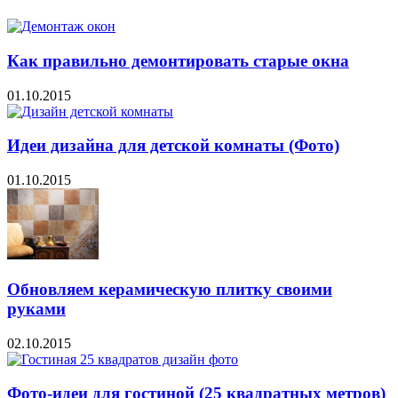
Как правильно демонтировать старые окна
01.10.2015
Идеи дизайна для детской комнаты (Фото)
01.10.2015
Обновляем керамическую плитку своими
руками
02.10.2015
Фото-идеи для гостиной (25 квадратных метров)