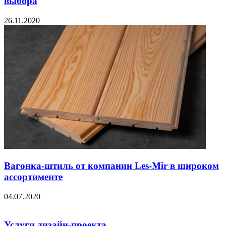
выбора
26.11.2020
Вагонка-штиль от компании Les-Mir в широком
ассортименте
04.07.2020
Услуги дизайн-проекта