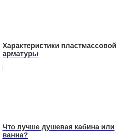
Характеристики пластмассовой
арматуры
Что лучше душевая кабина или
ванна?