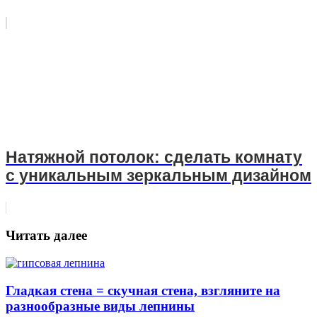
Натяжной потолок: сделать комнату
с уникальным зеркальным дизайном
Читать далее
Гладкая стена = скучная стена, взгляните на
разнообразные виды лепнины