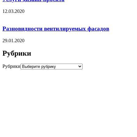
12.03.2020
Разновидности вентилируемых фасадов
29.01.2020
Рубрики
Рубрики