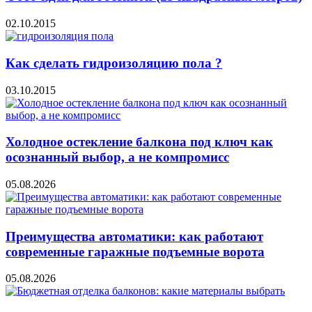
02.10.2015
Как сделать гидроизоляцию пола ?
03.10.2015
Холодное остекление балкона под ключ как
осознанный выбор, а не компромисс
05.08.2026
Преимущества автоматики: как работают
современные гаражные подъемные ворота
05.08.2026