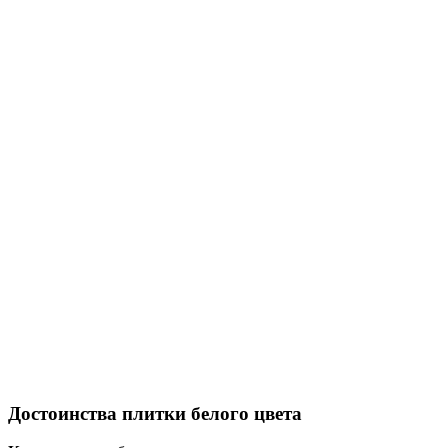
Достоинства плитки белого цвета