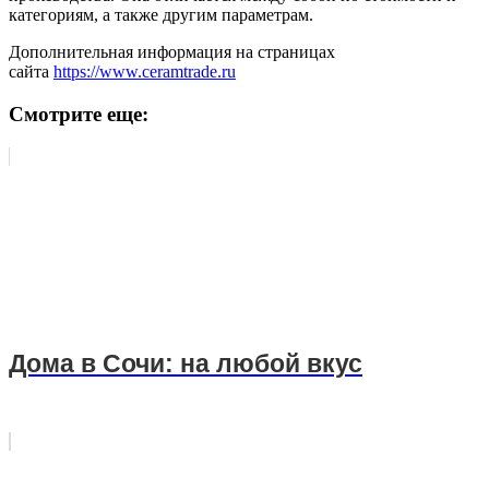
категориям, а также другим параметрам.
Дополнительная информация на страницах
сайта
https://www.ceramtrade.ru
Смотрите еще:
Дома в Сочи: на любой вкус