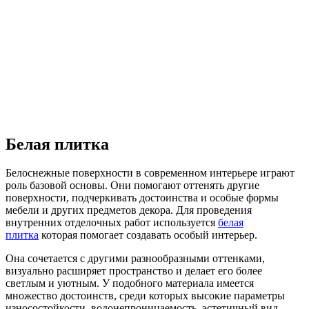
Белая плитка
Белоснежные поверхности в современном интерьере играют
роль базовой основы. Они помогают оттенять другие
поверхности, подчеркивать достоинства и особые формы
мебели и других предметов декора. Для проведения
внутренних отделочных работ используется
белая
плитка
которая помогает создавать особый интерьер.
Она сочетается с другими разнообразными оттенками,
визуально расширяет пространство и делает его более
светлым и уютным. У подобного материала имеется
множество достоинств, среди которых высокие параметры
износостойкости, водонепроницаемость, эстетичный вид.