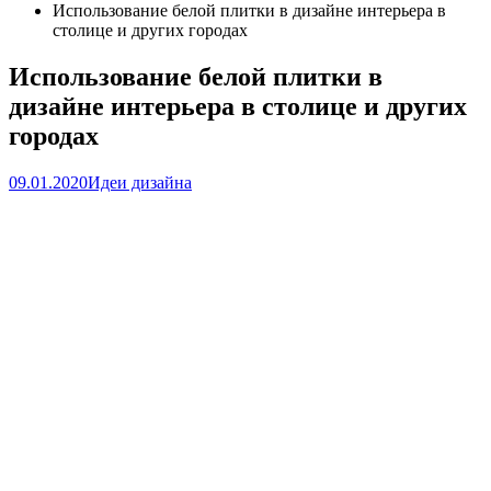
Использование белой плитки в дизайне интерьера в
столице и других городах
Использование белой плитки в
дизайне интерьера в столице и других
городах
09.01.2020
Идеи дизайна