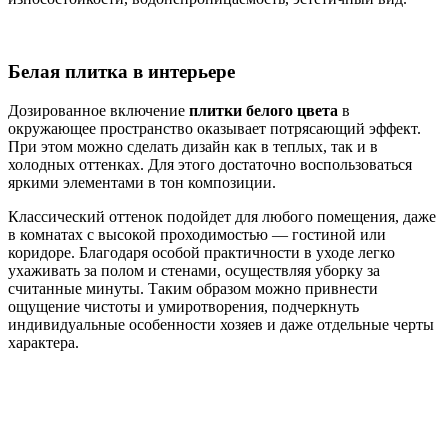
Белая плитка в интерьере
Дозированное включение
плитки белого цвета
в
окружающее пространство оказывает потрясающий эффект.
При этом можно сделать дизайн как в теплых, так и в
холодных оттенках. Для этого достаточно воспользоваться
яркими элементами в тон композиции.
Классический оттенок подойдет для любого помещения, даже
в комнатах с высокой проходимостью — гостиной или
коридоре. Благодаря особой практичности в уходе легко
ухаживать за полом и стенами, осуществляя уборку за
считанные минуты. Таким образом можно привнести
ощущение чистоты и умиротворения, подчеркнуть
индивидуальные особенности хозяев и даже отдельные черты
характера.