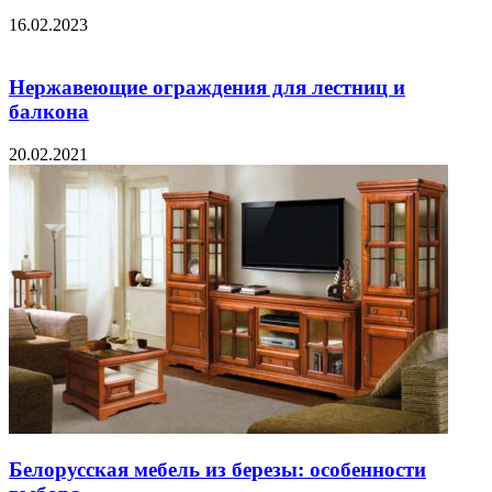
16.02.2023
Нержавеющие ограждения для лестниц и
балкона
20.02.2021
Белорусская мебель из березы: особенности