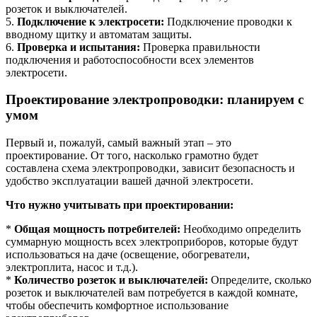
розеток и выключателей.
5.
Подключение к электросети:
Подключение проводки к
вводному щитку и автоматам защиты.
6.
Проверка и испытания:
Проверка правильности
подключения и работоспособности всех элементов
электросети.
Проектирование электропроводки: планируем с
умом
Первый и, пожалуй, самый важный этап – это
проектирование. От того, насколько грамотно будет
составлена схема электропроводки, зависит безопасность и
удобство эксплуатации вашей дачной электросети.
Что нужно учитывать при проектировании:
*
Общая мощность потребителей:
Необходимо определить
суммарную мощность всех электроприборов, которые будут
использоваться на даче (освещение, обогреватели,
электроплита, насос и т.д.).
*
Количество розеток и выключателей:
Определите, сколько
розеток и выключателей вам потребуется в каждой комнате,
чтобы обеспечить комфортное использование