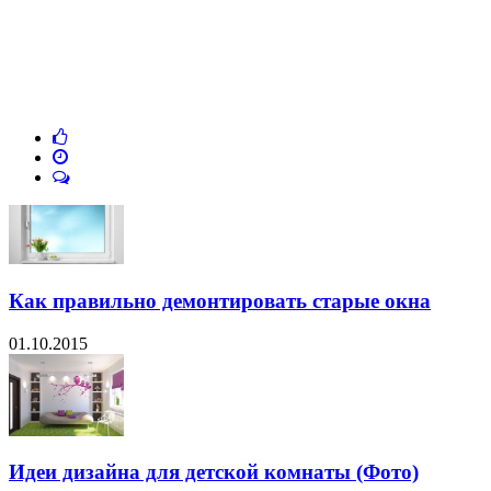
Как правильно демонтировать старые окна
01.10.2015
Идеи дизайна для детской комнаты (Фото)