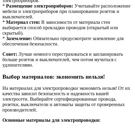
электроприборов.
*
Размещение электроприборов:
Учитывайте расположение
мебели и электроприборов при планировании розеток и
выключателей.
*
Материал стен:
В зависимости от материала стен
выбирается способ прокладки проводов (открытый или
скрытый).
*
Заземление:
Обязательно предусмотрите заземление для
обеспечения безопасности.
Совет:
Лучше немного перестраховаться и запланировать
больше розеток и выключателей, чем потом мучиться с
удлинителями.
Выбор материалов: экономить нельзя!
На материалах для электропроводки экономить нельзя! От их
качества зависит безопасность и надежность вашей
электросети. Выбирайте сертифицированные провода,
розетки, выключатели и автоматы защиты от проверенных
производителей.
Основные материалы для электропроводки: