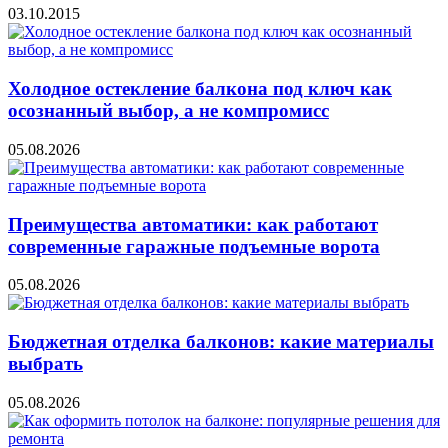
03.10.2015
Холодное остекление балкона под ключ как
осознанный выбор, а не компромисс
05.08.2026
Преимущества автоматики: как работают
современные гаражные подъемные ворота
05.08.2026
Бюджетная отделка балконов: какие материалы
выбрать
05.08.2026