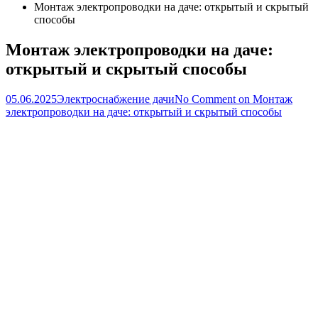
Монтаж электропроводки на даче: открытый и скрытый
способы
Монтаж электропроводки на даче:
открытый и скрытый способы
05.06.2025
Электроснабжение дачи
No Comment
on Монтаж
электропроводки на даче: открытый и скрытый способы