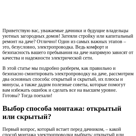
Приветствую вас, уважаемые дачники и будущие владельцы
уютных загородных домов! Затеяли стройку или капитальный
ремонт на даче? Отлично! Один из самых важных этапов –
это, безусловно, электропроводка. Ведь комфорт и
безопасность вашего пребывания на даче напрямую зависят от
качества и надежности электрической сети.
В этой статье мы подробно разберем, как правильно и
безопасно смонтировать электропроводку на даче, рассмотрим
два основных способа: открытый и скрытый, их плюсы и
минусы, а также дадим полезные советы, которые помогут
вам избежать ошибок и сделать все на высшем уровне.
Готовы? Тогда поехали!
Выбор способа монтажа: открытый
или скрытый?
Первый вопрос, который встает перед дачником, – какой
способ монтажа электропроводки выбрать: открытый или