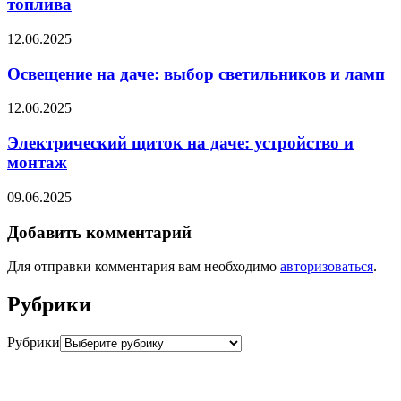
топлива
12.06.2025
Освещение на даче: выбор светильников и ламп
12.06.2025
Электрический щиток на даче: устройство и
монтаж
09.06.2025
Добавить комментарий
Для отправки комментария вам необходимо
авторизоваться
.
Рубрики
Рубрики