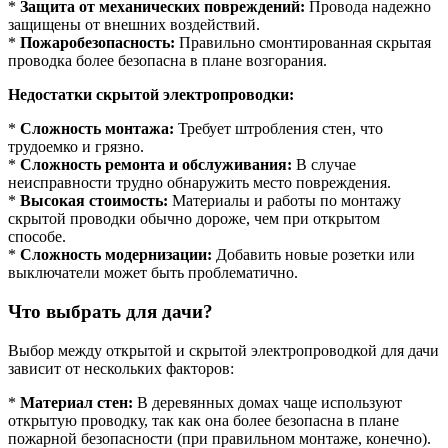
*
Защита от механических повреждений:
Провода надежно
защищены от внешних воздействий.
*
Пожаробезопасность:
Правильно смонтированная скрытая
проводка более безопасна в плане возгорания.
Недостатки скрытой электропроводки:
*
Сложность монтажа:
Требует штробления стен, что
трудоемко и грязно.
*
Сложность ремонта и обслуживания:
В случае
неисправности трудно обнаружить место повреждения.
*
Высокая стоимость:
Материалы и работы по монтажу
скрытой проводки обычно дороже, чем при открытом
способе.
*
Сложность модернизации:
Добавить новые розетки или
выключатели может быть проблематично.
Что выбрать для дачи?
Выбор между открытой и скрытой электропроводкой для дачи
зависит от нескольких факторов:
*
Материал стен:
В деревянных домах чаще используют
открытую проводку, так как она более безопасна в плане
пожарной безопасности (при правильном монтаже, конечно).