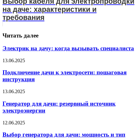
Выбор кабеля для электропроводки
на даче: характеристики и
требования
Читать далее
Электрик на дачу: когда вызывать специалиста
13.06.2025
Подключение дачи к электросети: пошаговая
инструкция
13.06.2025
Генератор для дачи: резервный источник
электроэнергии
12.06.2025
Выбор генератора для дачи: мощность и тип