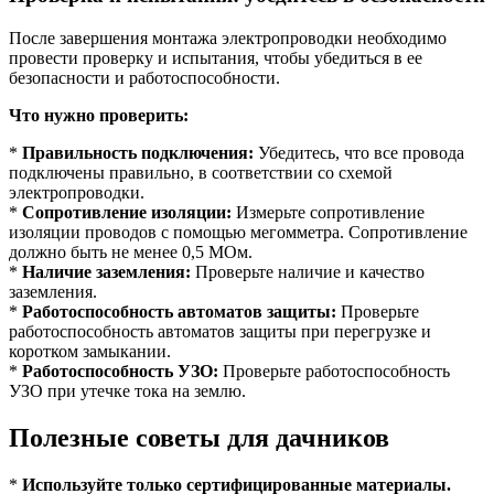
После завершения монтажа электропроводки необходимо
провести проверку и испытания, чтобы убедиться в ее
безопасности и работоспособности.
Что нужно проверить:
*
Правильность подключения:
Убедитесь, что все провода
подключены правильно, в соответствии со схемой
электропроводки.
*
Сопротивление изоляции:
Измерьте сопротивление
изоляции проводов с помощью мегомметра. Сопротивление
должно быть не менее 0,5 МОм.
*
Наличие заземления:
Проверьте наличие и качество
заземления.
*
Работоспособность автоматов защиты:
Проверьте
работоспособность автоматов защиты при перегрузке и
коротком замыкании.
*
Работоспособность УЗО:
Проверьте работоспособность
УЗО при утечке тока на землю.
Полезные советы для дачников
*
Используйте только сертифицированные материалы.