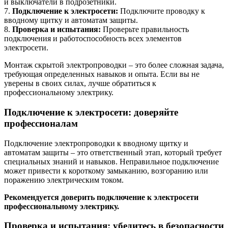
и выключатели в подрозетники.
7.
Подключение к электросети:
Подключите проводку к
вводному щитку и автоматам защиты.
8.
Проверка и испытания:
Проверьте правильность
подключения и работоспособность всех элементов
электросети.
Монтаж скрытой электропроводки – это более сложная задача,
требующая определенных навыков и опыта. Если вы не
уверены в своих силах, лучше обратиться к
профессиональному электрику.
Подключение к электросети: доверяйте
профессионалам
Подключение электропроводки к вводному щитку и
автоматам защиты – это ответственный этап, который требует
специальных знаний и навыков. Неправильное подключение
может привести к короткому замыканию, возгоранию или
поражению электрическим током.
Рекомендуется доверить подключение к электросети
профессиональному электрику.
Проверка и испытания: убедитесь в безопасности