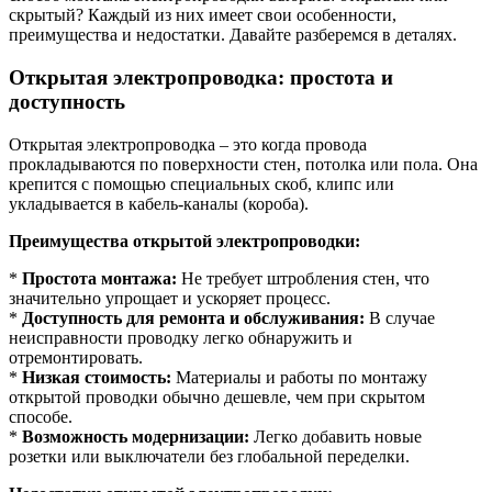
скрытый? Каждый из них имеет свои особенности,
преимущества и недостатки. Давайте разберемся в деталях.
Открытая электропроводка: простота и
доступность
Открытая электропроводка – это когда провода
прокладываются по поверхности стен, потолка или пола. Она
крепится с помощью специальных скоб, клипс или
укладывается в кабель-каналы (короба).
Преимущества открытой электропроводки:
*
Простота монтажа:
Не требует штробления стен, что
значительно упрощает и ускоряет процесс.
*
Доступность для ремонта и обслуживания:
В случае
неисправности проводку легко обнаружить и
отремонтировать.
*
Низкая стоимость:
Материалы и работы по монтажу
открытой проводки обычно дешевле, чем при скрытом
способе.
*
Возможность модернизации:
Легко добавить новые
розетки или выключатели без глобальной переделки.