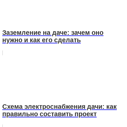
Заземление на даче: зачем оно
нужно и как его сделать
Схема электроснабжения дачи: как
правильно составить проект