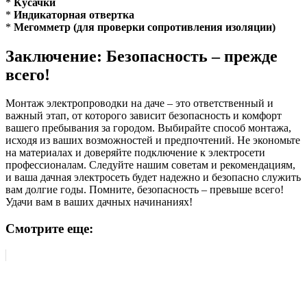
*
Кусачки
*
Индикаторная отвертка
*
Мегомметр (для проверки сопротивления изоляции)
Заключение: Безопасность – прежде
всего!
Монтаж электропроводки на даче – это ответственный и
важный этап, от которого зависит безопасность и комфорт
вашего пребывания за городом. Выбирайте способ монтажа,
исходя из ваших возможностей и предпочтений. Не экономьте
на материалах и доверяйте подключение к электросети
профессионалам. Следуйте нашим советам и рекомендациям,
и ваша дачная электросеть будет надежно и безопасно служить
вам долгие годы. Помните, безопасность – превыше всего!
Удачи вам в ваших дачных начинаниях!
Смотрите еще: