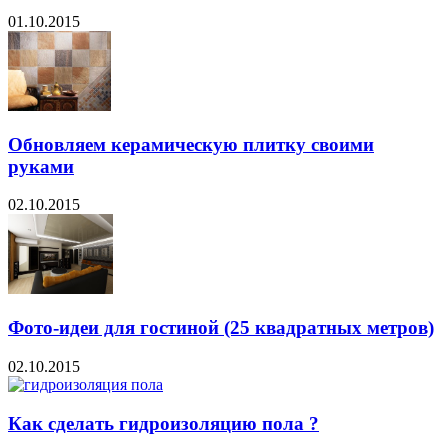
01.10.2015
Обновляем керамическую плитку своими
руками
02.10.2015
Фото-идеи для гостиной (25 квадратных метров)
02.10.2015
Как сделать гидроизоляцию пола ?