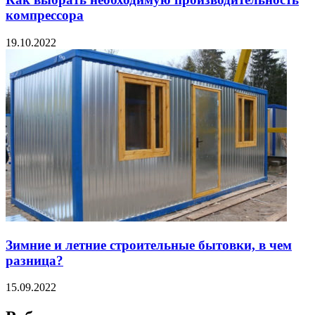
компрессора
19.10.2022
Зимние и летние строительные бытовки, в чем
разница?
15.09.2022