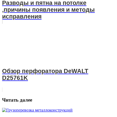
Разводы и пятна на потолке
,причины появления и методы
исправления
Обзор перфоратора DeWALT
D25761K
Читать далее