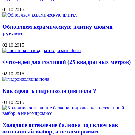
01.10.2015
Обновляем керамическую плитку своими
руками
02.10.2015
Фото-идеи для гостиной (25 квадратных метров)
02.10.2015
Как сделать гидроизоляцию пола ?
03.10.2015
Холодное остекление балкона под ключ как
осознанный выбор, а не компромисс