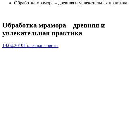
Обработка мрамора ‒ древняя и увлекательная практика
Обработка мрамора ‒ древняя и
увлекательная практика
19.04.2019
Полезные советы