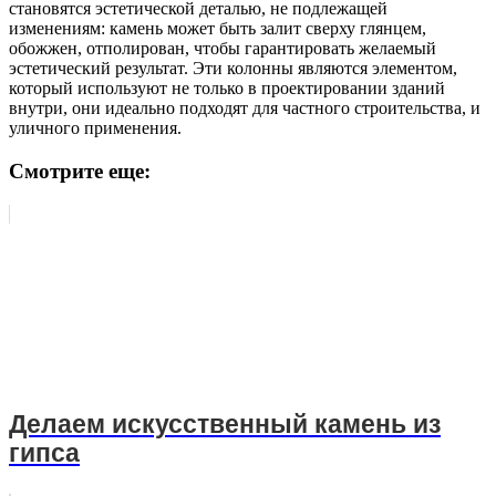
становятся эстетической деталью, не подлежащей
изменениям: камень может быть залит сверху глянцем,
обожжен, отполирован, чтобы гарантировать желаемый
эстетический результат. Эти колонны являются элементом,
который используют не только в проектировании зданий
внутри, они идеально подходят для частного строительства, и
уличного применения.
Смотрите еще:
Делаем искусственный камень из
гипса