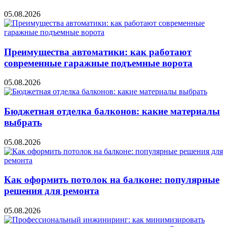
05.08.2026
Преимущества автоматики: как работают
современные гаражные подъемные ворота
05.08.2026
Бюджетная отделка балконов: какие материалы
выбрать
05.08.2026
Как оформить потолок на балконе: популярные
решения для ремонта
05.08.2026