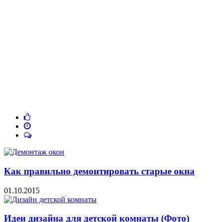
Как правильно демонтировать старые окна
01.10.2015
Идеи дизайна для детской комнаты (Фото)