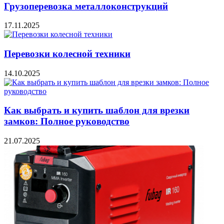
Грузоперевозка металлоконструкций
17.11.2025
Перевозки колесной техники
14.10.2025
Как выбрать и купить шаблон для врезки
замков: Полное руководство
21.07.2025