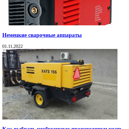
Немецкие сварочные аппараты
01.11.2022
Как выбрать необходимую производительность