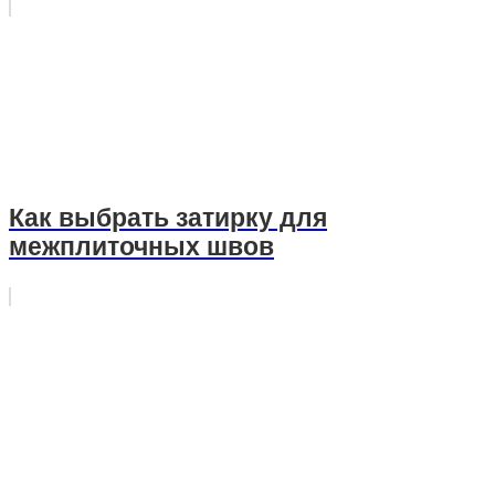
Как выбрать затирку для
межплиточных швов