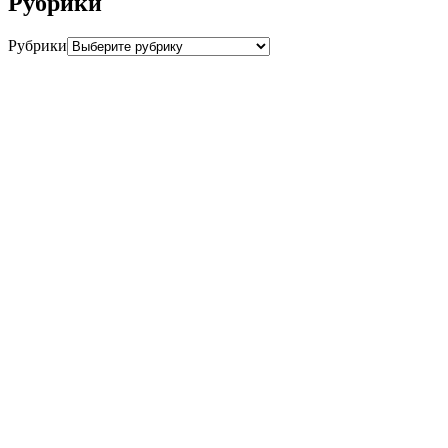
Рубрики
Рубрики