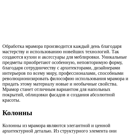
Обработка мрамора производится каждый день благодаря
мастерству и использованию новейших технологий.
Так
создаются кухни и аксессуары для меблировки. Уникальные
предметы приобретают особенную, неповторимую форму,
благодаря сотрудничеству с архитекторами, дизайнерами
интерьеров по всему миру, профессионалами, способными
революционизировать философию использования мрамора и
придать этому материалу новые и необычные свойства.
Мрамор станет отличным вариантом для напольных
покрытий, облицовки фасадов и создания абсолютной
красоты.
Колонны
Колонны из мрамора являются элегантной и ценной
архитектурной деталью. Из структурного элемента они