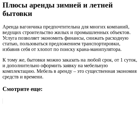
Плюсы аренды зимней и летней
бытовки
Аренда вагончика предпочтительна для многих компаний,
ведущих строительство жилых и промышленных объектов.
Услуга позволяет экономить финансы, снижать расходную
статью, пользоваться предложением транспортировки,
избавив себя от хлопот по поиску крана-манипулятора.
К тому же, бытовки можно заказать на любой срок, от 1 суток,
и дополнительно оформить заявку на мебельную
комплектацию. Мебель в аренду – это существенная экономия
средств и времени.
Смотрите еще: