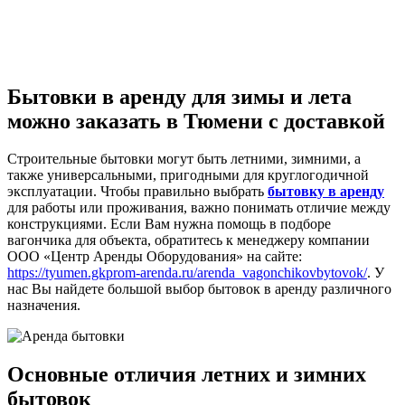
Бытовки в аренду для зимы и лета
можно заказать в Тюмени с доставкой
Строительные бытовки могут быть летними, зимними, а
также универсальными, пригодными для круглогодичной
эксплуатации. Чтобы правильно выбрать
бытовку в аренду
для работы или проживания, важно понимать отличие между
конструкциями. Если Вам нужна помощь в подборе
вагончика для объекта, обратитесь к менеджеру компании
ООО «Центр Аренды Оборудования» на сайте:
https://tyumen.gkprom-arenda.ru/arenda_vagonchikovbytovok/
. У
нас Вы найдете большой выбор бытовок в аренду различного
назначения.
Основные отличия летних и зимних
бытовок