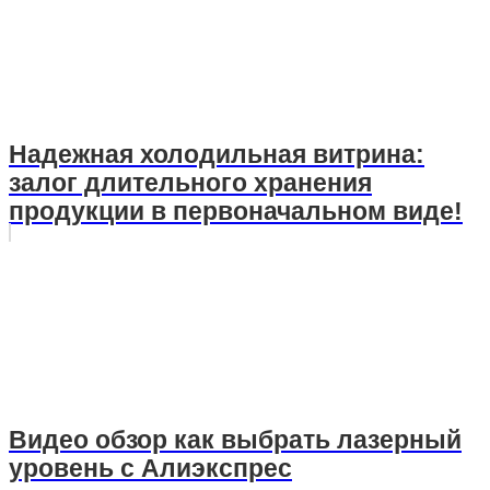
Надежная холодильная витрина:
залог длительного хранения
продукции в первоначальном виде!
Видео обзор как выбрать лазерный
уровень с Алиэкспрес