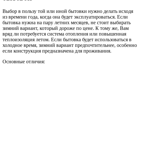
Выбор в пользу той или иной бытовки нужно делать исходя
из времени года, когда она будет эксплуатироваться. Если
бытовка нужна на пару летних месяцев, не стоит выбирать
зимний вариант, который дороже по цене. К тому же, Вам
вряд ли потребуется система отопления или повышенная
теплоизоляция летом. Если бытовка будет использоваться в
холодное время, зимний вариант предпочтительнее, особенно
если конструкция предназначена для проживания.
Основные отличия: