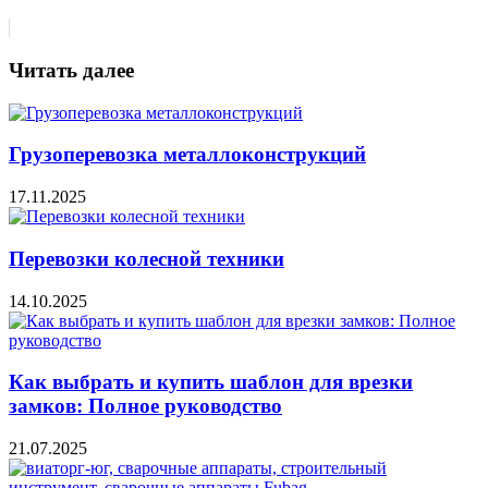
Читать далее
Грузоперевозка металлоконструкций
17.11.2025
Перевозки колесной техники
14.10.2025
Как выбрать и купить шаблон для врезки
замков: Полное руководство
21.07.2025