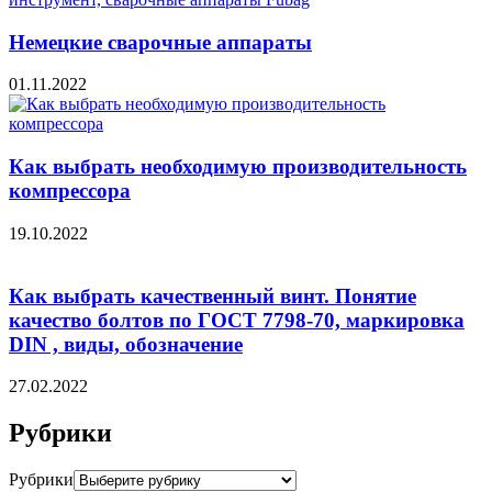
Немецкие сварочные аппараты
01.11.2022
Как выбрать необходимую производительность
компрессора
19.10.2022
Как выбрать качественный винт. Понятие
качество болтов по ГОСТ 7798-70, маркировка
DIN , виды, обозначение
27.02.2022
Рубрики
Рубрики