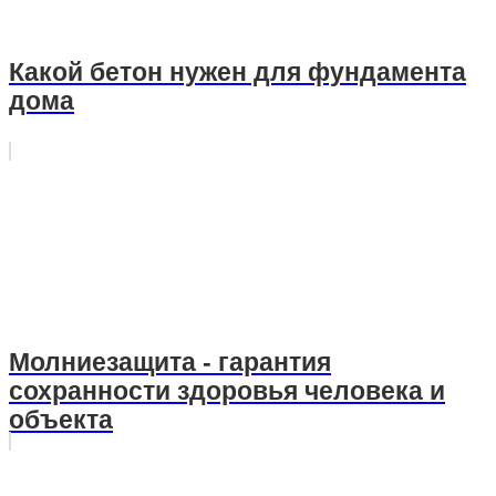
Какой бетон нужен для фундамента
дома
Молниезащита - гарантия
сохранности здоровья человека и
объекта