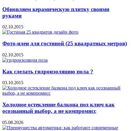
Обновляем керамическую плитку своими
руками
02.10.2015
Фото-идеи для гостиной (25 квадратных метров)
02.10.2015
Как сделать гидроизоляцию пола ?
03.10.2015
Холодное остекление балкона под ключ как
осознанный выбор, а не компромисс
05.08.2026