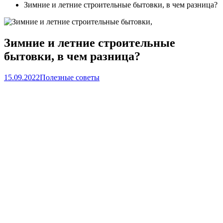
Зимние и летние строительные бытовки, в чем разница?
Зимние и летние строительные
бытовки, в чем разница?
15.09.2022
Полезные советы