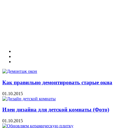
Как правильно демонтировать старые окна
01.10.2015
Идеи дизайна для детской комнаты (Фото)
01.10.2015