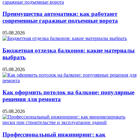
Преимущества автоматики: как работают
современные гаражные подъемные ворота
05.08.2026
Бюджетная отделка балконов: какие материалы
выбрать
05.08.2026
Как оформить потолок на балконе: популярные
решения для ремонта
05.08.2026
Профессиональный инжиниринг: как