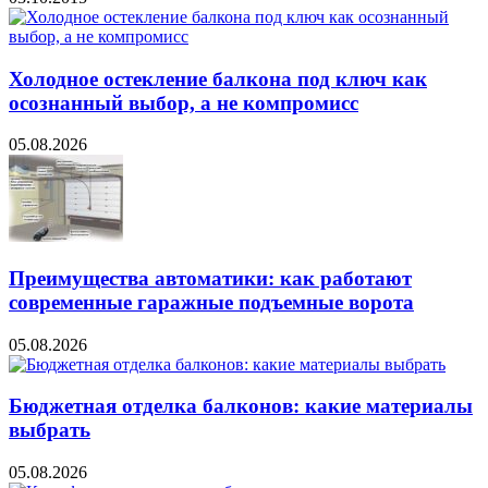
Холодное остекление балкона под ключ как
осознанный выбор, а не компромисс
05.08.2026
Преимущества автоматики: как работают
современные гаражные подъемные ворота
05.08.2026
Бюджетная отделка балконов: какие материалы
выбрать
05.08.2026