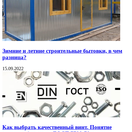
Зимние и летние строительные бытовки, в чем
разница?
15.09.2022
Как выбрать качественный винт. Понятие