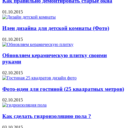
Как правильно демонтировать старые окна
01.10.2015
Идеи дизайна для детской комнаты (Фото)
01.10.2015
Обновляем керамическую плитку своими
руками
02.10.2015
Фото-идеи для гостиной (25 квадратных метров)
02.10.2015
Как сделать гидроизоляцию пола ?
03.10.2015