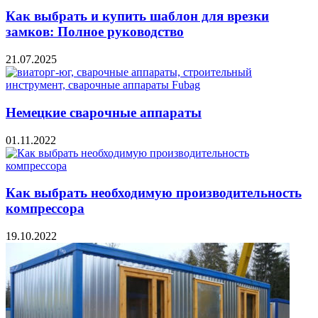
Как выбрать и купить шаблон для врезки
замков: Полное руководство
21.07.2025
Немецкие сварочные аппараты
01.11.2022
Как выбрать необходимую производительность
компрессора
19.10.2022