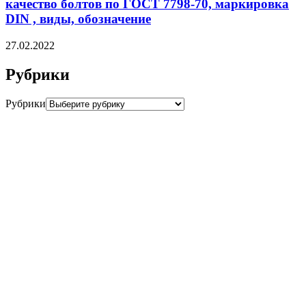
качество болтов по ГОСТ 7798-70, маркировка
DIN , виды, обозначение
27.02.2022
Рубрики
Рубрики