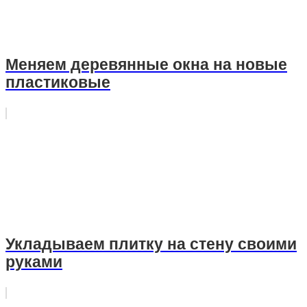
Меняем деревянные окна на новые
пластиковые
Укладываем плитку на стену своими
руками