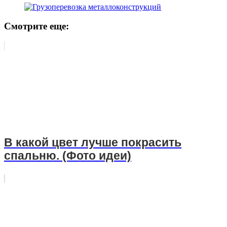
Смотрите еще:
В какой цвет лучше покрасить
спальню. (Фото идеи)