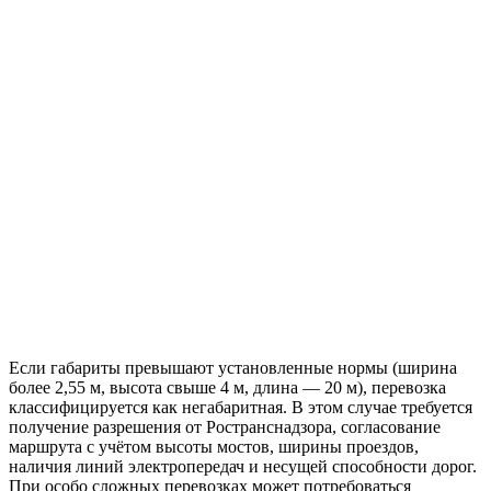
Если габариты превышают установленные нормы (ширина
более 2,55 м, высота свыше 4 м, длина — 20 м), перевозка
классифицируется как негабаритная. В этом случае требуется
получение разрешения от Ространснадзора, согласование
маршрута с учётом высоты мостов, ширины проездов,
наличия линий электропередач и несущей способности дорог.
При особо сложных перевозках может потребоваться