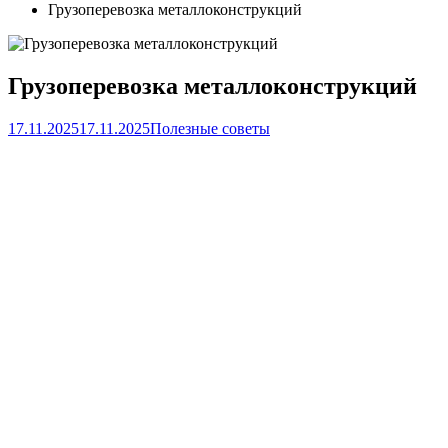
Грузоперевозка металлоконструкций
Грузоперевозка металлоконструкций
17.11.2025
17.11.2025
Полезные советы