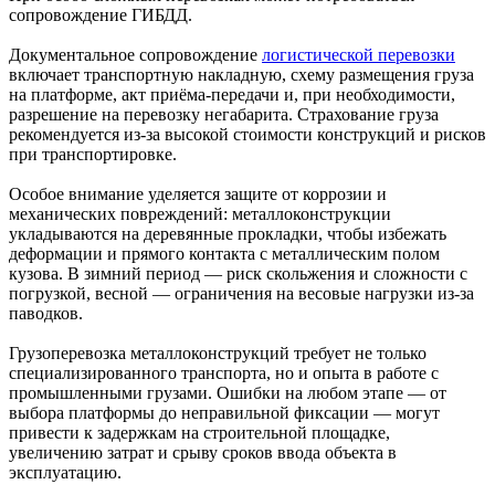
сопровождение ГИБДД.
Документальное сопровождение
логистической перевозки
включает транспортную накладную, схему размещения груза
на платформе, акт приёма-передачи и, при необходимости,
разрешение на перевозку негабарита. Страхование груза
рекомендуется из-за высокой стоимости конструкций и рисков
при транспортировке.
Особое внимание уделяется защите от коррозии и
механических повреждений: металлоконструкции
укладываются на деревянные прокладки, чтобы избежать
деформации и прямого контакта с металлическим полом
кузова. В зимний период — риск скольжения и сложности с
погрузкой, весной — ограничения на весовые нагрузки из-за
паводков.
Грузоперевозка металлоконструкций требует не только
специализированного транспорта, но и опыта в работе с
промышленными грузами. Ошибки на любом этапе — от
выбора платформы до неправильной фиксации — могут
привести к задержкам на строительной площадке,
увеличению затрат и срыву сроков ввода объекта в
эксплуатацию.