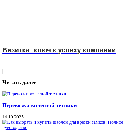
Визитка: ключ к успеху компании
Читать далее
Перевозки колесной техники
14.10.2025